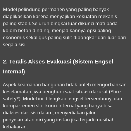
Model pelindung permanen yang paling banyak
diaplikasikan karena menyajikan kekuatan mekanis
paling stabil. Seluruh bingkai luar dikunci mati pada
kolom beton dinding, menjadikannya opsi paling
ekonomis sekaligus paling sulit dibongkar dari luar dari
segala sisi.
2. Teralis Akses Evakuasi (Sistem Engsel
Internal)
Aspek keamanan bangunan tidak boleh mengorbankan
keselamatan jiwa penghuni saat situasi darurat (*fire
safety*). Model ini dilengkapi engsel tersembunyi dan
kompartemen slot kunci internal yang hanya bisa
diakses dari sisi dalam, menyediakan jalur
penyelamatan diri yang instan jika terjadi musibah
kebakaran.