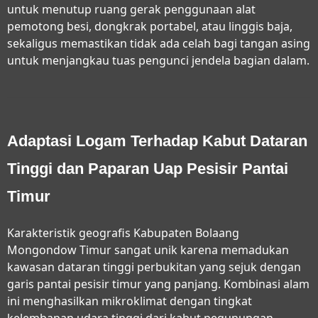
untuk menutup ruang gerak penggunaan alat
pemotong besi, dongkrak portabel, atau linggis baja,
sekaligus memastikan tidak ada celah bagi tangan asing
untuk menjangkau tuas pengunci jendela bagian dalam.
Adaptasi Logam Terhadap Kabut Dataran
Tinggi dan Paparan Uap Pesisir Pantai
Timur
Karakteristik geografis Kabupaten Bolaang
Mongondow Timur sangat unik karena memadukan
kawasan dataran tinggi perbukitan yang sejuk dengan
garis pantai pesisir timur yang panjang. Kombinasi alam
ini menghasilkan mikroklimat dengan tingkat
kelembapan udara tinggi dari kabut pegunungan,