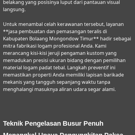
belakang yang posisinya luput dari pantauan visual
langsung.
Untuk menambal celah kerawanan tersebut, layanan
**jasa pembuatan dan pemasangan teralis di
Kabupaten Bolaang Mongondow Timur** hadir sebagai
mitra fabrikasi logam profesional Anda. Kami
merancang kisi-kisi jeruji pengaman kustom yang
memadukan presisi ukuran bidang dengan pemilihan
material logam padat tebal. Langkah preventif ini
memastikan properti Anda memiliki lapisan barikade
mekanis yang tangguh sepanjang waktu tanpa
menghalangi masuknya aliran udara segar alami.
Teknik Pengelasan Busur Penuh