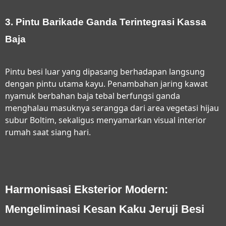
3. Pintu Barikade Ganda Terintegrasi Kassa
Baja
Pintu besi luar yang dipasang berhadapan langsung
dengan pintu utama kayu. Penambahan jaring kawat
nyamuk berbahan baja tebal berfungsi ganda
menghalau masuknya serangga dari area vegetasi hijau
subur Boltim, sekaligus menyamarkan visual interior
rumah saat siang hari.
Harmonisasi Eksterior Modern:
Mengeliminasi Kesan Kaku Jeruji Besi