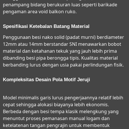
penampang bidang berukuran luas seperti barikade
pengaman area void balkon ruko.
Spesifikasi Ketebalan Batang Material
Penggunaan besi nako solid (padat murni) berdiameter
12mm atau 14mm berstandar SNI menawarkan bobot
material dan ketahanan tekuk yang jauh lebih prima
dibanding besi pipa berongga tipis. Kualitas material
berbanding lurus dengan usia pakai perlindungan fisik.
Kompleksitas Desain Pola Motif Jeruji
Model minimalis garis lurus pengerjaannya relatif lebih
cepat sehingga alokasi biayanya lebih ekonomis.
Berbeda dengan besi tempa klasik melengkung yang
menuntut proses pemanasan manual logam dan
ketelatenan tangan pengrajin untuk membentuk