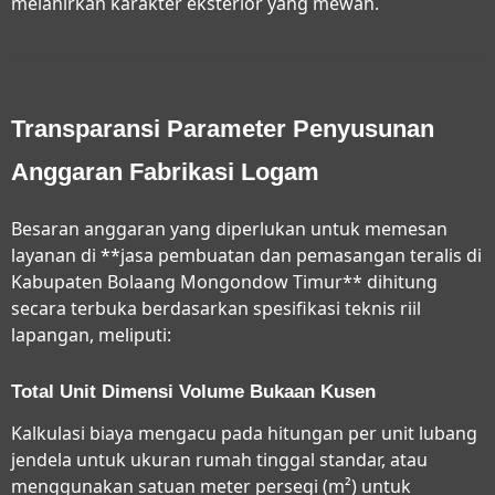
melahirkan karakter eksterior yang mewah.
Transparansi Parameter Penyusunan
Anggaran Fabrikasi Logam
Besaran anggaran yang diperlukan untuk memesan
layanan di **jasa pembuatan dan pemasangan teralis di
Kabupaten Bolaang Mongondow Timur** dihitung
secara terbuka berdasarkan spesifikasi teknis riil
lapangan, meliputi:
Total Unit Dimensi Volume Bukaan Kusen
Kalkulasi biaya mengacu pada hitungan per unit lubang
jendela untuk ukuran rumah tinggal standar, atau
menggunakan satuan meter persegi (m²) untuk