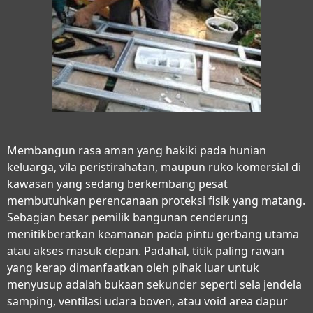
Membangun rasa aman yang hakiki pada hunian
keluarga, vila peristirahatan, maupun ruko komersial di
kawasan yang sedang berkembang pesat
membutuhkan perencanaan proteksi fisik yang matang.
Sebagian besar pemilik bangunan cenderung
menitikberatkan keamanan pada pintu gerbang utama
atau akses masuk depan. Padahal, titik paling rawan
yang kerap dimanfaatkan oleh pihak luar untuk
menyusup adalah bukaan sekunder seperti sela jendela
samping, ventilasi udara boven, atau void area dapur