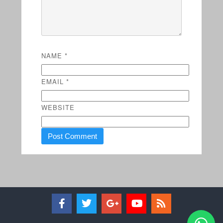
NAME
*
EMAIL
*
WEBSITE