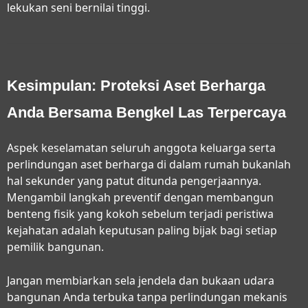
lekukan seni bernilai tinggi.
Kesimpulan: Proteksi Aset Berharga
Anda Bersama Bengkel Las Terpercaya
Aspek keselamatan seluruh anggota keluarga serta
perlindungan aset berharga di dalam rumah bukanlah
hal sekunder yang patut ditunda pengerjaannya.
Mengambil langkah preventif dengan membangun
benteng fisik yang kokoh sebelum terjadi peristiwa
kejahatan adalah keputusan paling bijak bagi setiap
pemilik bangunan.
Jangan membiarkan sela jendela dan bukaan udara
bangunan Anda terbuka tanpa perlindungan mekanis