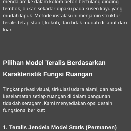
mendalam ke dalam kolom beton bertulang dinding
tembok, bukan sekadar dipaku pada kusen kayu yang
mudah lapuk. Metode instalasi ini menjamin struktur
teralis tetap stabil, kokoh, dan tidak mudah dicabut dari
luar.
Pilihan Model Teralis Berdasarkan
Karakteristik Fungsi Ruangan
Tingkat privasi visual, sirkulasi udara alami, dan aspek
keselamatan setiap ruangan di dalam bangunan
tidaklah seragam. Kami menyediakan opsi desain
fungsional berikut:
1. Teralis Jendela Model Statis (Permanen)