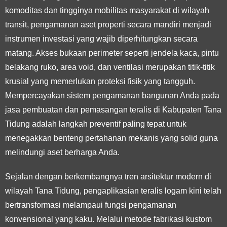
komoditas dan tingginya mobilitas masyarakat di wilayah
transit, pengamanan aset properti secara mandiri menjadi
instrumen investasi yang wajib diperhitungkan secara
matang. Akses bukaan perimeter seperti jendela kaca, pintu
belakang ruko, area void, dan ventilasi merupakan titik-titik
krusial yang memerlukan proteksi fisik yang tangguh.
Mempercayakan sistem pengamanan bangunan Anda pada
jasa pembuatan dan pemasangan teralis di Kabupaten Tana
Tidung adalah langkah preventif paling tepat untuk
menegakkan benteng pertahanan mekanis yang solid guna
melindungi aset berharga Anda.
Sejalan dengan berkembangnya tren arsitektur modern di
wilayah Tana Tidung, pengaplikasian teralis logam kini telah
bertransformasi melampaui fungsi pengamanan
konvensional yang kaku. Melalui metode fabrikasi kustom