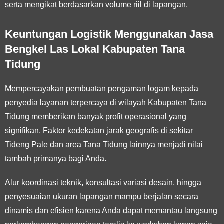
serta mengikat berdasarkan volume riil di lapangan.
Keuntungan Logistik Menggunakan Jasa
Bengkel Las Lokal Kabupaten Tana
Tidung
Mempercayakan pembuatan pengaman logam kepada
penyedia layanan terpercaya di wilayah Kabupaten Tana
Tidung memberikan banyak profit operasional yang
signifikan. Faktor kedekatan jarak geografis di sekitar
Tideng Pale dan area Tana Tidung lainnya menjadi nilai
tambah primanya bagi Anda.
Alur koordinasi teknik, konsultasi variasi desain, hingga
penyesuaian ukuran lapangan mampu berjalan secara
dinamis dan efisien karena Anda dapat memantau langsung