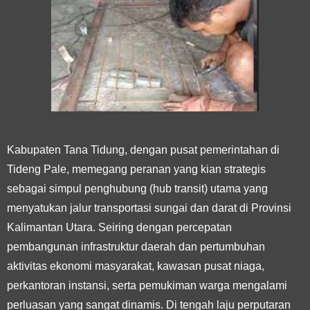
Kabupaten Tana Tidung, dengan pusat pemerintahan di
Tideng Pale, memegang peranan yang kian strategis
sebagai simpul penghubung (hub transit) utama yang
menyatukan jalur transportasi sungai dan darat di Provinsi
Kalimantan Utara. Seiring dengan percepatan
pembangunan infrastruktur daerah dan pertumbuhan
aktivitas ekonomi masyarakat, kawasan pusat niaga,
perkantoran instansi, serta pemukiman warga mengalami
perluasan yang sangat dinamis. Di tengah laju perputaran