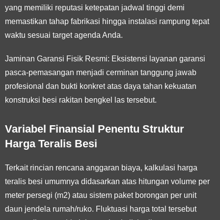
yang memiliki reputasi ketepatan jadwal tinggi demi
memastikan tahap fabrikasi hingga instalasi rampung tepat
waktu sesuai target agenda Anda.
Jaminan Garansi Fisik Resmi:
Eksistensi layanan garansi
pasca-pemasangan menjadi cerminan tanggung jawab
profesional dan bukti konkret atas daya tahan kekuatan
konstruksi besi rakitan bengkel las tersebut.
Variabel Finansial Penentu Struktur
Harga Teralis Besi
Terkait rincian rencana anggaran biaya, kalkulasi harga
teralis besi umumnya didasarkan atas hitungan volume per
meter persegi (m2) atau sistem paket borongan per unit
daun jendela rumah/ruko. Fluktuasi harga total tersebut