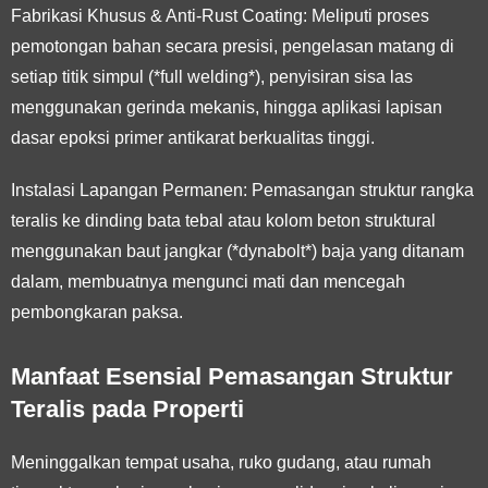
Fabrikasi Khusus & Anti-Rust Coating:
Meliputi proses
pemotongan bahan secara presisi, pengelasan matang di
setiap titik simpul (*full welding*), penyisiran sisa las
menggunakan gerinda mekanis, hingga aplikasi lapisan
dasar epoksi primer antikarat berkualitas tinggi.
Instalasi Lapangan Permanen:
Pemasangan struktur rangka
teralis ke dinding bata tebal atau kolom beton struktural
menggunakan baut jangkar (*dynabolt*) baja yang ditanam
dalam, membuatnya mengunci mati dan mencegah
pembongkaran paksa.
Manfaat Esensial Pemasangan Struktur
Teralis pada Properti
Meninggalkan tempat usaha, ruko gudang, atau rumah