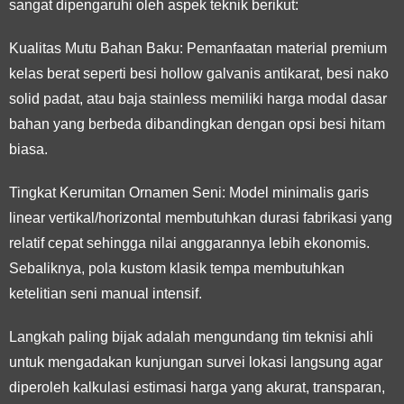
sangat dipengaruhi oleh aspek teknik berikut:
Kualitas Mutu Bahan Baku:
Pemanfaatan material premium
kelas berat seperti besi hollow galvanis antikarat, besi nako
solid padat, atau baja stainless memiliki harga modal dasar
bahan yang berbeda dibandingkan dengan opsi besi hitam
biasa.
Tingkat Kerumitan Ornamen Seni:
Model minimalis garis
linear vertikal/horizontal membutuhkan durasi fabrikasi yang
relatif cepat sehingga nilai anggarannya lebih ekonomis.
Sebaliknya, pola kustom klasik tempa membutuhkan
ketelitian seni manual intensif.
Langkah paling bijak adalah mengundang tim teknisi ahli
untuk mengadakan kunjungan survei lokasi langsung agar
diperoleh kalkulasi estimasi harga yang akurat, transparan,