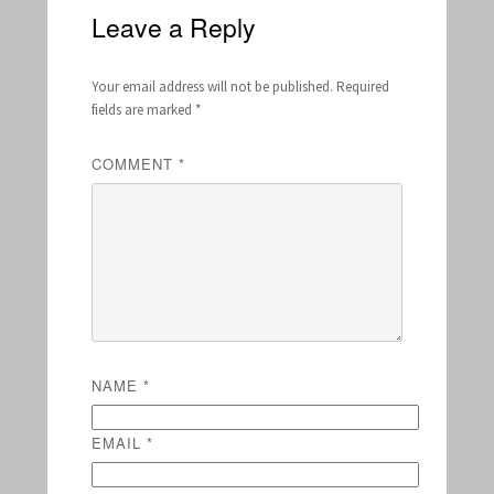
Leave a Reply
Your email address will not be published.
Required
fields are marked
*
COMMENT
*
NAME
*
EMAIL
*