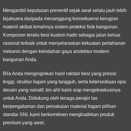
Mengambil keputusan preventif sejak awal selalu jauh lebih
bijaksana daripada menanggung konsekuensi kerugian
materiil akibat lemahnya sistem proteksi fisik bangunan.
Komponen teralis besi kustom hadir sebagai jalan keluar
rasional terbaik untuk menyelaraskan kekuatan pertahanan
mekanis dengan keindahan gaya arsitektur modern
bangunan Anda.
Bila Anda menginginkan hasil rakitan besi yang presisi
tinggi, struktur logam yang tangguh, serta ketersediaan opsi
desain yang variatif, tim ahli kami siap mengeksekusinya
untuk Anda. Didukung oleh tenaga perajin las
berpengalaman dan pemakaian material logam pilihan
standar SNI, kami berkomitmen menghadirkan produk
premium yang awet.