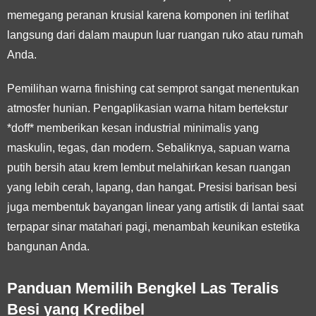
memegang peranan krusial karena komponen ini terlihat
langsung dari dalam maupun luar ruangan ruko atau rumah
Anda.
Pemilihan warna finishing cat semprot sangat menentukan
atmosfer hunian. Pengaplikasian warna hitam bertekstur
*doff* memberikan kesan industrial minimalis yang
maskulin, tegas, dan modern. Sebaliknya, sapuan warna
putih bersih atau krem lembut melahirkan kesan ruangan
yang lebih cerah, lapang, dan hangat. Presisi barisan besi
juga membentuk bayangan linear yang artistik di lantai saat
terpapar sinar matahari pagi, menambah keunikan estetika
bangunan Anda.
Panduan Memilih Bengkel Las Teralis
Besi yang Kredibel