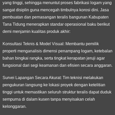
yang tinggi, sehingga menuntut proses fabrikasi logam yang
sangat disiplin guna mencegah timbulnya korosi dini. Jasa
pembuatan dan pemasangan teralis bangunan Kabupaten
Tana Tidung menerapkan standar operasional baku berikut
demi menjamin kualitas produk akhir:
Konsultasi Teknis & Model Visual:
Membantu pemilik
properti menganalisis dimensi penampang logam, ketebalan
bahan bingkai rangka, serta tingkat kerapatan jeruji agar
fungsional dari segi keamanan dan efisien secara anggaran.
Survei Lapangan Secara Akurat:
Tim teknisi melakukan
pengukuran langsung ke lokasi proyek dengan ketelitian
tinggi untuk memastikan seluruh struktur teralis dapat duduk
sempurna di dalam kusen tanpa menyisakan celah
kelonggaran.