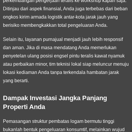
perkembangan pengerjaan teralis ke workshop kapan saja.
Ditinjau dari aspek finansial, Anda juga terbebas dari beban
ongkos kirim armada logistik antar-kota jarak jauh yang
berisiko membengkakkan total pengeluaran Anda.
Selain itu, layanan purnajual menjadi jauh lebih responsif
dan aman. Jika di masa mendatang Anda memerlukan
penyetelan ulang posisi engsel pintu teralis kawat nyamuk
atau perbaikan minor, tim teknisi lokal siap meluncur menuju
lokasi kediaman Anda tanpa terkendala hambatan jarak
yang berarti.
Dampak Investasi Jangka Panjang
Properti Anda
Pemasangan struktur pembatas logam bermutu tinggi
bukanlah bentuk pengeluaran konsumtif, melainkan wujud