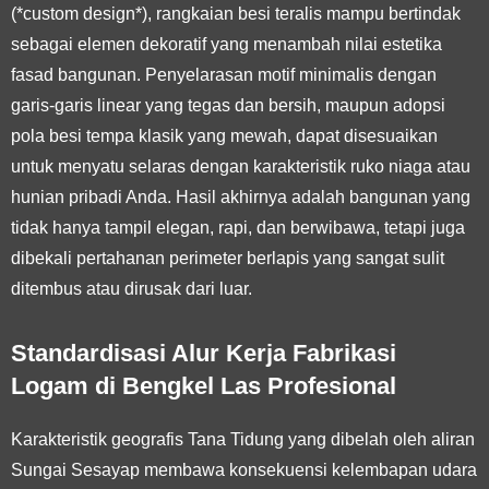
(*custom design*), rangkaian besi teralis mampu bertindak
sebagai elemen dekoratif yang menambah nilai estetika
fasad bangunan. Penyelarasan motif minimalis dengan
garis-garis linear yang tegas dan bersih, maupun adopsi
pola besi tempa klasik yang mewah, dapat disesuaikan
untuk menyatu selaras dengan karakteristik ruko niaga atau
hunian pribadi Anda. Hasil akhirnya adalah bangunan yang
tidak hanya tampil elegan, rapi, dan berwibawa, tetapi juga
dibekali pertahanan perimeter berlapis yang sangat sulit
ditembus atau dirusak dari luar.
Standardisasi Alur Kerja Fabrikasi
Logam di Bengkel Las Profesional
Karakteristik geografis Tana Tidung yang dibelah oleh aliran
Sungai Sesayap membawa konsekuensi kelembapan udara