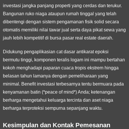
investasi jangka panjang properti yang cerdas dan terukur.
Bangunan ruko niaga ataupun rumah tinggal yang telah
dibentengi dengan sistem pengamanan fisik solid secara
otomatis memiliki nilai tawar jual serta daya pikat sewa yang
jauh lebih kompetitif di bursa pasar real estate daerah.
Didukung pengaplikasian cat dasar antikarat epoksi
bermutu tinggi, komponen teralis logam ini mampu bertahan
kokoh menghadapi paparan cuaca tropis ekstrem hingga
belasan tahun lamanya dengan pemeliharaan yang
minimal. Benefit investasi terbesarnya tentu bermuara pada
kenyamanan batin (*peace of mind*) Anda; ketenangan
berharga mengetahui keluarga tercinta dan aset niaga
berharga terproteksi sempurna sepanjang waktu.
Kesimpulan dan Kontak Pemesanan