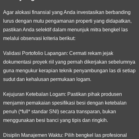
Agar alokasi finansial yang Anda investasikan berbanding
lurus dengan mutu pengamanan properti yang didapatkan,
pastikan Anda selektif dalam menunjuk mitra bengkel las
melalui observasi kriteria berikut:
Validasi Portofolio Lapangan:
Cermati rekam jejak
dokumentasi proyek riil yang pernah dikerjakan sebelumnya
guna mengukur kerapian teknik penyambungan las di setiap
sudut dan kehalusan permukaan logam.
Kejujuran Ketebalan Logam:
Pastikan pihak produsen
menjamin pemakaian spesifikasi besi dengan ketebalan
penuh (*full* standar SNI) secara transparan, bukan
menggunakan besi banci yang tipis dan ringkih.
Disiplin Manajemen Waktu:
Pilih bengkel las profesional