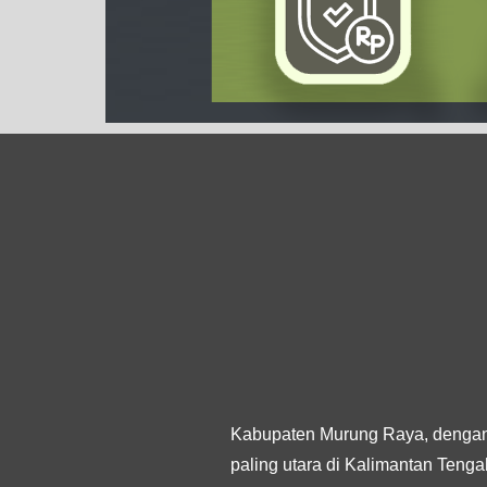
Kabupaten Murung Raya, dengan 
paling utara di Kalimantan Ten