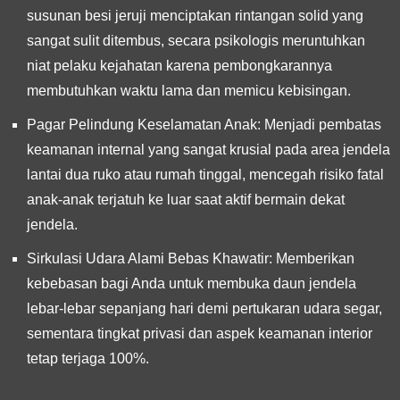
susunan besi jeruji menciptakan rintangan solid yang
sangat sulit ditembus, secara psikologis meruntuhkan
niat pelaku kejahatan karena pembongkarannya
membutuhkan waktu lama dan memicu kebisingan.
Pagar Pelindung Keselamatan Anak:
Menjadi pembatas
keamanan internal yang sangat krusial pada area jendela
lantai dua ruko atau rumah tinggal, mencegah risiko fatal
anak-anak terjatuh ke luar saat aktif bermain dekat
jendela.
Sirkulasi Udara Alami Bebas Khawatir:
Memberikan
kebebasan bagi Anda untuk membuka daun jendela
lebar-lebar sepanjang hari demi pertukaran udara segar,
sementara tingkat privasi dan aspek keamanan interior
tetap terjaga 100%.