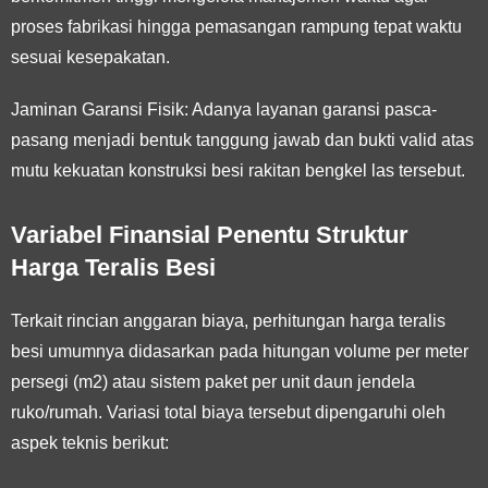
proses fabrikasi hingga pemasangan rampung tepat waktu
sesuai kesepakatan.
Jaminan Garansi Fisik:
Adanya layanan garansi pasca-
pasang menjadi bentuk tanggung jawab dan bukti valid atas
mutu kekuatan konstruksi besi rakitan bengkel las tersebut.
Variabel Finansial Penentu Struktur
Harga Teralis Besi
Terkait rincian anggaran biaya, perhitungan harga teralis
besi umumnya didasarkan pada hitungan volume per meter
persegi (m2) atau sistem paket per unit daun jendela
ruko/rumah. Variasi total biaya tersebut dipengaruhi oleh
aspek teknis berikut: