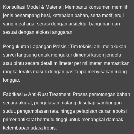
Konsultasi Model & Material:
Membantu konsumen memilih
jenis penampang besi, ketebalan bahan, serta motif jeruji
yang ideal agar serasi dengan arsitektur bangunan dan
sesuai dengan alokasi anggaran.
Pengukuran Lapangan Presisi:
Tim teknisi ahli melakukan
survei langsung untuk mengukur dimensi kusen jendela
atau pintu secara detail milimeter per milimeter, memastikan
rangka teralis masuk dengan pas tanpa menyisakan ruang
longgar.
Fabrikasi & Anti-Rust Treatment:
Proses pemotongan bahan
secara akurat, pengelasan matang di setiap sambungan
sudut, pengamplasan rata, hingga pelapisan cairan epoksi
primer antikarat bermutu tinggi untuk menangkal dampak
kelembapan udara tropis.