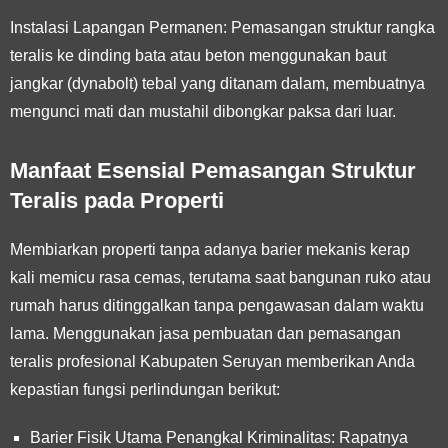
Instalasi Lapangan Permanen:
Pemasangan struktur rangka
teralis ke dinding bata atau beton menggunakan baut
jangkar (dynabolt) tebal yang ditanam dalam, membuatnya
mengunci mati dan mustahil dibongkar paksa dari luar.
Manfaat Esensial Pemasangan Struktur
Teralis pada Properti
Membiarkan properti tanpa adanya barier mekanis kerap
kali memicu rasa cemas, terutama saat bangunan ruko atau
rumah harus ditinggalkan tanpa pengawasan dalam waktu
lama. Menggunakan jasa pembuatan dan pemasangan
teralis profesional Kabupaten Seruyan memberikan Anda
kepastian fungsi perlindungan berikut:
Barier Fisik Utama Penangkal Kriminalitas:
Rapatnya