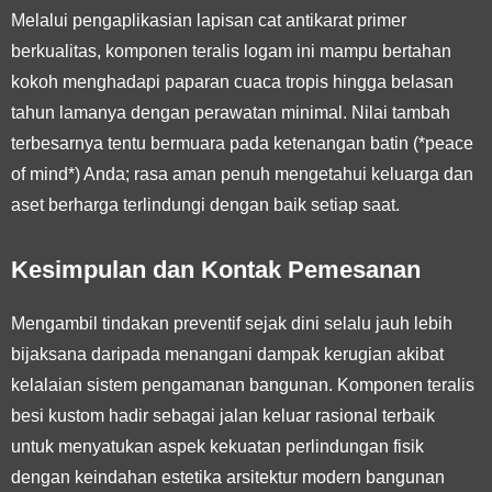
Melalui pengaplikasian lapisan cat antikarat primer
berkualitas, komponen teralis logam ini mampu bertahan
kokoh menghadapi paparan cuaca tropis hingga belasan
tahun lamanya dengan perawatan minimal. Nilai tambah
terbesarnya tentu bermuara pada ketenangan batin (*peace
of mind*) Anda; rasa aman penuh mengetahui keluarga dan
aset berharga terlindungi dengan baik setiap saat.
Kesimpulan dan Kontak Pemesanan
Mengambil tindakan preventif sejak dini selalu jauh lebih
bijaksana daripada menangani dampak kerugian akibat
kelalaian sistem pengamanan bangunan. Komponen teralis
besi kustom hadir sebagai jalan keluar rasional terbaik
untuk menyatukan aspek kekuatan perlindungan fisik
dengan keindahan estetika arsitektur modern bangunan