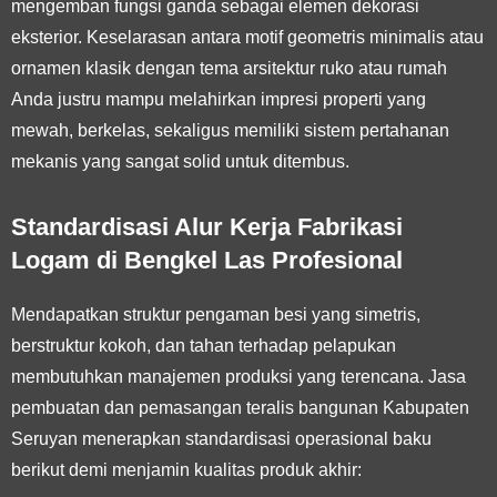
mengemban fungsi ganda sebagai elemen dekorasi
eksterior. Keselarasan antara motif geometris minimalis atau
ornamen klasik dengan tema arsitektur ruko atau rumah
Anda justru mampu melahirkan impresi properti yang
mewah, berkelas, sekaligus memiliki sistem pertahanan
mekanis yang sangat solid untuk ditembus.
Standardisasi Alur Kerja Fabrikasi
Logam di Bengkel Las Profesional
Mendapatkan struktur pengaman besi yang simetris,
berstruktur kokoh, dan tahan terhadap pelapukan
membutuhkan manajemen produksi yang terencana. Jasa
pembuatan dan pemasangan teralis bangunan Kabupaten
Seruyan menerapkan standardisasi operasional baku
berikut demi menjamin kualitas produk akhir: