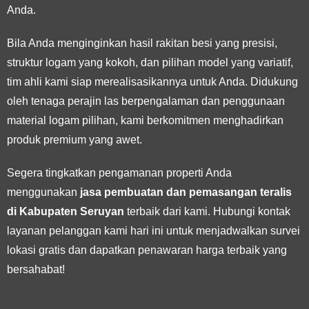
Anda.
Bila Anda menginginkan hasil rakitan besi yang presisi,
struktur logam yang kokoh, dan pilihan model yang variatif,
tim ahli kami siap merealisasikannya untuk Anda. Didukung
oleh tenaga perajin las berpengalaman dan penggunaan
material logam pilihan, kami berkomitmen menghadirkan
produk premium yang awet.
Segera tingkatkan pengamanan properti Anda
menggunakan
jasa pembuatan dan pemasangan teralis
di Kabupaten Seruyan
terbaik dari kami. Hubungi kontak
layanan pelanggan kami hari ini untuk menjadwalkan survei
lokasi gratis dan dapatkan penawaran harga terbaik yang
bersahabat!