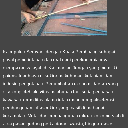
Kabupaten Seruyan, dengan Kuala Pembuang sebagai
pusat pemerintahan dan urat nadi perekonomiannya,
merupakan wilayah di Kalimantan Tengah yang memiliki
potensi luar biasa di sektor perkebunan, kelautan, dan
industri pengolahan. Pertumbuhan ekonomi daerah yang
disokong oleh aktivitas pelabuhan laut serta perluasan
kawasan komoditas utama telah mendorong akselerasi
pembangunan infrastruktur yang masif di berbagai
kecamatan. Mulai dari pembangunan ruko-ruko komersial di
area pasar, gedung perkantoran swasta, hingga klaster