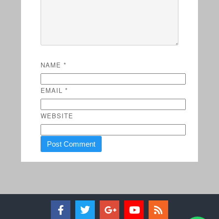
NAME
*
EMAIL
*
WEBSITE