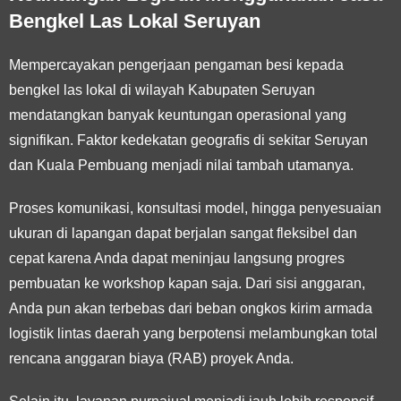
Bengkel Las Lokal Seruyan
Mempercayakan pengerjaan pengaman besi kepada
bengkel las lokal di wilayah Kabupaten Seruyan
mendatangkan banyak keuntungan operasional yang
signifikan. Faktor kedekatan geografis di sekitar Seruyan
dan Kuala Pembuang menjadi nilai tambah utamanya.
Proses komunikasi, konsultasi model, hingga penyesuaian
ukuran di lapangan dapat berjalan sangat fleksibel dan
cepat karena Anda dapat meninjau langsung progres
pembuatan ke workshop kapan saja. Dari sisi anggaran,
Anda pun akan terbebas dari beban ongkos kirim armada
logistik lintas daerah yang berpotensi melambungkan total
rencana anggaran biaya (RAB) proyek Anda.