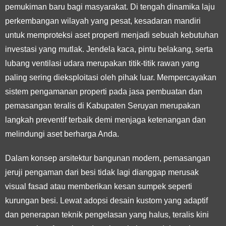
pemukiman baru bagi masyarakat. Di tengah dinamika laju
perkembangan wilayah yang pesat, kesadaran mandiri
untuk memproteksi aset properti menjadi sebuah kebutuhan
investasi yang mutlak. Jendela kaca, pintu belakang, serta
lubang ventilasi udara merupakan titik-titik rawan yang
paling sering dieksploitasi oleh pihak luar. Mempercayakan
sistem pengamanan properti pada jasa pembuatan dan
pemasangan teralis di Kabupaten Seruyan merupakan
langkah preventif terbaik demi menjaga ketenangan dan
melindungi aset berharga Anda.
Dalam konsep arsitektur bangunan modern, pemasangan
jeruji pengaman dari besi tidak lagi dianggap merusak
visual fasad atau memberikan kesan sumpek seperti
kurungan besi. Lewat adopsi desain kustom yang adaptif
dan penerapan teknik pengelasan yang halus, teralis kini