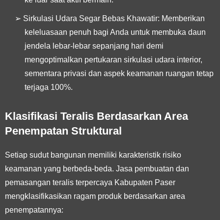
➢
Sirkulasi Udara Segar Bebas Khawatir:
Memberikan
keleluasaan penuh bagi Anda untuk membuka daun
jendela lebar-lebar sepanjang hari demi
mengoptimalkan pertukaran sirkulasi udara interior,
sementara privasi dan aspek keamanan ruangan tetap
terjaga 100%.
Klasifikasi Teralis Berdasarkan Area
Penempatan Struktural
Setiap sudut bangunan memiliki karakteristik risiko
keamanan yang berbeda-beda. Jasa pembuatan dan
pemasangan teralis terpercaya Kabupaten Paser
mengklasifikasikan ragam produk berdasarkan area
penempatannya: