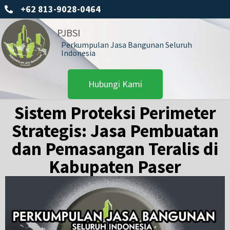
+62 813-9028-0464
PJBSI
Perkumpulan Jasa Bangunan Seluruh
Indonesia
Hubungi Kami
Sistem Proteksi Perimeter
Strategis: Jasa Pembuatan
dan Pemasangan Teralis di
Kabupaten Paser