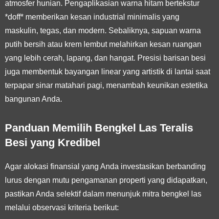
atmosfer hunian. Pengaplikasian warna hitam bertekstur
*doff* memberikan kesan industrial minimalis yang
maskulin, tegas, dan modern. Sebaliknya, sapuan warna
putih bersih atau krem lembut melahirkan kesan ruangan
yang lebih cerah, lapang, dan hangat. Presisi barisan besi
juga membentuk bayangan linear yang artistik di lantai saat
terpapar sinar matahari pagi, menambah keunikan estetika
bangunan Anda.
Panduan Memilih Bengkel Las Teralis
Besi yang Kredibel
Agar alokasi finansial yang Anda investasikan berbanding
lurus dengan mutu pengamanan properti yang didapatkan,
pastikan Anda selektif dalam menunjuk mitra bengkel las
melalui observasi kriteria berikut: