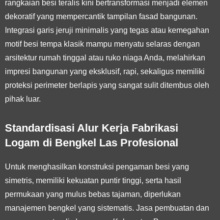
rangkaian besi teralis kini bertransformasi menjadi elemen
dekoratif yang mempercantik tampilan fasad bangunan.
Integrasi garis jeruji minimalis yang tegas atau kemegahan
motif besi tempa klasik mampu menyatu selaras dengan
arsitektur rumah tinggal atau ruko niaga Anda, melahirkan
impresi bangunan yang eksklusif, rapi, sekaligus memiliki
proteksi perimeter berlapis yang sangat sulit ditembus oleh
pihak luar.
Standardisasi Alur Kerja Fabrikasi
Logam di Bengkel Las Profesional
Untuk menghasilkan konstruksi pengaman besi yang
simetris, memiliki kekuatan puntir tinggi, serta hasil
permukaan yang mulus bebas tajaman, diperlukan
manajemen bengkel yang sistematis. Jasa pembuatan dan