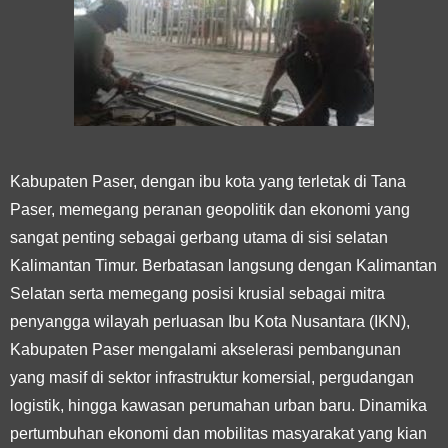
Kabupaten Paser, dengan ibu kota yang terletak di Tana
Paser, memegang peranan geopolitik dan ekonomi yang
sangat penting sebagai gerbang utama di sisi selatan
Kalimantan Timur. Berbatasan langsung dengan Kalimantan
Selatan serta memegang posisi krusial sebagai mitra
penyangga wilayah perluasan Ibu Kota Nusantara (IKN),
Kabupaten Paser mengalami akselerasi pembangunan
yang masif di sektor infrastruktur komersial, pergudangan
logistik, hingga kawasan perumahan urban baru. Dinamika
pertumbuhan ekonomi dan mobilitas masyarakat yang kian