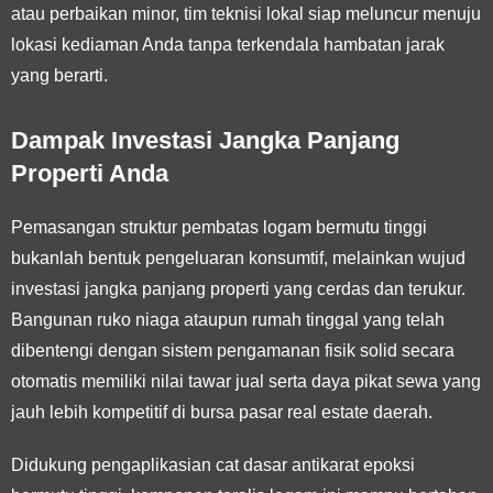
atau perbaikan minor, tim teknisi lokal siap meluncur menuju
lokasi kediaman Anda tanpa terkendala hambatan jarak
yang berarti.
Dampak Investasi Jangka Panjang
Properti Anda
Pemasangan struktur pembatas logam bermutu tinggi
bukanlah bentuk pengeluaran konsumtif, melainkan wujud
investasi jangka panjang properti yang cerdas dan terukur.
Bangunan ruko niaga ataupun rumah tinggal yang telah
dibentengi dengan sistem pengamanan fisik solid secara
otomatis memiliki nilai tawar jual serta daya pikat sewa yang
jauh lebih kompetitif di bursa pasar real estate daerah.
Didukung pengaplikasian cat dasar antikarat epoksi