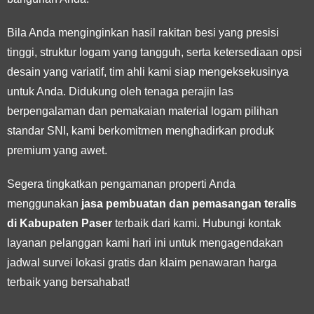
Bila Anda menginginkan hasil rakitan besi yang presisi
tinggi, struktur logam yang tangguh, serta ketersediaan opsi
desain yang variatif, tim ahli kami siap mengeksekusinya
untuk Anda. Didukung oleh tenaga perajin las
berpengalaman dan pemakaian material logam pilihan
standar SNI, kami berkomitmen menghadirkan produk
premium yang awet.
Segera tingkatkan pengamanan properti Anda
menggunakan
jasa pembuatan dan pemasangan teralis
di Kabupaten Paser
terbaik dari kami. Hubungi kontak
layanan pelanggan kami hari ini untuk mengagendakan
jadwal survei lokasi gratis dan klaim penawaran harga
terbaik yang bersahabat!