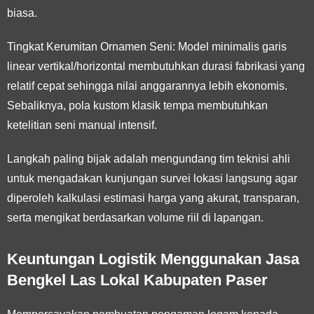
biasa.
Tingkat Kerumitan Ornamen Seni:
Model minimalis garis
linear vertikal/horizontal membutuhkan durasi fabrikasi yang
relatif cepat sehingga nilai anggarannya lebih ekonomis.
Sebaliknya, pola kustom klasik tempa membutuhkan
ketelitian seni manual intensif.
Langkah paling bijak adalah mengundang tim teknisi ahli
untuk mengadakan kunjungan survei lokasi langsung agar
diperoleh kalkulasi estimasi harga yang akurat, transparan,
serta mengikat berdasarkan volume riil di lapangan.
Keuntungan Logistik Menggunakan Jasa
Bengkel Las Lokal Kabupaten Paser