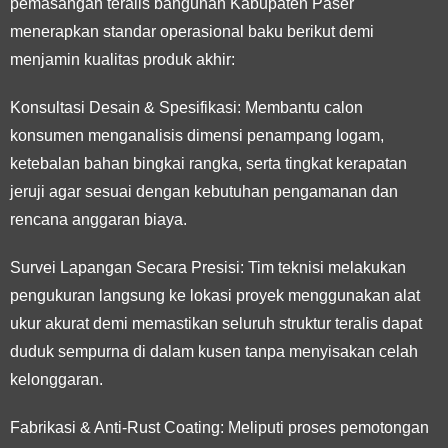
pemasangan teralis bangunan Kabupaten Paser
menerapkan standar operasional baku berikut demi
menjamin kualitas produk akhir:
Konsultasi Desain & Spesifikasi:
Membantu calon
konsumen menganalisis dimensi penampang logam,
ketebalan bahan bingkai rangka, serta tingkat kerapatan
jeruji agar sesuai dengan kebutuhan pengamanan dan
rencana anggaran biaya.
Survei Lapangan Secara Presisi:
Tim teknisi melakukan
pengukuran langsung ke lokasi proyek menggunakan alat
ukur akurat demi memastikan seluruh struktur teralis dapat
duduk sempurna di dalam kusen tanpa menyisakan celah
kelonggaran.
Fabrikasi & Anti-Rust Coating:
Meliputi proses pemotongan