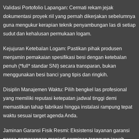
Validasi Portofolio Lapangan:
Cermati rekam jejak
dokumentasi proyek riil yang pernah dikerjakan sebelumnya
guna mengukur kerapian teknik penyambungan las di setiap
sudut dan kehalusan permukaan logam.
Kejujuran Ketebalan Logam:
Pastikan pihak produsen
menjamin pemakaian spesifikasi besi dengan ketebalan
penuh (*full* standar SNI) secara transparan, bukan
menggunakan besi banci yang tipis dan ringkih.
Disiplin Manajemen Waktu:
Pilih bengkel las profesional
yang memiliki reputasi ketepatan jadwal tinggi demi
memastikan tahap fabrikasi hingga instalasi rampung tepat
waktu sesuai target agenda Anda.
Jaminan Garansi Fisik Resmi:
Eksistensi layanan garansi