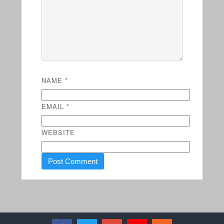
NAME
*
EMAIL
*
WEBSITE