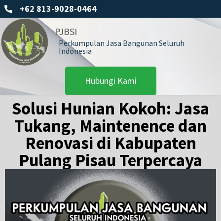
+62 813-9028-0464
PJBSI
Perkumpulan Jasa Bangunan Seluruh
Indonesia
Hubungi Kami
Solusi Hunian Kokoh: Jasa
Tukang, Maintenence dan
Renovasi di Kabupaten
Pulang Pisau Terpercaya