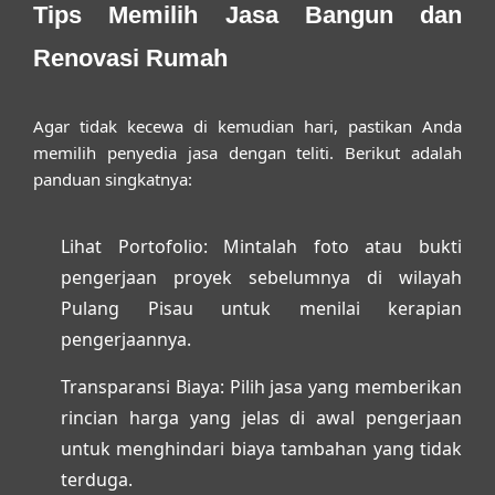
Tips Memilih Jasa Bangun dan
Renovasi Rumah
Agar tidak kecewa di kemudian hari, pastikan Anda
memilih penyedia jasa dengan teliti. Berikut adalah
panduan singkatnya:
Lihat Portofolio:
Mintalah foto atau bukti
pengerjaan proyek sebelumnya di wilayah
Pulang Pisau untuk menilai kerapian
pengerjaannya.
Transparansi Biaya:
Pilih jasa yang memberikan
rincian harga yang jelas di awal pengerjaan
untuk menghindari biaya tambahan yang tidak
terduga.