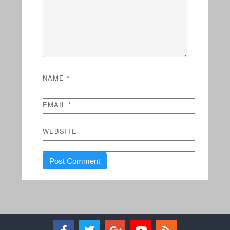
NAME
*
EMAIL
*
WEBSITE