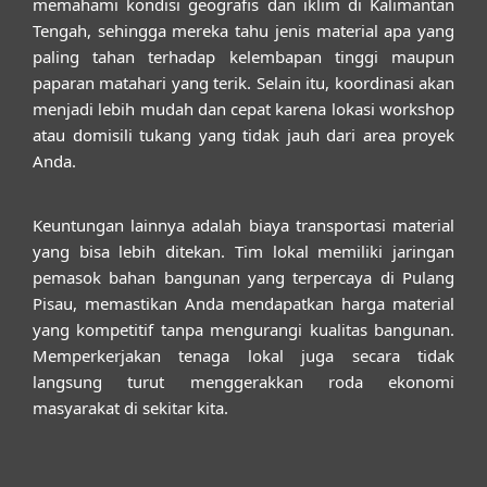
memahami kondisi geografis dan iklim di Kalimantan
Tengah, sehingga mereka tahu jenis material apa yang
paling tahan terhadap kelembapan tinggi maupun
paparan matahari yang terik. Selain itu, koordinasi akan
menjadi lebih mudah dan cepat karena lokasi workshop
atau domisili tukang yang tidak jauh dari area proyek
Anda.
Keuntungan lainnya adalah biaya transportasi material
yang bisa lebih ditekan. Tim lokal memiliki jaringan
pemasok bahan bangunan yang terpercaya di Pulang
Pisau, memastikan Anda mendapatkan harga material
yang kompetitif tanpa mengurangi kualitas bangunan.
Memperkerjakan tenaga lokal juga secara tidak
langsung turut menggerakkan roda ekonomi
masyarakat di sekitar kita.