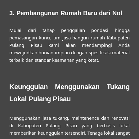
3. Pembangunan Rumah Baru dari Nol
Mulai dari tahap penggalian pondasi hingga
pemasangan kunci, tim
jasa bangun rumah Kabupaten
Pulang Pisau
kami akan mendampingi Anda
mewujudkan hunian impian dengan spesifikasi material
terbaik dan standar keamanan yang ketat.
Keunggulan Menggunakan Tukang
Lokal Pulang Pisau
Menggunakan jasa
tukang, maintenence dan renovasi
di Kabupaten Pulang Pisau
yang berbasis lokal
memberikan keunggulan tersendiri. Tenaga lokal sangat