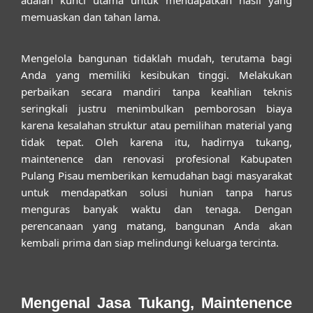
memuaskan dan tahan lama.
Mengelola bangunan tidaklah mudah, terutama bagi
Anda yang memiliki kesibukan tinggi. Melakukan
perbaikan secara mandiri tanpa keahlian teknis
seringkali justru menimbulkan pemborosan biaya
karena kesalahan struktur atau pemilihan material yang
tidak tepat. Oleh karena itu, hadirnya
tukang,
maintenence dan renovasi profesional Kabupaten
Pulang Pisau
memberikan kemudahan bagi masyarakat
untuk mendapatkan solusi hunian tanpa harus
menguras banyak waktu dan tenaga. Dengan
perencanaan yang matang, bangunan Anda akan
kembali prima dan siap melindungi keluarga tercinta.
Mengenal Jasa Tukang, Maintenence