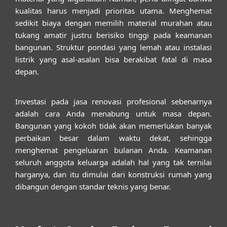
kualitas harus menjadi prioritas utama. Menghemat
sedikit biaya dengan memilih material murahan atau
tukang amatir justru berisiko tinggi pada keamanan
bangunan. Struktur pondasi yang lemah atau instalasi
listrik yang asal-asalan bisa berakibat fatal di masa
depan.
Investasi pada jasa renovasi profesional sebenarnya
adalah cara Anda menabung untuk masa depan.
Bangunan yang kokoh tidak akan memerlukan banyak
perbaikan besar dalam waktu dekat, sehingga
menghemat pengeluaran bulanan Anda. Keamanan
seluruh anggota keluarga adalah hal yang tak ternilai
harganya, dan itu dimulai dari konstruksi rumah yang
dibangun dengan standar teknis yang benar.