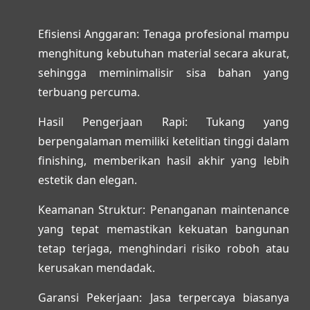
Efisiensi Anggaran:
Tenaga profesional mampu
menghitung kebutuhan material secara akurat,
sehingga meminimalisir sisa bahan yang
terbuang percuma.
Hasil Pengerjaan Rapi:
Tukang yang
berpengalaman memiliki ketelitian tinggi dalam
finishing, memberikan hasil akhir yang lebih
estetik dan elegan.
Keamanan Struktur:
Penanganan maintenance
yang tepat memastikan kekuatan bangunan
tetap terjaga, menghindari risiko roboh atau
kerusakan mendadak.
Garansi Pekerjaan:
Jasa terpercaya biasanya