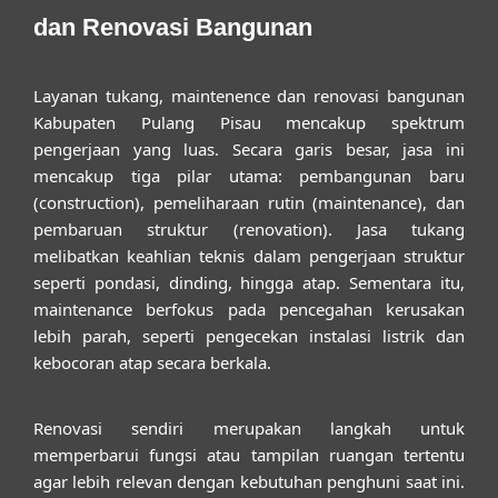
dan Renovasi Bangunan
Layanan
tukang, maintenence dan renovasi bangunan
Kabupaten Pulang Pisau
mencakup spektrum
pengerjaan yang luas. Secara garis besar, jasa ini
mencakup tiga pilar utama: pembangunan baru
(construction), pemeliharaan rutin (maintenance), dan
pembaruan struktur (renovation). Jasa tukang
melibatkan keahlian teknis dalam pengerjaan struktur
seperti pondasi, dinding, hingga atap. Sementara itu,
maintenance berfokus pada pencegahan kerusakan
lebih parah, seperti pengecekan instalasi listrik dan
kebocoran atap secara berkala.
Renovasi sendiri merupakan langkah untuk
memperbarui fungsi atau tampilan ruangan tertentu
agar lebih relevan dengan kebutuhan penghuni saat ini.