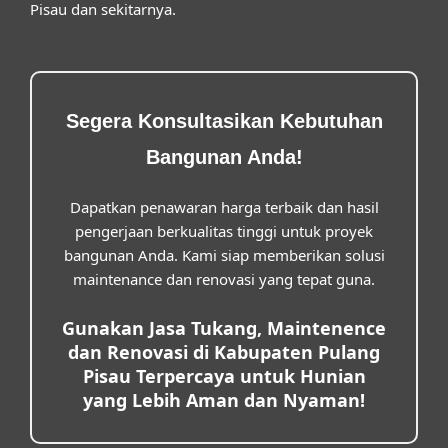
Pisau dan sekitarnya.
Segera Konsultasikan Kebutuhan
Bangunan Anda!
Dapatkan penawaran harga terbaik dan hasil
pengerjaan berkualitas tinggi untuk proyek
bangunan Anda. Kami siap memberikan solusi
maintenance dan renovasi yang tepat guna.
Gunakan Jasa Tukang, Maintenence
dan Renovasi di Kabupaten Pulang
Pisau Terpercaya untuk Hunian
yang Lebih Aman dan Nyaman!