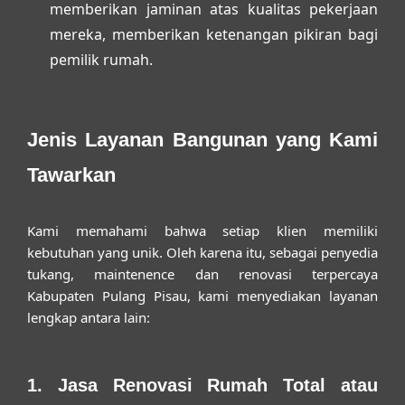
memberikan jaminan atas kualitas pekerjaan
mereka, memberikan ketenangan pikiran bagi
pemilik rumah.
Jenis Layanan Bangunan yang Kami
Tawarkan
Kami memahami bahwa setiap klien memiliki
kebutuhan yang unik. Oleh karena itu, sebagai penyedia
tukang, maintenence dan renovasi terpercaya
Kabupaten Pulang Pisau
, kami menyediakan layanan
lengkap antara lain:
1. Jasa Renovasi Rumah Total atau