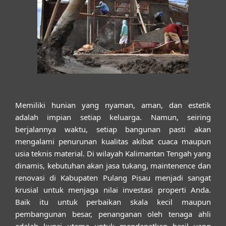
Memiliki hunian yang nyaman, aman, dan estetik
adalah impian setiap keluarga. Namun, seiring
berjalannya waktu, setiap bangunan pasti akan
mengalami penurunan kualitas akibat cuaca maupun
usia teknis material. Di wilayah Kalimantan Tengah yang
dinamis, kebutuhan akan
jasa tukang, maintenence dan
renovasi di Kabupaten Pulang Pisau
menjadi sangat
krusial untuk menjaga nilai investasi properti Anda.
Baik itu untuk perbaikan skala kecil maupun
pembangunan besar, penanganan oleh tenaga ahli
adalah kunci utama untuk mendapatkan hasil yang