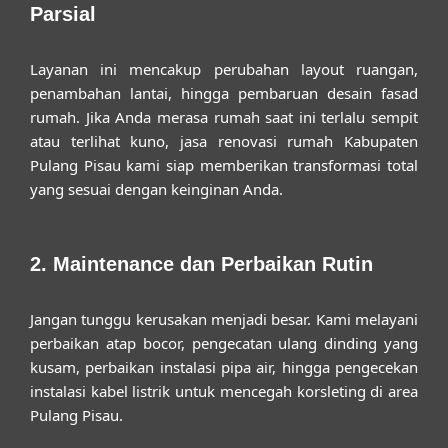
Parsial
Layanan ini mencakup perubahan layout ruangan,
penambahan lantai, hingga pembaruan desain fasad
rumah. Jika Anda merasa rumah saat ini terlalu sempit
atau terlihat kuno,
jasa renovasi rumah Kabupaten
Pulang Pisau
kami siap memberikan transformasi total
yang sesuai dengan keinginan Anda.
2. Maintenance dan Perbaikan Rutin
Jangan tunggu kerusakan menjadi besar. Kami melayani
perbaikan atap bocor, pengecatan ulang dinding yang
kusam, perbaikan instalasi pipa air, hingga pengecekan
instalasi kabel listrik untuk mencegah korsleting di area
Pulang Pisau.