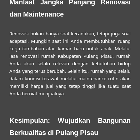
Manfaat Jangka Panjang Renovasi
dan Maintenance
Renovasi bukan hanya soal kecantikan, tetapi juga soal
adaptasi. Mungkin saat ini Anda membutuhkan ruang
kerja tambahan atau kamar baru untuk anak. Melalui
jasa renovasi rumah Kabupaten Pulang Pisau
, rumah
Anda akan selalu relevan dengan kebutuhan hidup
Anda yang terus berubah. Selain itu, rumah yang selalu
dalam kondisi terawat melalui maintenance rutin akan
memiliki harga jual yang tetap tinggi jika suatu saat
Anda berniat menjualnya.
Kesimpulan: Wujudkan Bangunan
Berkualitas di Pulang Pisau