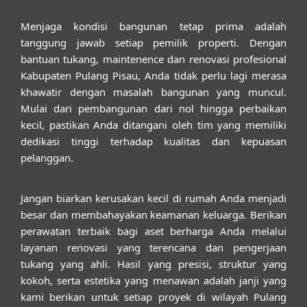
Menjaga kondisi bangunan tetap prima adalah
tanggung jawab setiap pemilik properti. Dengan
bantuan
tukang, maintenence dan renovasi profesional
Kabupaten Pulang Pisau
, Anda tidak perlu lagi merasa
khawatir dengan masalah bangunan yang muncul.
Mulai dari pembangunan dari nol hingga perbaikan
kecil, pastikan Anda ditangani oleh tim yang memiliki
dedikasi tinggi terhadap kualitas dan kepuasan
pelanggan.
Jangan biarkan kerusakan kecil di rumah Anda menjadi
besar dan membahayakan keamanan keluarga. Berikan
perawatan terbaik bagi aset berharga Anda melalui
layanan renovasi yang terencana dan pengerjaan
tukang yang ahli. Hasil yang presisi, struktur yang
kokoh, serta estetika yang menawan adalah janji yang
kami berikan untuk setiap proyek di wilayah Pulang