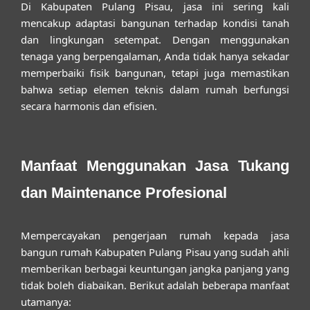
Di Kabupaten Pulang Pisau, jasa ini sering kali
mencakup adaptasi bangunan terhadap kondisi tanah
dan lingkungan setempat. Dengan menggunakan
tenaga yang berpengalaman, Anda tidak hanya sekadar
memperbaiki fisik bangunan, tetapi juga memastikan
bahwa setiap elemen teknis dalam rumah berfungsi
secara harmonis dan efisien.
Manfaat Menggunakan Jasa Tukang
dan Maintenance Profesional
Mempercayakan pengerjaan rumah kepada
jasa
bangun rumah Kabupaten Pulang Pisau
yang sudah ahli
memberikan berbagai keuntungan jangka panjang yang
tidak boleh diabaikan. Berikut adalah beberapa manfaat
utamanya: