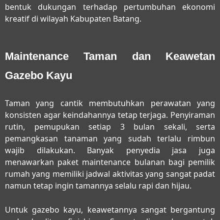
bentuk dukungan terhadap pertumbuhan ekonomi
kreatif di wilayah Kabupaten Batang.
Maintenance Taman dan Keawetan
Gazebo Kayu
Taman yang cantik membutuhkan perawatan yang
konsisten agar keindahannya tetap terjaga. Penyiraman
rutin, pemupukan setiap 3 bulan sekali, serta
pemangkasan tanaman yang sudah terlalu rimbun
wajib dilakukan. Banyak penyedia jasa juga
menawarkan paket maintenance bulanan bagi pemilik
rumah yang memiliki jadwal aktivitas yang sangat padat
namun tetap ingin tamannya selalu rapi dan hijau.
Untuk gazebo kayu, keawetannya sangat bergantung