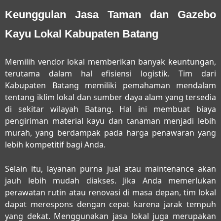
Keunggulan Jasa Taman dan Gazebo
Kayu Lokal Kabupaten Batang
Memilih vendor lokal memberikan banyak keuntungan,
terutama dalam hal efisiensi logistik. Tim dari
Kabupaten Batang memiliki pemahaman mendalam
tentang iklim lokal dan sumber daya alam yang tersedia
di sekitar wilayah Batang. Hal ini membuat biaya
pengiriman material kayu dan tanaman menjadi lebih
murah, yang berdampak pada harga penawaran yang
lebih kompetitif bagi Anda.
Selain itu, layanan purna jual atau maintenance akan
jauh lebih mudah diakses. Jika Anda memerlukan
perawatan rutin atau renovasi di masa depan, tim lokal
dapat merespons dengan cepat karena jarak tempuh
yang dekat. Menggunakan jasa lokal juga merupakan