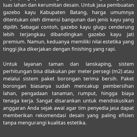
luas lahan dan kerumitan desain. Untuk
jasa pembuatan
gazebo kayu Kabupaten Batang
, harga umumnya
ditentukan oleh dimensi bangunan dan jenis kayu yang
dipilih. Sebagai contoh, gazebo kayu glugu cenderung
lebih terjangkau dibandingkan gazebo kayu jati
premium. Namun, keduanya memiliki nilai estetika yang
tinggi jika dikerjakan dengan finishing yang rapi.
Untuk layanan taman dan lanskaping, sistem
perhitungan bisa dilakukan per meter persegi (m2) atau
melalui sistem paket borongan terima bersih. Paket
borongan biasanya sudah mencakup pembersihan
lahan, pengadaan tanaman, rumput, hingga biaya
tenaga kerja. Sangat disarankan untuk mendiskusikan
anggaran Anda sejak awal agar tim penyedia jasa dapat
memberikan rekomendasi desain yang paling efisien
tanpa mengurangi kualitas estetika.