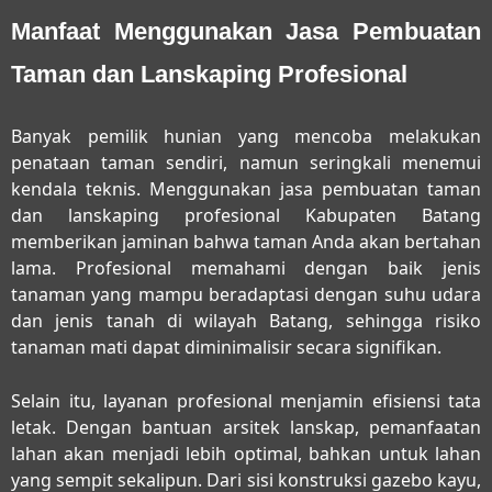
Manfaat Menggunakan Jasa Pembuatan
Taman dan Lanskaping Profesional
Banyak pemilik hunian yang mencoba melakukan
penataan taman sendiri, namun seringkali menemui
kendala teknis. Menggunakan
jasa pembuatan taman
dan lanskaping profesional Kabupaten Batang
memberikan jaminan bahwa taman Anda akan bertahan
lama. Profesional memahami dengan baik jenis
tanaman yang mampu beradaptasi dengan suhu udara
dan jenis tanah di wilayah Batang, sehingga risiko
tanaman mati dapat diminimalisir secara signifikan.
Selain itu, layanan profesional menjamin efisiensi tata
letak. Dengan bantuan arsitek lanskap, pemanfaatan
lahan akan menjadi lebih optimal, bahkan untuk lahan
yang sempit sekalipun. Dari sisi konstruksi gazebo kayu,