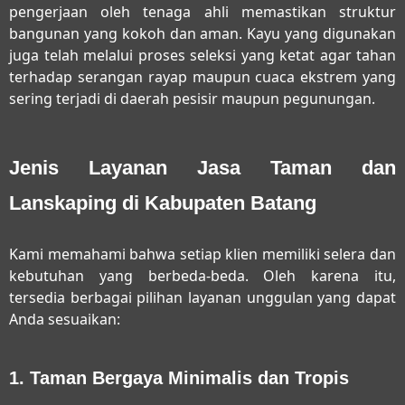
pengerjaan oleh tenaga ahli memastikan struktur
bangunan yang kokoh dan aman. Kayu yang digunakan
juga telah melalui proses seleksi yang ketat agar tahan
terhadap serangan rayap maupun cuaca ekstrem yang
sering terjadi di daerah pesisir maupun pegunungan.
Jenis Layanan Jasa Taman dan
Lanskaping di Kabupaten Batang
Kami memahami bahwa setiap klien memiliki selera dan
kebutuhan yang berbeda-beda. Oleh karena itu,
tersedia berbagai pilihan layanan unggulan yang dapat
Anda sesuaikan:
1. Taman Bergaya Minimalis dan Tropis