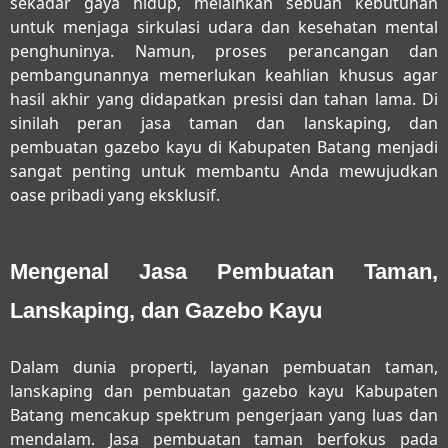
sekadar gaya hidup, melainkan sebuah kebutuhan
untuk menjaga sirkulasi udara dan kesehatan mental
penghuninya. Namun, proses perancangan dan
pembangunannya memerlukan keahlian khusus agar
hasil akhir yang didapatkan presisi dan tahan lama. Di
sinilah peran
jasa taman dan lanskaping, dan
pembuatan gazebo kayu di Kabupaten Batang
menjadi
sangat penting untuk membantu Anda mewujudkan
oase pribadi yang eksklusif.
Mengenal Jasa Pembuatan Taman,
Lanskaping, dan Gazebo Kayu
Dalam dunia properti, layanan
pembuatan taman,
lanskaping dan pembuatan gazebo kayu Kabupaten
Batang
mencakup spektrum pengerjaan yang luas dan
mendalam. Jasa pembuatan taman berfokus pada