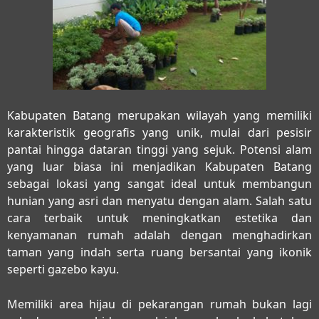
Kabupaten Batang merupakan wilayah yang memiliki
karakteristik geografis yang unik, mulai dari pesisir
pantai hingga dataran tinggi yang sejuk. Potensi alam
yang luar biasa ini menjadikan Kabupaten Batang
sebagai lokasi yang sangat ideal untuk membangun
hunian yang asri dan menyatu dengan alam. Salah satu
cara terbaik untuk meningkatkan estetika dan
kenyamanan rumah adalah dengan menghadirkan
taman yang indah serta ruang bersantai yang ikonik
seperti gazebo kayu.
Memiliki area hijau di pekarangan rumah bukan lagi