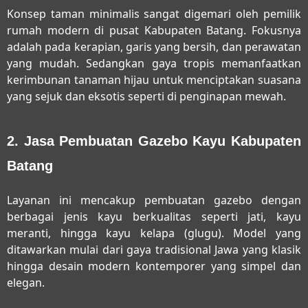
Konsep taman minimalis sangat digemari oleh pemilik
rumah modern di pusat Kabupaten Batang. Fokusnya
adalah pada kerapian, garis yang bersih, dan perawatan
yang mudah. Sedangkan gaya tropis memanfaatkan
kerimbunan tanaman hijau untuk menciptakan suasana
yang sejuk dan eksotis seperti di penginapan mewah.
2. Jasa Pembuatan Gazebo Kayu Kabupaten
Batang
Layanan ini mencakup pembuatan gazebo dengan
berbagai jenis kayu berkualitas seperti jati, kayu
meranti, hingga kayu kelapa (glugu). Model yang
ditawarkan mulai dari gaya tradisional Jawa yang klasik
hingga desain modern kontemporer yang simpel dan
elegan.