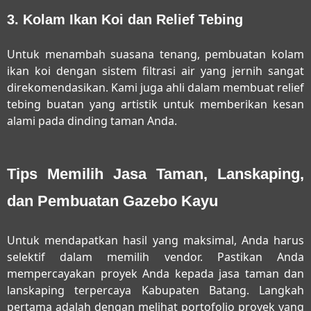
3. Kolam Ikan Koi dan Relief Tebing
Untuk menambah suasana tenang, pembuatan kolam
ikan koi dengan sistem filtrasi air yang jernih sangat
direkomendasikan. Kami juga ahli dalam membuat relief
tebing buatan yang artistik untuk memberikan kesan
alami pada dinding taman Anda.
Tips Memilih Jasa Taman, Lanskaping,
dan Pembuatan Gazebo Kayu
Untuk mendapatkan hasil yang maksimal, Anda harus
selektif dalam memilih vendor. Pastikan Anda
mempercayakan proyek Anda kepada
jasa taman dan
lanskaping terpercaya Kabupaten Batang
. Langkah
pertama adalah dengan melihat portofolio proyek yang