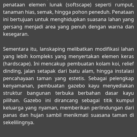
penataan elemen lunak (softscape) seperti rumput,
tanaman hias, semak, hingga pohon peneduh. Penataan
ini bertujuan untuk menghidupkan suasana lahan yang
gersang menjadi area yang penuh dengan warna dan
kesegaran.
Sementara itu, lanskaping melibatkan modifikasi lahan
yang lebih kompleks yang menyertakan elemen keras
(hardscape). Ini mencakup pembuatan kolam koi, relief
dinding, jalan setapak dari batu alam, hingga instalasi
pencahayaan taman yang estetis. Sebagai pelengkap
kenyamanan, pembuatan gazebo kayu menyediakan
struktur bangunan terbuka berbahan dasar kayu
pilihan. Gazebo ini dirancang sebagai titik kumpul
keluarga yang nyaman, memberikan perlindungan dari
panas dan hujan sambil menikmati suasana taman di
sekelilingnya.