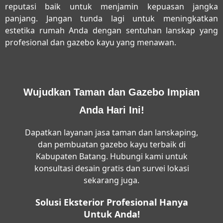
reputasi baik untuk menjamin kepuasan jangka
panjang. Jangan tunda lagi untuk meningkatkan
estetika rumah Anda dengan sentuhan lanskap yang
profesional dan gazebo kayu yang menawan.
Wujudkan Taman dan Gazebo Impian
Anda Hari Ini!
Dapatkan layanan jasa taman dan lanskaping,
dan pembuatan gazebo kayu terbaik di
Kabupaten Batang. Hubungi kami untuk
konsultasi desain gratis dan survei lokasi
sekarang juga.
Solusi Eksterior Profesional Hanya
Untuk Anda!