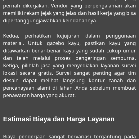
pernah dikerjakan. Vendor yang berpengalaman akan
memiliki rekam jejak yang jelas dan hasil kerja yang bisa
dipertanggungjawabkan keindahannya.
Kedua, perhatikan kejujuran dalam penggunaan
material. Untuk gazebo kayu, pastikan kayu yang
ditawarkan benar-benar kayu yang sudah cukup umur
dan telah melalui proses pengeringan sempurna.
Ketiga, pilihlah jasa yang menyediakan layanan survei
lokasi secara gratis. Survei sangat penting agar tim
desain dapat melihat langsung kontur tanah dan
pencahayaan alami di lahan Anda sebelum membuat
penawaran harga yang akurat.
Estimasi Biaya dan Harga Layanan
Biaya pengerjaan sangat bervariasi tergantung pada