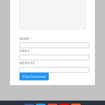
NAME
*
EMAIL
*
WEBSITE