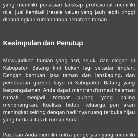
yang memiliki penataan lanskap profesional memiliki
nilai jual kembali (resale value) yang jauh lebih tinggi
dibandingkan rumah tanpa penataan taman.
Kesimpulan dan Penutup
Mewujudkan hunian yang asri, sejuk, dan elegan di
Kabupaten Batang kini bukan lagi sekadar impian.
Dengan bantuan
jasa taman dan lanskaping, dan
pembuatan gazebo kayu di Kabupaten Batang
yang
berpengalaman, Anda dapat mentransformasi halaman
rumah menjadi tempat pulang yang paling
menenangkan. Kualitas hidup keluarga pun akan
meningkat seiring dengan hadirnya ruang terbuka hijau
yang berkualitas di rumah Anda.
Pastikan Anda memilih mitra pengerjaan yang memiliki