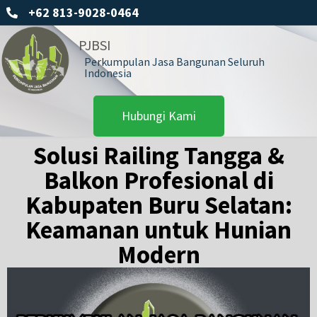
+62 813-9028-0464
PJBSI
Perkumpulan Jasa Bangunan Seluruh
Indonesia
Hubungi Kami
Solusi Railing Tangga &
Balkon Profesional di
Kabupaten Buru Selatan:
Keamanan untuk Hunian
Modern