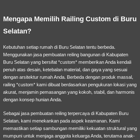
Mengapa Memilih Railing Custom di Buru
Selatan?
Kebutuhan setiap rumah di Buru Selatan tentu berbeda.
Menggunakan
jasa pembuatan reiling bangunan di Kabupaten
Buru Selatan
yang bersifat *custom* memberikan Anda kendali
penuh atas desain, ketebalan material, dan gaya yang sesuai
dengan arsitektur rumah Anda. Berbeda dengan produk massal,
railing *custom* kami dibuat berdasarkan pengukuran lokasi yang
akurat, menjamin pemasangan yang kokoh, stabil, dan harmonis
dengan konsep hunian Anda.
Sebagai
jasa pembuatan reiling terpercaya di Kabupaten Buru
Selatan
, kami menekankan pada aspek keamanan. Kami
memastikan setiap sambungan memiliki kekuatan struktural yang
mumpuni untuk menjaga anggota keluarga Anda, terutama anak-