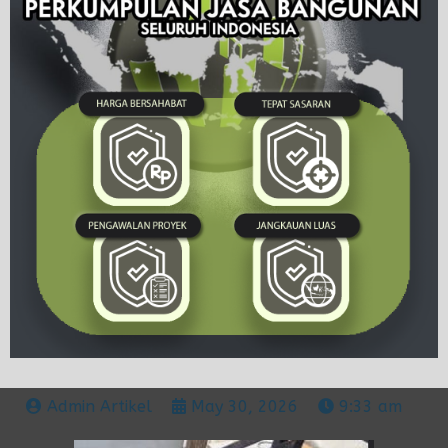
Admin Artikel
May 30, 2026
9:33 am