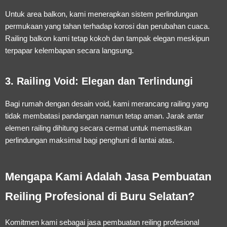
Untuk area balkon, kami menerapkan sistem perlindungan
permukaan yang tahan terhadap korosi dan perubahan cuaca.
Railing balkon kami tetap kokoh dan tampak elegan meskipun
terpapar kelembapan secara langsung.
3. Railing Void: Elegan dan Terlindungi
Bagi rumah dengan desain void, kami merancang railing yang
tidak membatasi pandangan namun tetap aman. Jarak antar
elemen railing dihitung secara cermat untuk memastikan
perlindungan maksimal bagi penghuni di lantai atas.
Mengapa Kami Adalah Jasa Pembuatan
Reiling Profesional di Buru Selatan?
Komitmen kami sebagai
jasa pembuatan reiling profesional