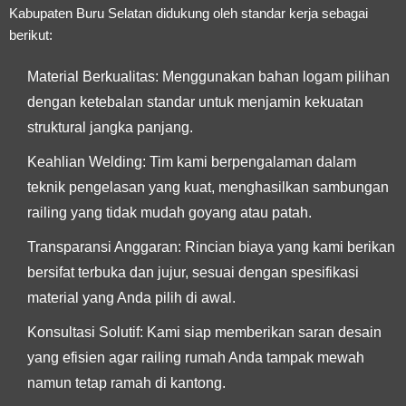
Kabupaten Buru Selatan
didukung oleh standar kerja sebagai
berikut:
Material Berkualitas:
Menggunakan bahan logam pilihan
dengan ketebalan standar untuk menjamin kekuatan
struktural jangka panjang.
Keahlian Welding:
Tim kami berpengalaman dalam
teknik pengelasan yang kuat, menghasilkan sambungan
railing yang tidak mudah goyang atau patah.
Transparansi Anggaran:
Rincian biaya yang kami berikan
bersifat terbuka dan jujur, sesuai dengan spesifikasi
material yang Anda pilih di awal.
Konsultasi Solutif:
Kami siap memberikan saran desain
yang efisien agar railing rumah Anda tampak mewah
namun tetap ramah di kantong.