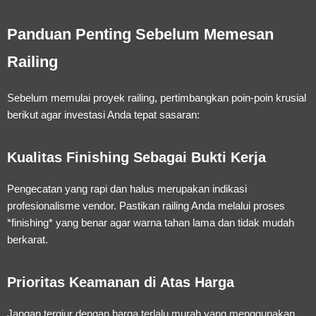
Panduan Penting Sebelum Memesan
Railing
Sebelum memulai proyek railing, pertimbangkan poin-poin krusial
berikut agar investasi Anda tepat sasaran:
Kualitas Finishing Sebagai Bukti Kerja
Pengecatan yang rapi dan halus merupakan indikasi
profesionalisme vendor. Pastikan railing Anda melalui proses
*finishing* yang benar agar warna tahan lama dan tidak mudah
berkarat.
Prioritas Keamanan di Atas Harga
Jangan tergiur dengan harga terlalu murah yang menggunakan