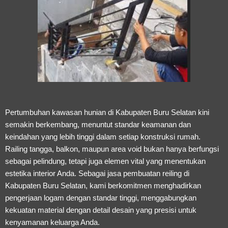
Pertumbuhan kawasan hunian di Kabupaten Buru Selatan kini
semakin berkembang, menuntut standar keamanan dan
keindahan yang lebih tinggi dalam setiap konstruksi rumah.
Railing tangga, balkon, maupun area void bukan hanya berfungsi
sebagai pelindung, tetapi juga elemen vital yang menentukan
estetika interior Anda. Sebagai
jasa pembuatan reiling di
Kabupaten Buru Selatan
, kami berkomitmen menghadirkan
pengerjaan logam dengan standar tinggi, menggabungkan
kekuatan material dengan detail desain yang presisi untuk
kenyamanan keluarga Anda.