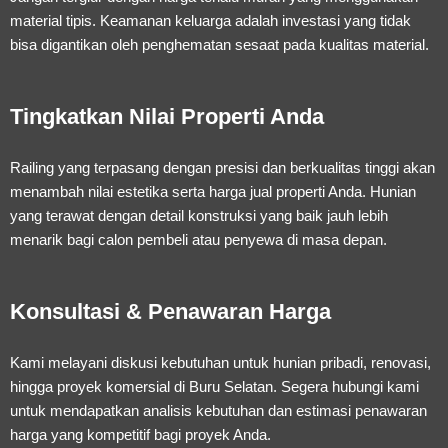
material tipis. Keamanan keluarga adalah investasi yang tidak
bisa digantikan oleh penghematan sesaat pada kualitas material.
Tingkatkan Nilai Properti Anda
Railing yang terpasang dengan presisi dan berkualitas tinggi akan
menambah nilai estetika serta harga jual properti Anda. Hunian
yang terawat dengan detail konstruksi yang baik jauh lebih
menarik bagi calon pembeli atau penyewa di masa depan.
Konsultasi & Penawaran Harga
Kami melayani diskusi kebutuhan untuk hunian pribadi, renovasi,
hingga proyek komersial di Buru Selatan. Segera hubungi kami
untuk mendapatkan analisis kebutuhan dan estimasi penawaran
harga yang kompetitif bagi proyek Anda.