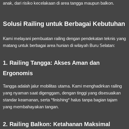
anak, dari risiko kecelakaan di area tangga maupun balkon.
Solusi Railing untuk Berbagai Kebutuhan
Kami melayani pembuatan railing dengan pendekatan teknis yang
matang untuk berbagai area hunian di wilayah Buru Selatan:
1. Railing Tangga: Akses Aman dan
Ergonomis
Tangga adalah jalur mobilitas utama. Kami menghadirkan railing
yang nyaman saat digenggam, dengan tinggi yang disesuaikan
standar keamanan, serta *finishing* halus tanpa bagian tajam
yang membahayakan tangan.
2. Railing Balkon: Ketahanan Maksimal