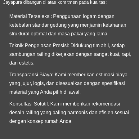
Jayapura
dibangun di atas komitmen pada kualitas:
Material Terseleksi:
Penggunaan logam dengan
ketebalan standar gedung yang menjamin ketahanan
struktural optimal dan masa pakai yang lama.
Teknik Pengelasan Presisi:
Didukung tim ahli, setiap
sambungan railing dikerjakan dengan sangat kuat, rapi,
dan estetis.
Transparansi Biaya:
Kami memberikan estimasi biaya
yang jujur, logis, dan disesuaikan dengan spesifikasi
material yang Anda pilih di awal.
Konsultasi Solutif:
Kami memberikan rekomendasi
desain railing yang paling harmonis dan efisien sesuai
dengan konsep rumah Anda.