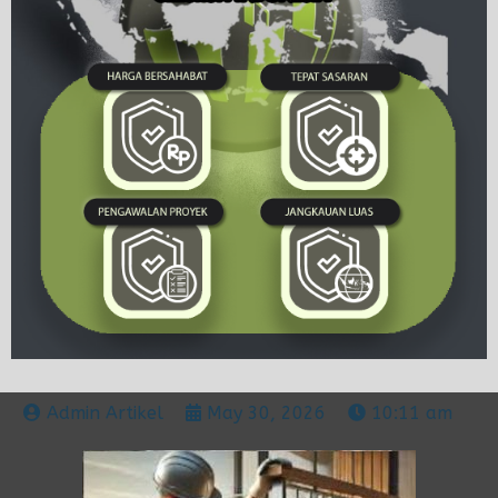
Admin Artikel
May 30, 2026
10:11 am