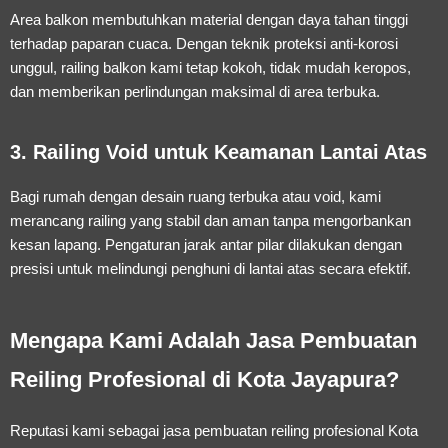
Area balkon membutuhkan material dengan daya tahan tinggi
terhadap paparan cuaca. Dengan teknik proteksi anti-korosi
unggul, railing balkon kami tetap kokoh, tidak mudah keropos,
dan memberikan perlindungan maksimal di area terbuka.
3. Railing Void untuk Keamanan Lantai Atas
Bagi rumah dengan desain ruang terbuka atau void, kami
merancang railing yang stabil dan aman tanpa mengorbankan
kesan lapang. Pengaturan jarak antar pilar dilakukan dengan
presisi untuk melindungi penghuni di lantai atas secara efektif.
Mengapa Kami Adalah Jasa Pembuatan
Reiling Profesional di Kota Jayapura?
Reputasi kami sebagai
jasa pembuatan reiling profesional Kota