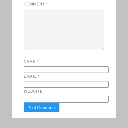
COMMENT
*
NAME
*
EMAIL
*
WEBSITE