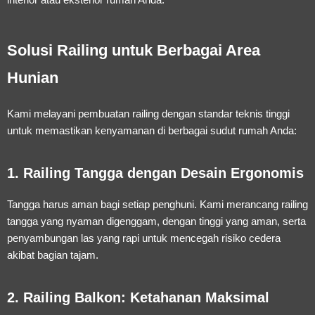
Solusi Railing untuk Berbagai Area
Hunian
Kami melayani pembuatan railing dengan standar teknis tinggi
untuk memastikan kenyamanan di berbagai sudut rumah Anda:
1. Railing Tangga dengan Desain Ergonomis
Tangga harus aman bagi setiap penghuni. Kami merancang railing
tangga yang nyaman digenggam, dengan tinggi yang aman, serta
penyambungan las yang rapi untuk mencegah risiko cedera
akibat bagian tajam.
2. Railing Balkon: Ketahanan Maksimal