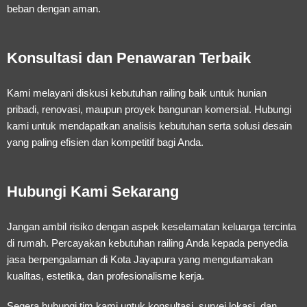
beban dengan aman.
Konsultasi dan Penawaran Terbaik
Kami melayani diskusi kebutuhan railing baik untuk hunian
pribadi, renovasi, maupun proyek bangunan komersial. Hubungi
kami untuk mendapatkan analisis kebutuhan serta solusi desain
yang paling efisien dan kompetitif bagi Anda.
Hubungi Kami Sekarang
Jangan ambil risiko dengan aspek keselamatan keluarga tercinta
di rumah. Percayakan kebutuhan railing Anda kepada penyedia
jasa berpengalaman di Kota Jayapura yang mengutamakan
kualitas, estetika, dan profesionalisme kerja.
Segera hubungi tim kami untuk konsultasi, survei lokasi, dan