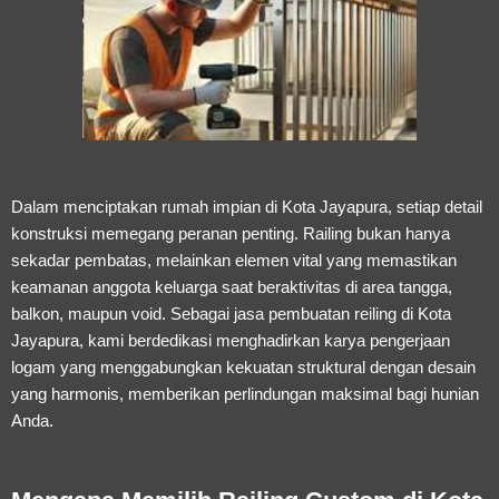
Dalam menciptakan rumah impian di Kota Jayapura, setiap detail
konstruksi memegang peranan penting. Railing bukan hanya
sekadar pembatas, melainkan elemen vital yang memastikan
keamanan anggota keluarga saat beraktivitas di area tangga,
balkon, maupun void. Sebagai
jasa pembuatan reiling di Kota
Jayapura
, kami berdedikasi menghadirkan karya pengerjaan
logam yang menggabungkan kekuatan struktural dengan desain
yang harmonis, memberikan perlindungan maksimal bagi hunian
Anda.