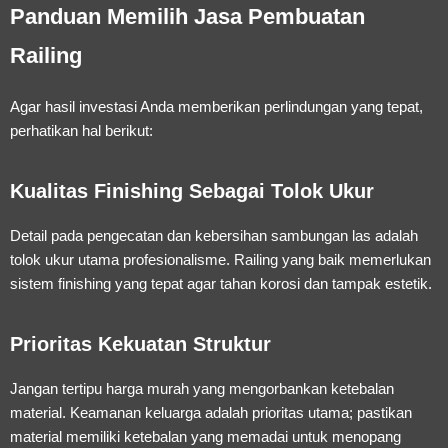
Panduan Memilih Jasa Pembuatan
Railing
Agar hasil investasi Anda memberikan perlindungan yang tepat,
perhatikan hal berikut:
Kualitas Finishing Sebagai Tolok Ukur
Detail pada pengecatan dan kebersihan sambungan las adalah
tolok ukur utama profesionalisme. Railing yang baik memerlukan
sistem
finishing
yang tepat agar tahan korosi dan tampak estetik.
Prioritas Kekuatan Struktur
Jangan tertipu harga murah yang mengorbankan ketebalan
material. Keamanan keluarga adalah prioritas utama; pastikan
material memiliki ketebalan yang memadai untuk menopang