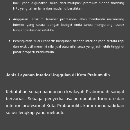
baku yang digunakan, mulai dari multiplek premium hingga finishing
HPL yang tahan lama dan mudah dibersihkan.
Anggaran Terukur:
Desainer profesional akan membantu merancang
interior yang sesuai dengan budget Anda tanpa mengurangi aspek
fungsionalitas dan estetika.
Peningkatan Nilai Properti:
Bangunan dengan interior yang tertata rapi
dan eksklusif memiliki nilai jual atau nilai sewa yang jauh lebih tinggi di
pasar properti Prabumulih.
Jenis Layanan Interior Unggulan di Kota Prabumulih
Kebutuhan setiap bangunan di wilayah Prabumulih sangat
bervariasi. Sebagai penyedia
jasa pembuatan furniture dan
interior profesional Kota Prabumulih
, kami menghadirkan
solusi lengkap yang meliputi: