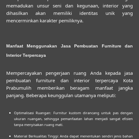
memadukan unsur seni dan kegunaan, interior yang
dihasilkan akan memiliki identitas unik yang
mencerminkan karakter pemiliknya.
Manfaat Menggunakan Jasa Pembuatan Furniture dan
Interior Terpercaya
Mempercayakan pengerjaan ruang Anda kepada
jasa
pembuatan furniture dan interior terpercaya Kota
Prabumulih
memberikan beragam manfaat jangka
panjang. Beberapa keunggulan utamanya meliputi:
Optimalisasi Ruangan:
Furnitur kustom dirancang untuk pas dengan
ukuran ruangan, sehingga pemanfaatan lahan menjadi sangat efisien
tanpa menyisakan ruang mati.
Material Berkualitas Tinggi:
Anda dapat menentukan sendiri jenis bahan