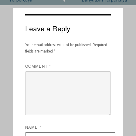
Leave a Reply
Your email address will not be published.
Required
fields are marked
*
COMMENT
*
NAME
*