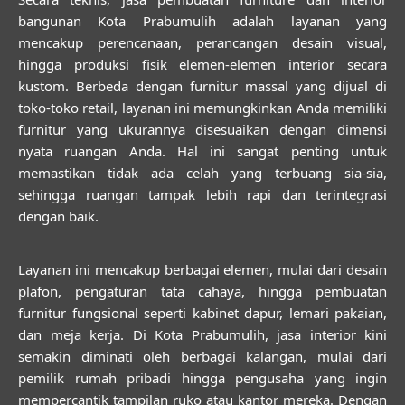
bangunan Kota Prabumulih
adalah layanan yang
mencakup perencanaan, perancangan desain visual,
hingga produksi fisik elemen-elemen interior secara
kustom. Berbeda dengan furnitur massal yang dijual di
toko-toko retail, layanan ini memungkinkan Anda memiliki
furnitur yang ukurannya disesuaikan dengan dimensi
nyata ruangan Anda. Hal ini sangat penting untuk
memastikan tidak ada celah yang terbuang sia-sia,
sehingga ruangan tampak lebih rapi dan terintegrasi
dengan baik.
Layanan ini mencakup berbagai elemen, mulai dari desain
plafon, pengaturan tata cahaya, hingga pembuatan
furnitur fungsional seperti kabinet dapur, lemari pakaian,
dan meja kerja. Di Kota Prabumulih, jasa interior kini
semakin diminati oleh berbagai kalangan, mulai dari
pemilik rumah pribadi hingga pengusaha yang ingin
mempercantik tampilan ruko atau kantor mereka. Dengan