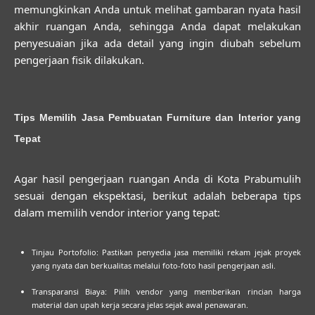
memungkinkan Anda untuk melihat gambaran nyata hasil
akhir ruangan Anda, sehingga Anda dapat melakukan
penyesuaian jika ada detail yang ingin diubah sebelum
pengerjaan fisik dilakukan.
Tips Memilih Jasa Pembuatan Furniture dan Interior yang
Tepat
Agar hasil pengerjaan ruangan Anda di Kota Prabumulih
sesuai dengan ekspektasi, berikut adalah beberapa tips
dalam memilih vendor interior yang tepat:
Tinjau Portofolio:
Pastikan penyedia jasa memiliki rekam jejak proyek
yang nyata dan berkualitas melalui foto-foto hasil pengerjaan asli.
Transparansi Biaya:
Pilih vendor yang memberikan rincian harga
material dan upah kerja secara jelas sejak awal penawaran.