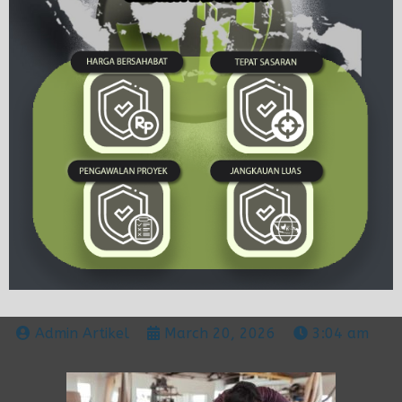
Admin Artikel
March 20, 2026
3:04 am