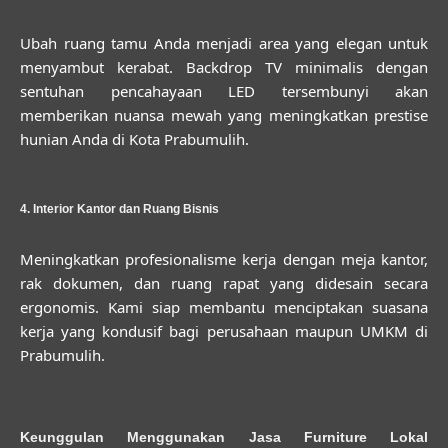
Ubah ruang tamu Anda menjadi area yang elegan untuk
menyambut kerabat. Backdrop TV minimalis dengan
sentuhan pencahayaan LED tersembunyi akan
memberikan nuansa mewah yang meningkatkan prestise
hunian Anda di Kota Prabumulih.
4. Interior Kantor dan Ruang Bisnis
Meningkatkan profesionalisme kerja dengan meja kantor,
rak dokumen, dan ruang rapat yang didesain secara
ergonomis. Kami siap membantu menciptakan suasana
kerja yang kondusif bagi perusahaan maupun UMKM di
Prabumulih.
Keunggulan Menggunakan Jasa Furniture Lokal