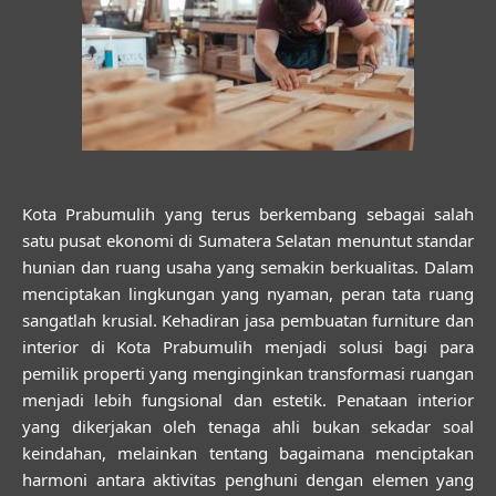
Kota Prabumulih yang terus berkembang sebagai salah
satu pusat ekonomi di Sumatera Selatan menuntut standar
hunian dan ruang usaha yang semakin berkualitas. Dalam
menciptakan lingkungan yang nyaman, peran tata ruang
sangatlah krusial. Kehadiran
jasa pembuatan furniture dan
interior di Kota Prabumulih
menjadi solusi bagi para
pemilik properti yang menginginkan transformasi ruangan
menjadi lebih fungsional dan estetik. Penataan interior
yang dikerjakan oleh tenaga ahli bukan sekadar soal
keindahan, melainkan tentang bagaimana menciptakan
harmoni antara aktivitas penghuni dengan elemen yang