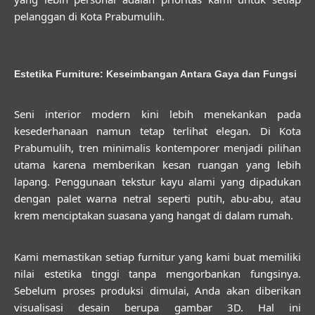
pelanggan di Kota Prabumulih.
Estetika Furniture: Keseimbangan Antara Gaya dan Fungsi
Seni interior modern kini lebih menekankan pada
kesederhanaan namun tetap terlihat elegan. Di Kota
Prabumulih, tren minimalis kontemporer menjadi pilihan
utama karena memberikan kesan ruangan yang lebih
lapang. Penggunaan tekstur kayu alami yang dipadukan
dengan palet warna netral seperti putih, abu-abu, atau
krem menciptakan suasana yang hangat di dalam rumah.
Kami memastikan setiap furnitur yang kami buat memiliki
nilai estetika tinggi tanpa mengorbankan fungsinya.
Sebelum proses produksi dimulai, Anda akan diberikan
visualisasi desain berupa gambar 3D. Hal ini