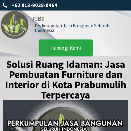
+62 813-9028-0464
PJBSI
Perkumpulan Jasa Bangunan Seluruh
Indonesia
Hubungi Kami
Solusi Ruang Idaman: Jasa
Pembuatan Furniture dan
Interior di Kota Prabumulih
Terpercaya