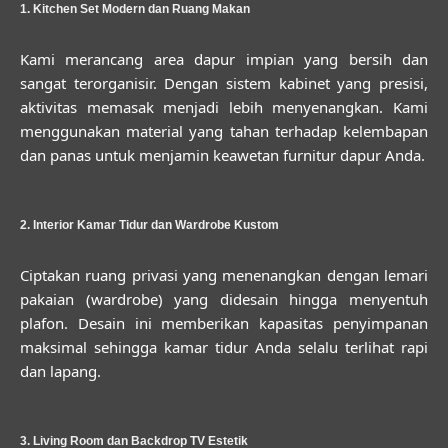
1. Kitchen Set Modern dan Ruang Makan
Kami merancang area dapur impian yang bersih dan
sangat terorganisir. Dengan sistem kabinet yang presisi,
aktivitas memasak menjadi lebih menyenangkan. Kami
menggunakan material yang tahan terhadap kelembapan
dan panas untuk menjamin keawetan furnitur dapur Anda.
2. Interior Kamar Tidur dan Wardrobe Kustom
Ciptakan ruang privasi yang menenangkan dengan lemari
pakaian (wardrobe) yang didesain hingga menyentuh
plafon. Desain ini memberikan kapasitas penyimpanan
maksimal sehingga kamar tidur Anda selalu terlihat rapi
dan lapang.
3. Living Room dan Backdrop TV Estetik