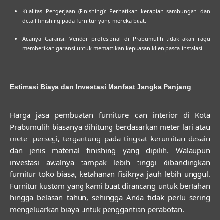
Kualitas Pengerjaan (Finishing):
Perhatikan kerapian sambungan dan
detail finishing pada furnitur yang mereka buat.
Adanya Garansi:
Vendor profesional di Prabumulih tidak akan ragu
memberikan garansi untuk memastikan kepuasan klien pasca-instalasi.
Estimasi Biaya dan Investasi Manfaat Jangka Panjang
Harga
jasa pembuatan furniture dan interior di Kota
Prabumulih
biasanya dihitung berdasarkan meter lari atau
meter persegi, tergantung pada tingkat kerumitan desain
dan jenis material finishing yang dipilih. Walaupun
investasi awalnya tampak lebih tinggi dibandingkan
furnitur toko biasa, ketahanan fisiknya jauh lebih unggul.
Furnitur kustom yang kami buat dirancang untuk bertahan
hingga belasan tahun, sehingga Anda tidak perlu sering
mengeluarkan biaya untuk penggantian perabotan.