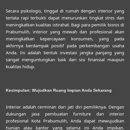
Secara psikologis, tinggal di rumah dengan interior yang
tertata rapi terbukti dapat menurunkan tingkat stres dan
meningkatkan kualitas istirahat. Bagi para pemilik bisnis di
Prabumulih, interior yang mewah dan profesional akan
meningkatkan kepercayaan konsumen, yang pada
akhirnya berdampak positif pada perkembangan usaha
Anda. Ini adalah bentuk investasi jangka panjang yang
sangat menguntungkan baik dari sisi finansial maupun
kualitas hidup.
Kesimpulan: Wujudkan Ruang Impian Anda Sekarang
Interior adalah cerminan dari jati diri pemiliknya. Dengan
dukungan
jasa pembuatan furniture dan interior
profesional Kota Prabumulih
, Anda dapat mewujudkan
hunian atau kantor yang selama ini Anda impikan.