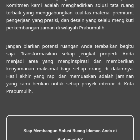
Komitmen kami adalah menghadirkan solusi tata ruang
terbaik yang menggabungkan kualitas material premium,
pengerjaan yang presisi, dan desain yang selalu mengikuti
perkembangan zaman di wilayah Prabumulih.
Jangan biarkan potensi ruangan Anda terabaikan begitu
saja. Transformasikan setiap jengkal properti Anda
menjadi area yang menginspirasi dan memberikan
kenyamanan maksimal bagi setiap orang di dalamnya.
Hasil akhir yang rapi dan memuaskan adalah jaminan
yang kami berikan untuk setiap proyek interior di Kota
Prabumulih.
Siap Membangun Solusi Ruang Idaman Anda di
Prabumulih?