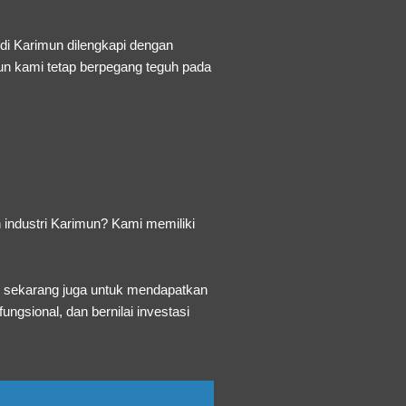
 di Karimun dilengkapi dengan
mun kami tetap berpegang teguh pada
n industri Karimun? Kami memiliki
i sekarang juga untuk mendapatkan
ungsional, dan bernilai investasi