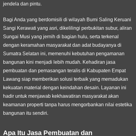
jendela dan pintu.
Bagi Anda yang berdomisili di wilayah Bumi Saling Keruani
Sangi Kerawati yang asri, dikelilingi perbukitan subur, aliran
Sungai Musi yang jernih di bagian hulu, serta terkenal
dengan keramahan masyarakat dan adat budayanya di
Sumatra Selatan ini, memenuhi kebutuhan pengamanan
bangunan kini menjadi lebih mudah. Kehadiran jasa
pembuatan dan pemasangan teralis di Kabupaten Empat
Lawang siap memberikan solusi terbaik yang memadukan
kekuatan material dengan keindahan desain. Layanan ini
hadir untuk menjawab kekhawatiran masyarakat akan
keamanan properti tanpa harus mengorbankan nilai estetika
bangunan itu sendiri.
Apa Itu Jasa Pembuatan dan