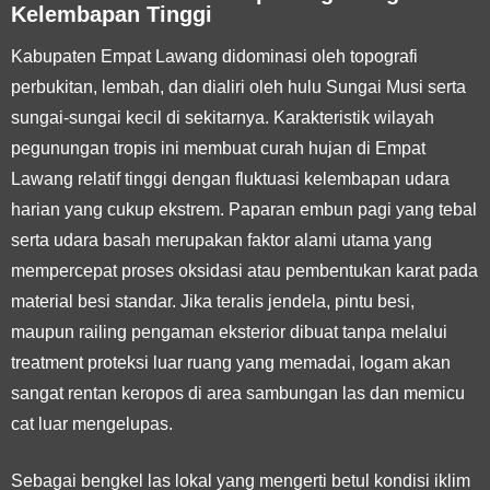
Kelembapan Tinggi
Kabupaten Empat Lawang didominasi oleh topografi
perbukitan, lembah, dan dialiri oleh hulu Sungai Musi serta
sungai-sungai kecil di sekitarnya. Karakteristik wilayah
pegunungan tropis ini membuat curah hujan di Empat
Lawang relatif tinggi dengan fluktuasi kelembapan udara
harian yang cukup ekstrem. Paparan embun pagi yang tebal
serta udara basah merupakan faktor alami utama yang
mempercepat proses oksidasi atau pembentukan karat pada
material besi standar. Jika teralis jendela, pintu besi,
maupun railing pengaman eksterior dibuat tanpa melalui
treatment proteksi luar ruang yang memadai, logam akan
sangat rentan keropos di area sambungan las dan memicu
cat luar mengelupas.
Sebagai bengkel las lokal yang mengerti betul kondisi iklim