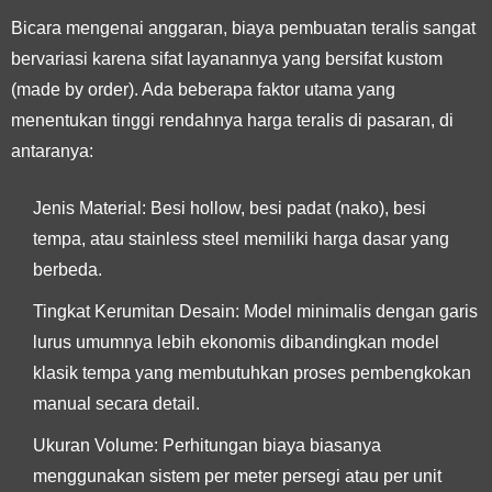
Bicara mengenai anggaran, biaya pembuatan teralis sangat
bervariasi karena sifat layanannya yang bersifat kustom
(made by order). Ada beberapa faktor utama yang
menentukan tinggi rendahnya harga teralis di pasaran, di
antaranya:
Jenis Material: Besi hollow, besi padat (nako), besi
tempa, atau stainless steel memiliki harga dasar yang
berbeda.
Tingkat Kerumitan Desain: Model minimalis dengan garis
lurus umumnya lebih ekonomis dibandingkan model
klasik tempa yang membutuhkan proses pembengkokan
manual secara detail.
Ukuran Volume: Perhitungan biaya biasanya
menggunakan sistem per meter persegi atau per unit