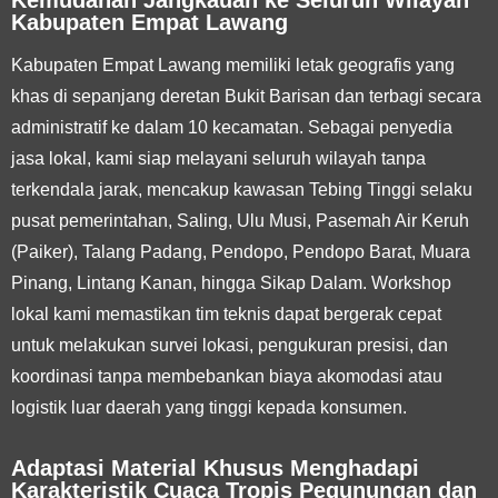
Kabupaten Empat Lawang
Kabupaten Empat Lawang memiliki letak geografis yang
khas di sepanjang deretan Bukit Barisan dan terbagi secara
administratif ke dalam 10 kecamatan. Sebagai penyedia
jasa lokal, kami siap melayani seluruh wilayah tanpa
terkendala jarak, mencakup kawasan Tebing Tinggi selaku
pusat pemerintahan, Saling, Ulu Musi, Pasemah Air Keruh
(Paiker), Talang Padang, Pendopo, Pendopo Barat, Muara
Pinang, Lintang Kanan, hingga Sikap Dalam. Workshop
lokal kami memastikan tim teknis dapat bergerak cepat
untuk melakukan survei lokasi, pengukuran presisi, dan
koordinasi tanpa membebankan biaya akomodasi atau
logistik luar daerah yang tinggi kepada konsumen.
Adaptasi Material Khusus Menghadapi
Karakteristik Cuaca Tropis Pegunungan dan