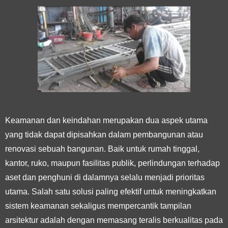
Keamanan dan keindahan merupakan dua aspek utama
yang tidak dapat dipisahkan dalam pembangunan atau
renovasi sebuah bangunan. Baik untuk rumah tinggal,
kantor, ruko, maupun fasilitas publik, perlindungan terhadap
aset dan penghuni di dalamnya selalu menjadi prioritas
utama. Salah satu solusi paling efektif untuk meningkatkan
sistem keamanan sekaligus mempercantik tampilan
arsitektur adalah dengan memasang teralis berkualitas pada