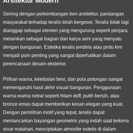
Arsitektur Modern
Seiring dengan perkembangan tren arsitektur, pandangan
masyarakat terhadap teralis telah bergeser. Teralis tidak lagi
dianggap sebagai elemen yang mengurung seperti penjara,
melainkan sebagai bagian dari karya seni yang menyatu
dengan bangunan. Estetika teralis jendela atau pintu kini
menjadi poin penting yang sangat diperhatikan dalam
perencanaan desain eksterior.
Pilihan warna, ketebalan besi, dan pola potongan sangat
memengaruhi hasil akhir visual bangunan. Penggunaan
warna-warna netral seperti hitam doff, putih bersih, atau
bronze emas dapat memberikan kesan elegan yang kuat.
Dengan pemilihan motif yang tepat, teralis dapat
memancarkan bayangan geometris yang indah saat terkena
sinar matahari, menciptakan atmosfer estetis di dalam