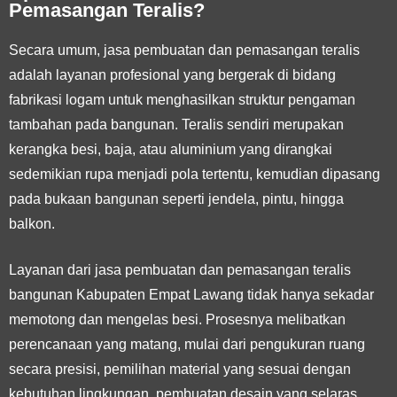
Pemasangan Teralis?
Secara umum, jasa pembuatan dan pemasangan teralis
adalah layanan profesional yang bergerak di bidang
fabrikasi logam untuk menghasilkan struktur pengaman
tambahan pada bangunan. Teralis sendiri merupakan
kerangka besi, baja, atau aluminium yang dirangkai
sedemikian rupa menjadi pola tertentu, kemudian dipasang
pada bukaan bangunan seperti jendela, pintu, hingga
balkon.
Layanan dari jasa pembuatan dan pemasangan teralis
bangunan Kabupaten Empat Lawang tidak hanya sekadar
memotong dan mengelas besi. Prosesnya melibatkan
perencanaan yang matang, mulai dari pengukuran ruang
secara presisi, pemilihan material yang sesuai dengan
kebutuhan lingkungan, pembuatan desain yang selaras