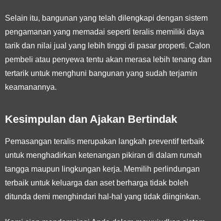
Selain itu, bangunan yang telah dilengkapi dengan sistem
pengamanan yang memadai seperti teralis memiliki daya
tarik dan nilai jual yang lebih tinggi di pasar properti. Calon
pembeli atau penyewa tentu akan merasa lebih tenang dan
tertarik untuk menghuni bangunan yang sudah terjamin
keamanannya.
Kesimpulan dan Ajakan Bertindak
Pemasangan teralis merupakan langkah preventif terbaik
untuk menghadirkan ketenangan pikiran di dalam rumah
tangga maupun lingkungan kerja. Memilih perlindungan
terbaik untuk keluarga dan aset berharga tidak boleh
ditunda demi menghindari hal-hal yang tidak diinginkan.