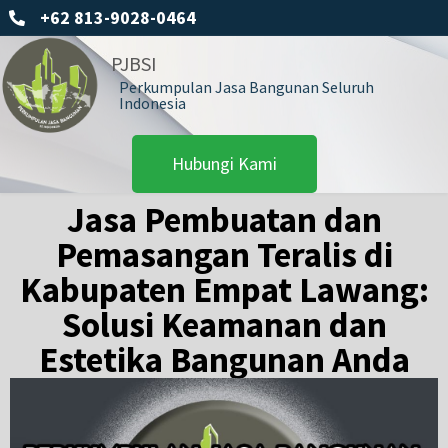
+62 813-9028-0464
PJBSI
Perkumpulan Jasa Bangunan Seluruh
Indonesia
Hubungi Kami
Jasa Pembuatan dan
Pemasangan Teralis di
Kabupaten Empat Lawang:
Solusi Keamanan dan
Estetika Bangunan Anda