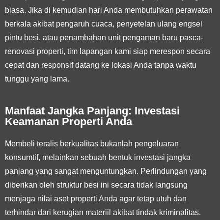
biasa. Jika di kemudian hari Anda membutuhkan perawatan
berkala akibat pengaruh cuaca, penyetelan ulang engsel
pintu besi, atau penambahan unit pengaman baru pasca-
renovasi properti, tim lapangan kami siap merespon secara
cepat dan responsif datang ke lokasi Anda tanpa waktu
tunggu yang lama.
Manfaat Jangka Panjang: Investasi
Keamanan Properti Anda
Membeli teralis berkualitas bukanlah pengeluaran
konsumtif, melainkan sebuah bentuk investasi jangka
panjang yang sangat menguntungkan. Perlindungan yang
diberikan oleh struktur besi ini secara tidak langsung
menjaga nilai aset properti Anda agar tetap utuh dan
terhindar dari kerugian materiil akibat tindak kriminalitas.