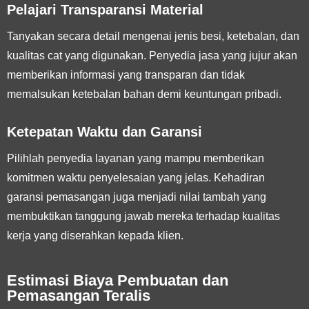
Pelajari Transparansi Material
Tanyakan secara detail mengenai jenis besi, ketebalan, dan
kualitas cat yang digunakan. Penyedia jasa yang jujur akan
memberikan informasi yang transparan dan tidak
memalsukan ketebalan bahan demi keuntungan pribadi.
Ketepatan Waktu dan Garansi
Pilihlah penyedia layanan yang mampu memberikan
komitmen waktu penyelesaian yang jelas. Kehadiran
garansi pemasangan juga menjadi nilai tambah yang
membuktikan tanggung jawab mereka terhadap kualitas
kerja yang diserahkan kepada klien.
Estimasi Biaya Pembuatan dan
Pemasangan Teralis