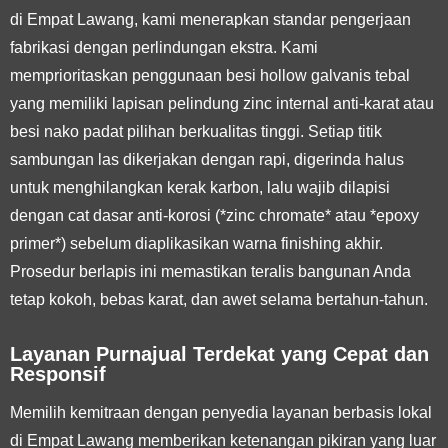
di Empat Lawang, kami menerapkan standar pengerjaan
fabrikasi dengan perlindungan ekstra. Kami
memprioritaskan penggunaan besi hollow galvanis tebal
yang memiliki lapisan pelindung zinc internal anti-karat atau
besi nako padat pilihan berkualitas tinggi. Setiap titik
sambungan las dikerjakan dengan rapi, digerinda halus
untuk menghilangkan kerak karbon, lalu wajib dilapisi
dengan cat dasar anti-korosi (*zinc chromate* atau *epoxy
primer*) sebelum diaplikasikan warna finishing akhir.
Prosedur berlapis ini memastikan teralis bangunan Anda
tetap kokoh, bebas karat, dan awet selama bertahun-tahun.
Layanan Purnajual Terdekat yang Cepat dan
Responsif
Memilih kemitraan dengan penyedia layanan berbasis lokal
di Empat Lawang memberikan ketenangan pikiran yang luar