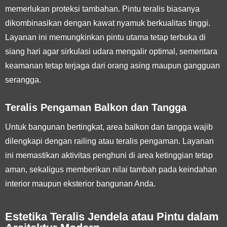
memerlukan proteksi tambahan. Pintu teralis biasanya
dikombinasikan dengan kawat nyamuk berkualitas tinggi.
Layanan ini memungkinkan pintu utama tetap terbuka di
siang hari agar sirkulasi udara mengalir optimal, sementara
keamanan tetap terjaga dari orang asing maupun gangguan
serangga.
Teralis Pengaman Balkon dan Tangga
Untuk bangunan bertingkat, area balkon dan tangga wajib
dilengkapi dengan railing atau teralis pengaman. Layanan
ini memastikan aktivitas penghuni di area ketinggian tetap
aman, sekaligus memberikan nilai tambah pada keindahan
interior maupun eksterior bangunan Anda.
Estetika Teralis Jendela atau Pintu dalam