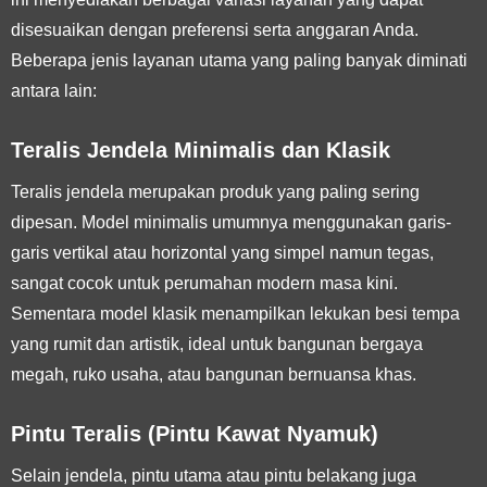
disesuaikan dengan preferensi serta anggaran Anda.
Beberapa jenis layanan utama yang paling banyak diminati
antara lain:
Teralis Jendela Minimalis dan Klasik
Teralis jendela merupakan produk yang paling sering
dipesan. Model minimalis umumnya menggunakan garis-
garis vertikal atau horizontal yang simpel namun tegas,
sangat cocok untuk perumahan modern masa kini.
Sementara model klasik menampilkan lekukan besi tempa
yang rumit dan artistik, ideal untuk bangunan bergaya
megah, ruko usaha, atau bangunan bernuansa khas.
Pintu Teralis (Pintu Kawat Nyamuk)
Selain jendela, pintu utama atau pintu belakang juga