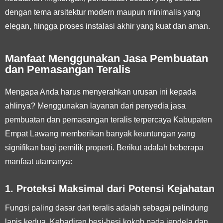
dengan tema arsitektur modern maupun minimalis yang
elegan, hingga proses instalasi akhir yang kuat dan aman.
Manfaat Menggunakan Jasa Pembuatan
dan Pemasangan Teralis
Mengapa Anda harus menyerahkan urusan ini kepada
ahlinya? Menggunakan layanan dari penyedia jasa
pembuatan dan pemasangan teralis terpercaya Kabupaten
Empat Lawang memberikan banyak keuntungan yang
signifikan bagi pemilik properti. Berikut adalah beberapa
manfaat utamanya:
1. Proteksi Maksimal dari Potensi Kejahatan
Fungsi paling dasar dari teralis adalah sebagai pelindung
lapis kedua. Kehadiran besi-besi kokoh pada jendela dan