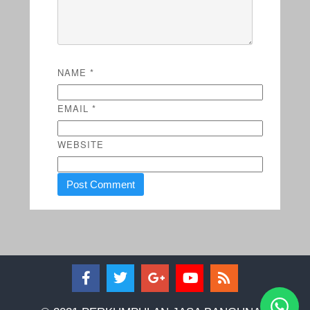
NAME
*
EMAIL
*
WEBSITE