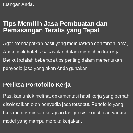
ruangan Anda.
Tips Memilih Jasa Pembuatan dan
Pemasangan Teralis yang Tepat
Agar mendapatkan hasil yang memuaskan dan tahan lama,
Anda tidak boleh asal-asalan dalam memilih mitra kerja.
Berikut adalah beberapa tips penting dalam menentukan
penyedia jasa yang akan Anda gunakan:
Periksa Portofolio Kerja
Pastikan untuk melihat dokumentasi hasil kerja yang pernah
diselesaikan oleh penyedia jasa tersebut. Portofolio yang
baik mencerminkan kerapian las, presisi sudut, dan variasi
model yang mampu mereka kerjakan.