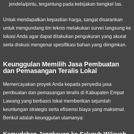
jendela/pintu, tergantung pada kebijakan bengkel las.
Untuk mendapatkan kepastian harga, sangat disarankan
untuk mengundang tim teknis melakukan survei langsung ke
lokasi Anda agar dapat dilakukan pengukuran yang akurat
serta diskusi mengenai spesifikasi bahan yang diinginkan.
Keunggulan Memilih Jasa Pembuatan
dan Pemasangan Teralis Lokal
Memercayakan proyek Anda kepada penyedia jasa
pembuatan dan pemasangan teralis di Kabupaten Empat
Lawang yang berbasis lokal memberikan sejumlah
keuntungan strategis serta efisiensi biaya yang maksimal.
Berikut adalah keunggulan utamanya:
Kemudahan Jangkauan ke Seluruh Wilayah