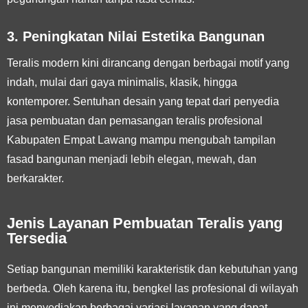
3. Peningkatan Nilai Estetika Bangunan
Teralis modern kini dirancang dengan berbagai motif yang
indah, mulai dari gaya minimalis, klasik, hingga
kontemporer. Sentuhan desain yang tepat dari penyedia
jasa pembuatan dan pemasangan teralis profesional
Kabupaten Empat Lawang mampu mengubah tampilan
fasad bangunan menjadi lebih elegan, mewah, dan
berkarakter.
Jenis Layanan Pembuatan Teralis yang
Tersedia
Setiap bangunan memiliki karakteristik dan kebutuhan yang
berbeda. Oleh karena itu, bengkel las profesional di wilayah
ini menyediakan berbagai variasi layanan yang dapat