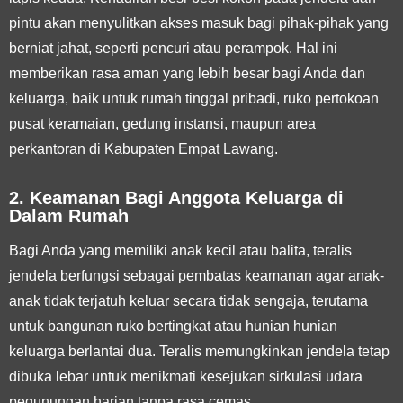
pintu akan menyulitkan akses masuk bagi pihak-pihak yang
berniat jahat, seperti pencuri atau perampok. Hal ini
memberikan rasa aman yang lebih besar bagi Anda dan
keluarga, baik untuk rumah tinggal pribadi, ruko pertokoan
pusat keramaian, gedung instansi, maupun area
perkantoran di Kabupaten Empat Lawang.
2. Keamanan Bagi Anggota Keluarga di
Dalam Rumah
Bagi Anda yang memiliki anak kecil atau balita, teralis
jendela berfungsi sebagai pembatas keamanan agar anak-
anak tidak terjatuh keluar secara tidak sengaja, terutama
untuk bangunan ruko bertingkat atau hunian hunian
keluarga berlantai dua. Teralis memungkinkan jendela tetap
dibuka lebar untuk menikmati kesejukan sirkulasi udara
pegunungan harian tanpa rasa cemas.