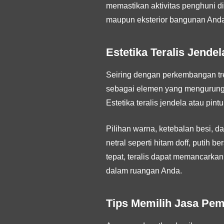
memastikan aktivitas penghuni di
maupun eksterior bangunan Anda
Estetika Teralis Jende
Seiring dengan perkembangan tren
sebagai elemen yang mengurung 
Estetika teralis jendela atau pin
Pilihan warna, ketebalan besi, 
netral seperti hitam doff, putih
tepat, teralis dapat memancarkan
dalam ruangan Anda.
Tips Memilih Jasa Pem