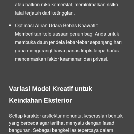
atau balkon ruko komersial, meminimalkan risiko
fatal terjatuh dari ketinggian.
Optimasi Aliran Udara Bebas Khawatir:
Memberikan keleluasaan penuh bagi Anda untuk
membuka daun jendela lebar-lebar sepanjang hari
guna mengurangi hawa panas tropis tanpa harus
mencemaskan faktor keamanan dan privasi.
Variasi Model Kreatif untuk
Keindahan Eksterior
Setiap karakter arsitektur menuntut keserasian bentuk
yang berbeda agar terlihat menyatu dengan fasad
bangunan. Sebagai bengkel las tepercaya dalam