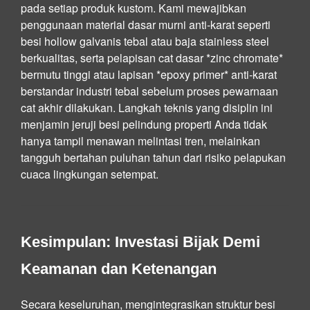
pada setiap produk kustom. Kami mewajibkan
penggunaan material dasar murni anti-karat seperti
besi hollow galvanis tebal atau baja stainless steel
berkualitas, serta pelapisan cat dasar *zinc chromate*
bermutu tinggi atau lapisan *epoxy primer* anti-karat
berstandar industri tebal sebelum proses pewarnaan
cat akhir dilakukan. Langkah teknis yang disiplin ini
menjamin jeruji besi pelindung properti Anda tidak
hanya tampil menawan melintasi tren, melainkan
tangguh bertahan puluhan tahun dari risiko pelapukan
cuaca lingkungan setempat.
Kesimpulan: Investasi Bijak Demi
Keamanan dan Ketenangan
Secara keseluruhan, mengintegrasikan struktur besi