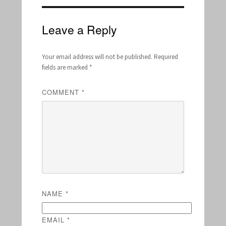
Leave a Reply
Your email address will not be published.
Required
fields are marked
*
COMMENT
*
NAME
*
EMAIL
*