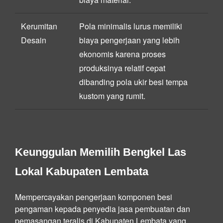
Kerumitan
Pola minimalis lurus memiliki
Desain
biaya pengerjaan yang lebih
ekonomis karena proses
produksinya relatif cepat
dibanding pola ukir besi tempa
kustom yang rumit.
Keunggulan Memilih Bengkel Las
Lokal Kabupaten Lembata
Mempercayakan pengerjaan komponen besi
pengaman kepada penyedia jasa pembuatan dan
pemasangan teralis di Kabupaten Lembata yang