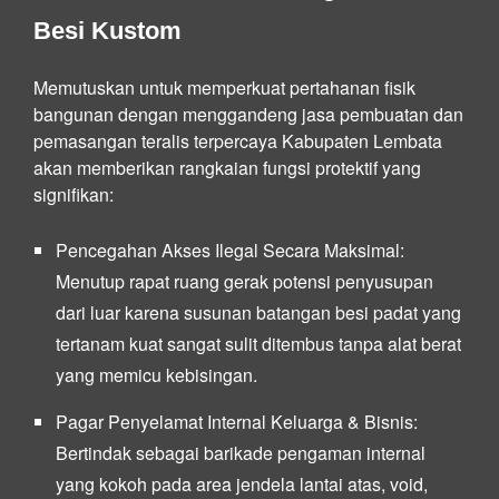
Besi Kustom
Memutuskan untuk memperkuat pertahanan fisik
bangunan dengan menggandeng jasa pembuatan dan
pemasangan teralis terpercaya Kabupaten Lembata
akan memberikan rangkaian fungsi protektif yang
signifikan:
Pencegahan Akses Ilegal Secara Maksimal:
Menutup rapat ruang gerak potensi penyusupan
dari luar karena susunan batangan besi padat yang
tertanam kuat sangat sulit ditembus tanpa alat berat
yang memicu kebisingan.
Pagar Penyelamat Internal Keluarga & Bisnis:
Bertindak sebagai barikade pengaman internal
yang kokoh pada area jendela lantai atas, void,