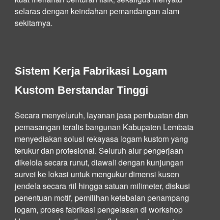
selaras dengan keindahan pemandangan alam
sekitarnya.
Sistem Kerja Fabrikasi Logam
Kustom Berstandar Tinggi
Secara menyeluruh, layanan jasa pembuatan dan
pemasangan teralis bangunan Kabupaten Lembata
menyediakan solusi rekayasa logam kustom yang
terukur dan profesional. Seluruh alur pengerjaan
dikelola secara runut, diawali dengan kunjungan
survei ke lokasi untuk mengukur dimensi kusen
jendela secara riil hingga satuan milimeter, diskusi
penentuan motif, pemilihan ketebalan penampang
logam, proses fabrikasi pengelasan di workshop