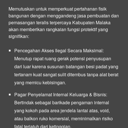
Memutuskan untuk memperkuat pertahanan fisik
bangunan dengan menggandeng jasa pembuatan dan
pemasangan teralis terpercaya Kabupaten Malaka
akan memberikan rangkaian fungsi protektif yang
signifikan:
Pencegahan Akses Ilegal Secara Maksimal:
Menutup rapat ruang gerak potensi penyusupan
dari luar karena susunan batangan besi padat yang
tertanam kuat sangat sulit ditembus tanpa alat berat
yang memicu kebisingan.
Pagar Penyelamat Internal Keluarga & Bisnis:
Bertindak sebagai barikade pengaman internal
yang kokoh pada area jendela lantai atas, void,
atau balkon ruko komersial, meminimalkan risiko
fatal terjatuh dari ketinggian.