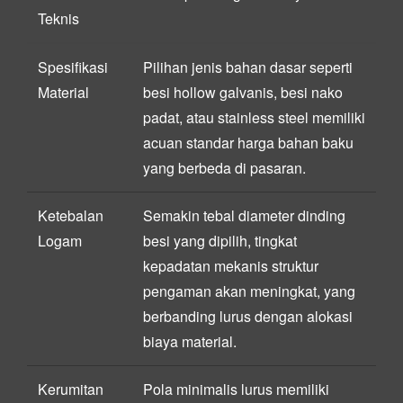
Teknis
Spesifikasi
Pilihan jenis bahan dasar seperti
Material
besi hollow galvanis, besi nako
padat, atau stainless steel memiliki
acuan standar harga bahan baku
yang berbeda di pasaran.
Ketebalan
Semakin tebal diameter dinding
Logam
besi yang dipilih, tingkat
kepadatan mekanis struktur
pengaman akan meningkat, yang
berbanding lurus dengan alokasi
biaya material.
Kerumitan
Pola minimalis lurus memiliki