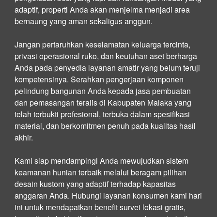
adaptif, properti Anda akan menjelma menjadi area
bernaung yang aman sekaligus anggun.
Jangan pertaruhkan keselamatan keluarga tercinta,
privasi operasional ruko, dan keutuhan aset berharga
Anda pada penyedia layanan amatir yang belum teruji
kompetensinya. Serahkan pengerjaan komponen
pelindung bangunan Anda kepada jasa pembuatan
dan pemasangan teralis di Kabupaten Malaka yang
telah terbukti profesional, terbuka dalam spesifikasi
material, dan berkomitmen penuh pada kualitas hasil
akhir.
Kami siap mendampingi Anda mewujudkan sistem
keamanan hunian terbaik melalui beragam pilihan
desain kustom yang adaptif terhadap kapasitas
anggaran Anda. Hubungi layanan konsumen kami hari
ini untuk mendapatkan benefit survei lokasi gratis,