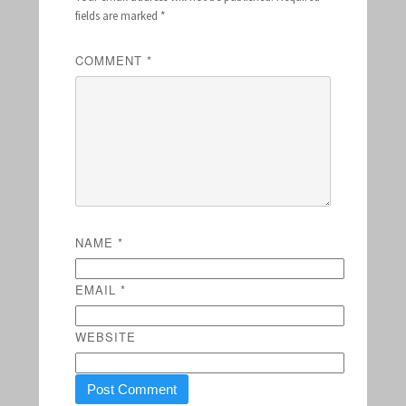
fields are marked
*
COMMENT
*
NAME
*
EMAIL
*
WEBSITE