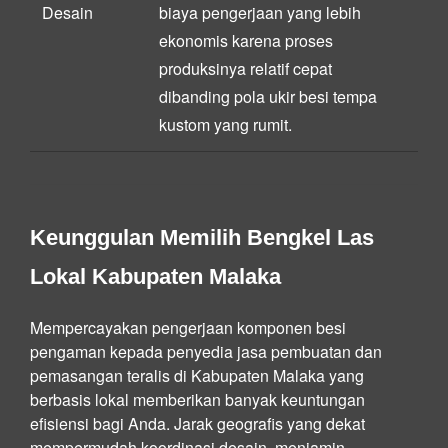
Desain
biaya pengerjaan yang lebih
ekonomis karena proses
produksinya relatif cepat
dibanding pola ukir besi tempa
kustom yang rumit.
Keunggulan Memilih Bengkel Las
Lokal Kabupaten Malaka
Mempercayakan pengerjaan komponen besi
pengaman kepada penyedia jasa pembuatan dan
pemasangan teralis di Kabupaten Malaka yang
berbasis lokal memberikan banyak keuntungan
efisiensi bagi Anda. Jarak geografis yang dekat
mempermudah koordinasi desain, menjamin