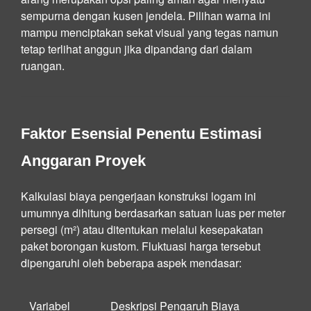
sempurna dengan kusen jendela. Pilihan warna ini
mampu menciptakan sekat visual yang tegas namun
tetap terlihat anggun jika dipandang dari dalam
ruangan.
Faktor Esensial Penentu Estimasi
Anggaran Proyek
Kalkulasi biaya pengerjaan konstruksi logam ini
umumnya dihitung berdasarkan satuan luas per meter
persegi (m²) atau ditentukan melalui kesepakatan
paket borongan kustom. Fluktuasi harga tersebut
dipengaruhi oleh beberapa aspek mendasar:
Variabel
Deskripsi Pengaruh Biaya