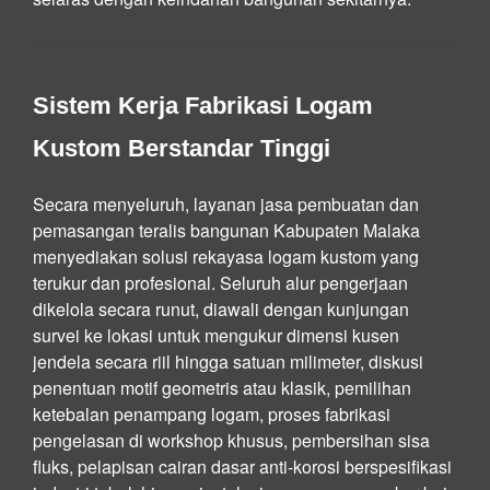
Sistem Kerja Fabrikasi Logam
Kustom Berstandar Tinggi
Secara menyeluruh, layanan jasa pembuatan dan
pemasangan teralis bangunan Kabupaten Malaka
menyediakan solusi rekayasa logam kustom yang
terukur dan profesional. Seluruh alur pengerjaan
dikelola secara runut, diawali dengan kunjungan
survei ke lokasi untuk mengukur dimensi kusen
jendela secara riil hingga satuan milimeter, diskusi
penentuan motif geometris atau klasik, pemilihan
ketebalan penampang logam, proses fabrikasi
pengelasan di workshop khusus, pembersihan sisa
fluks, pelapisan cairan dasar anti-korosi berspesifikasi