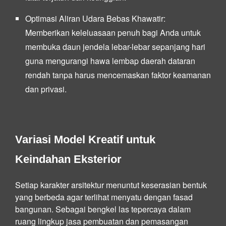
Optimasi Aliran Udara Bebas Khawatir:
Memberikan keleluasaan penuh bagi Anda untuk
membuka daun jendela lebar-lebar sepanjang hari
guna mengurangi hawa lembap daerah dataran
rendah tanpa harus mencemaskan faktor keamanan
dan privasi.
Variasi Model Kreatif untuk
Keindahan Eksterior
Setiap karakter arsitektur menuntut keserasian bentuk
yang berbeda agar terlihat menyatu dengan fasad
bangunan. Sebagai bengkel las tepercaya dalam
ruang lingkup jasa pembuatan dan pemasangan