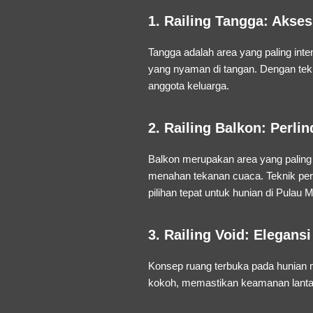
1. Railing Tangga: Akse
Tangga adalah area yang paling int
yang nyaman di tangan. Dengan tek
anggota keluarga.
2. Railing Balkon: Perl
Balkon merupakan area yang paling
menahan tekanan cuaca. Teknik per
pilihan tepat untuk hunian di Pulau M
3. Railing Void: Elegan
Konsep ruang terbuka pada hunian 
kokoh, memastikan keamanan lantai 