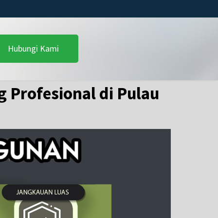
Hubungi Kami
 Profesional di Pulau