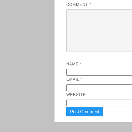
COMMENT
*
NAME
*
EMAIL
*
WEBSITE