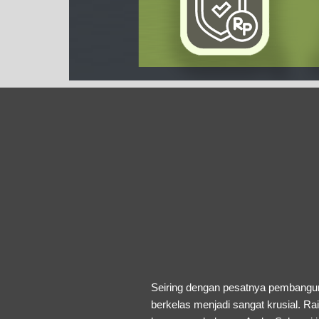
Seiring dengan pesatnya pembangu
berkelas menjadi sangat krusial. R