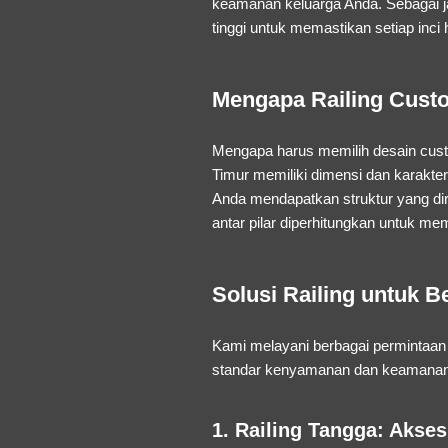
keamanan keluarga Anda. Sebagai
tinggi untuk memastikan setiap inci
Mengapa Railing Custo
Mengapa harus memilih desain
cus
Timur memiliki dimensi dan karakter
Anda mendapatkan struktur yang d
antar pilar diperhitungkan untuk mem
Solusi Railing untuk 
Kami melayani berbagai permintaan 
standar kenyamanan dan keamanan
1. Railing Tangga: Akse