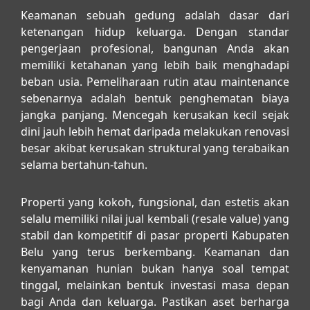
Keamanan sebuah gedung adalah dasar dari
ketenangan hidup keluarga. Dengan standar
pengerjaan profesional, bangunan Anda akan
memiliki ketahanan yang lebih baik menghadapi
beban usia. Pemeliharaan rutin atau maintenance
sebenarnya adalah bentuk penghematan biaya
jangka panjang. Mencegah kerusakan kecil sejak
dini jauh lebih hemat daripada melakukan renovasi
besar akibat kerusakan struktural yang terabaikan
selama bertahun-tahun.
Properti yang kokoh, fungsional, dan estetis akan
selalu memiliki nilai jual kembali (resale value) yang
stabil dan kompetitif di pasar properti Kabupaten
Belu yang terus berkembang. Keamanan dan
kenyamanan hunian bukan hanya soal tempat
tinggal, melainkan bentuk investasi masa depan
bagi Anda dan keluarga. Pastikan aset berharga