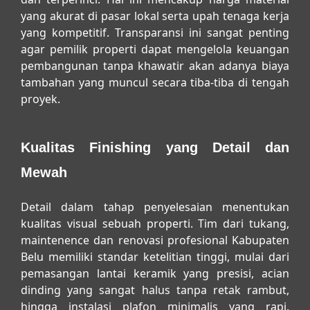
yang akurat di pasar lokal serta upah tenaga kerja
yang kompetitif. Transparansi ini sangat penting
agar pemilik properti dapat mengelola keuangan
pembangunan tanpa khawatir akan adanya biaya
tambahan yang muncul secara tiba-tiba di tengah
proyek.
Kualitas Finishing yang Detail dan
Mewah
Detail dalam tahap penyelesaian menentukan
kualitas visual sebuah properti. Tim dari
tukang,
maintenence dan renovasi profesional Kabupaten
Belu
memiliki standar ketelitian tinggi, mulai dari
pemasangan lantai keramik yang presisi, acian
dinding yang sangat halus tanpa retak rambut,
hingga instalasi plafon minimalis yang rapi.