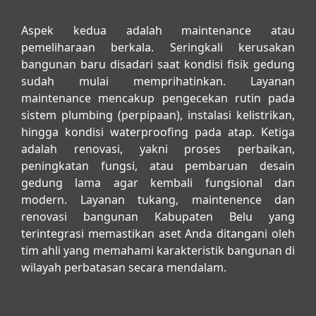
Aspek kedua adalah maintenance atau
pemeliharaan berkala. Seringkali kerusakan
bangunan baru disadari saat kondisi fisik gedung
sudah mulai memprihatinkan. Layanan
maintenance mencakup pengecekan rutin pada
sistem plumbing (perpipaan), instalasi kelistrikan,
hingga kondisi waterproofing pada atap. Ketiga
adalah renovasi, yakni proses perbaikan,
peningkatan fungsi, atau pembaruan desain
gedung lama agar kembali fungsional dan
modern. Layanan
tukang, maintenence dan
renovasi bangunan Kabupaten Belu
yang
terintegrasi memastikan aset Anda ditangani oleh
tim ahli yang memahami karakteristik bangunan di
wilayah perbatasan secara mendalam.