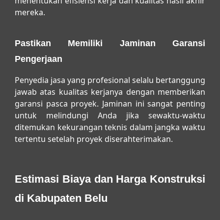
menentukan efisiensi kerja dan kualitas hasil akhir
mereka.
Pastikan Memiliki Jaminan Garansi
Pengerjaan
Penyedia jasa yang profesional selalu bertanggung
jawab atas kualitas kerjanya dengan memberikan
garansi pasca proyek. Jaminan ini sangat penting
untuk melindungi Anda jika sewaktu-waktu
ditemukan kekurangan teknis dalam jangka waktu
tertentu setelah proyek diserahterimakan.
Estimasi Biaya dan Harga Konstruksi
di Kabupaten Belu