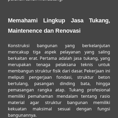
Memahami Lingkup Jasa Tukang,
Maintenence dan Renovasi
Konstruksi bangunan yang berkelanjutan
mencakup tiga aspek pelayanan yang saling
berkaitan erat. Pertama adalah jasa tukang, yang
merupakan tenaga pelaksana teknis untuk
membangun struktur fisik dari dasar. Pekerjaan ini
meliputi pengerjaan fondasi, struktur beton
bertulang, pasangan dinding bata, hingga
pemasangan rangka atap. Tukang profesional
memiliki pemahaman mendalam tentang rasio
material agar struktur bangunan memiliki
kekuatan maksimal sesuai dengan fungsi
bangunannya.