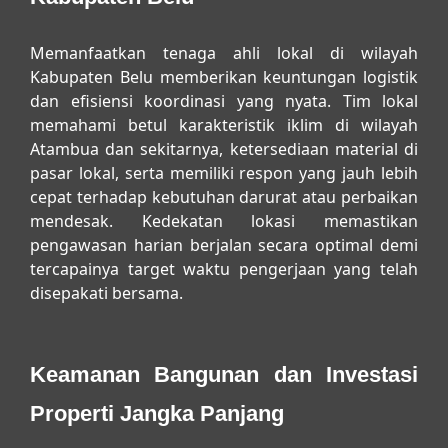
Memanfaatkan tenaga ahli lokal di wilayah
Kabupaten Belu memberikan keuntungan logistik
dan efisiensi koordinasi yang nyata. Tim lokal
memahami betul karakteristik iklim di wilayah
Atambua dan sekitarnya, ketersediaan material di
pasar lokal, serta memiliki respon yang jauh lebih
cepat terhadap kebutuhan darurat atau perbaikan
mendesak. Kedekatan lokasi memastikan
pengawasan harian berjalan secara optimal demi
tercapainya target waktu pengerjaan yang telah
disepakati bersama.
Keamanan Bangunan dan Investasi
Properti Jangka Panjang