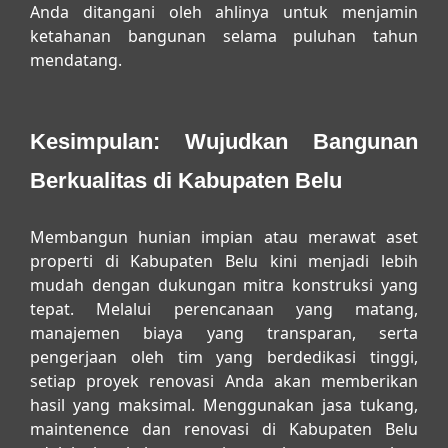
Anda ditangani oleh ahlinya untuk menjamin
ketahanan bangunan selama puluhan tahun
mendatang.
Kesimpulan: Wujudkan Bangunan
Berkualitas di Kabupaten Belu
Membangun hunian impian atau merawat aset
properti di Kabupaten Belu kini menjadi lebih
mudah dengan dukungan mitra konstruksi yang
tepat. Melalui perencanaan yang matang,
manajemen biaya yang transparan, serta
pengerjaan oleh tim yang berdedikasi tinggi,
setiap proyek renovasi Anda akan memberikan
hasil yang maksimal. Menggunakan
jasa tukang,
maintenence dan renovasi di Kabupaten Belu