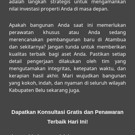
adalah langkah strategis untuk mengamankan
nilai investasi properti Anda di masa depan.
Apakah bangunan Anda saat ini memerlukan
perawatan khusus atau Anda sedang
merencanakan pembangunan baru di Atambua
dan sekitarnya? Jangan tunda untuk memberikan
kualitas terbaik bagi aset Anda. Pastikan setiap
detail pengerjaan dilakukan oleh tim yang
mengutamakan integritas, ketepatan waktu, dan
kerapian hasil akhir. Mari wujudkan bangunan
yang kokoh, indah, dan nyaman di seluruh wilayah
Kabupaten Belu sekarang juga.
Dapatkan Konsultasi Gratis dan Penawaran
Terbaik Hari Ini!