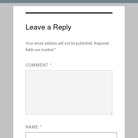
Leave a Reply
Your email address will not be published.
Required
fields are marked
*
COMMENT
*
NAME
*