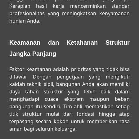
Kerapian hasil kerja mencerminkan standar
profesionalitas yang meningkatkan kenyamanan
hunian Anda.
Keamanan dan Ketahanan Struktur
Jangka Panjang
Faktor keamanan adalah prioritas yang tidak bisa
ditawar. Dengan pengerjaan yang mengikuti
kaidah teknik sipil, bangunan Anda akan memiliki
daya tahan struktur yang lebih baik dalam
menghadapi cuaca ekstrem maupun beban
bangunan itu sendiri. Tim ahli memastikan setiap
titik struktur mulai dari fondasi hingga atap
terpasang secara kokoh untuk memberikan rasa
aman bagi seluruh keluarga.