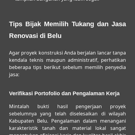
Tips Bijak Memilih Tukang dan Jasa
Renovasi di Belu
Agar proyek konstruksi Anda berjalan lancar tanpa
kendala teknis maupun administratif, perhatikan
beberapa tips berikut sebelum memilih penyedia
jasa:
Verifikasi Portofolio dan Pengalaman Kerja
Mintalah bukti hasil pengerjaan proyek
sebelumnya yang telah diselesaikan di wilayah
Kabupaten Belu. Pengalaman dalam menangani
karakteristik tanah dan material lokal sangat