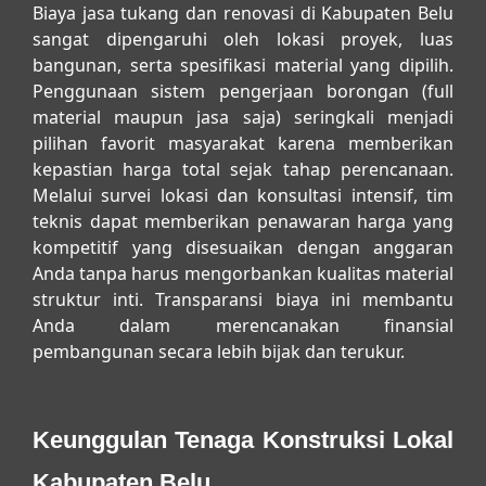
Biaya jasa tukang dan renovasi di Kabupaten Belu
sangat dipengaruhi oleh lokasi proyek, luas
bangunan, serta spesifikasi material yang dipilih.
Penggunaan sistem pengerjaan borongan (full
material maupun jasa saja) seringkali menjadi
pilihan favorit masyarakat karena memberikan
kepastian harga total sejak tahap perencanaan.
Melalui survei lokasi dan konsultasi intensif, tim
teknis dapat memberikan penawaran harga yang
kompetitif yang disesuaikan dengan anggaran
Anda tanpa harus mengorbankan kualitas material
struktur inti. Transparansi biaya ini membantu
Anda dalam merencanakan finansial
pembangunan secara lebih bijak dan terukur.
Keunggulan Tenaga Konstruksi Lokal
Kabupaten Belu