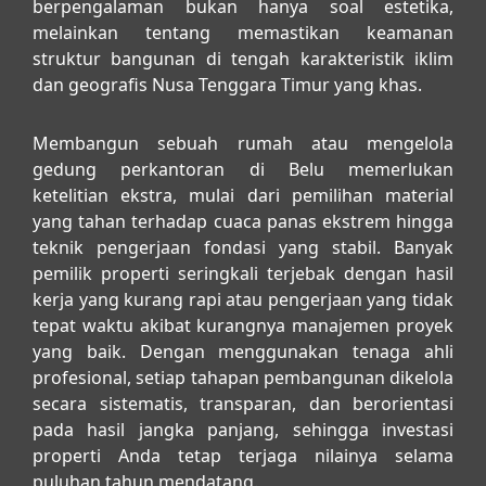
berpengalaman bukan hanya soal estetika,
melainkan tentang memastikan keamanan
struktur bangunan di tengah karakteristik iklim
dan geografis Nusa Tenggara Timur yang khas.
Membangun sebuah rumah atau mengelola
gedung perkantoran di Belu memerlukan
ketelitian ekstra, mulai dari pemilihan material
yang tahan terhadap cuaca panas ekstrem hingga
teknik pengerjaan fondasi yang stabil. Banyak
pemilik properti seringkali terjebak dengan hasil
kerja yang kurang rapi atau pengerjaan yang tidak
tepat waktu akibat kurangnya manajemen proyek
yang baik. Dengan menggunakan tenaga ahli
profesional, setiap tahapan pembangunan dikelola
secara sistematis, transparan, dan berorientasi
pada hasil jangka panjang, sehingga investasi
properti Anda tetap terjaga nilainya selama
puluhan tahun mendatang.