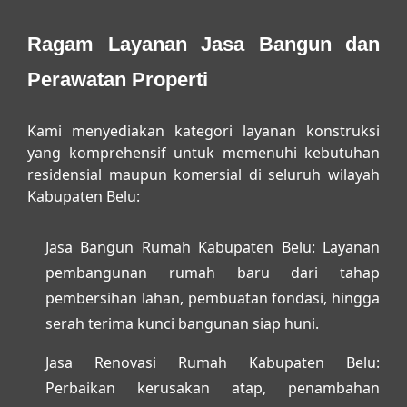
Ragam Layanan Jasa Bangun dan
Perawatan Properti
Kami menyediakan kategori layanan konstruksi
yang komprehensif untuk memenuhi kebutuhan
residensial maupun komersial di seluruh wilayah
Kabupaten Belu:
Jasa Bangun Rumah Kabupaten Belu:
Layanan
pembangunan rumah baru dari tahap
pembersihan lahan, pembuatan fondasi, hingga
serah terima kunci bangunan siap huni.
Jasa Renovasi Rumah Kabupaten Belu:
Perbaikan kerusakan atap, penambahan