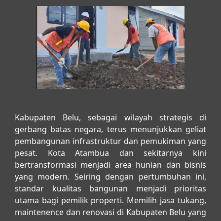
Kabupaten Belu, sebagai wilayah strategis di
gerbang batas negara, terus menunjukkan geliat
pembangunan infrastruktur dan pemukiman yang
pesat. Kota Atambua dan sekitarnya kini
bertransformasi menjadi area hunian dan bisnis
yang modern. Seiring dengan pertumbuhan ini,
standar kualitas bangunan menjadi prioritas
utama bagi pemilik properti. Memilih
jasa tukang,
maintenence dan renovasi di Kabupaten Belu
yang