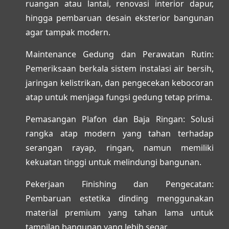
ruangan atau lantai, renovasi interior dapur,
hingga pembaruan desain eksterior bangunan
agar tampak modern.
Maintenance Gedung dan Perawatan Rutin:
Pemeriksaan berkala sistem instalasi air bersih,
jaringan kelistrikan, dan pengecekan kebocoran
atap untuk menjaga fungsi gedung tetap prima.
Pemasangan Plafon dan Baja Ringan:
Solusi
rangka atap modern yang tahan terhadap
serangan rayap, ringan, namun memiliki
kekuatan tinggi untuk melindungi bangunan.
Pekerjaan Finishing dan Pengecatan:
Pembaruan estetika dinding menggunakan
material premium yang tahan lama untuk
tampilan bangunan yang lebih segar.