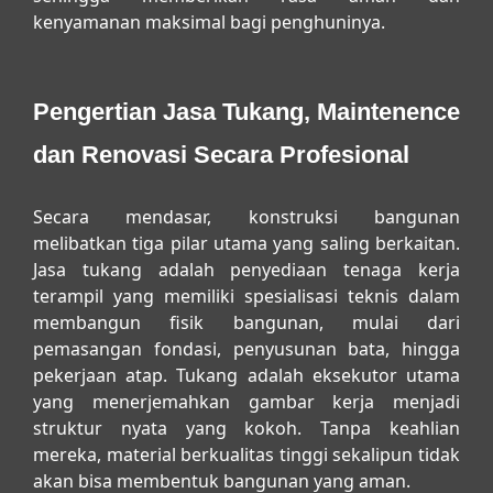
kenyamanan maksimal bagi penghuninya.
Pengertian Jasa Tukang, Maintenence
dan Renovasi Secara Profesional
Secara mendasar, konstruksi bangunan
melibatkan tiga pilar utama yang saling berkaitan.
Jasa tukang adalah penyediaan tenaga kerja
terampil yang memiliki spesialisasi teknis dalam
membangun fisik bangunan, mulai dari
pemasangan fondasi, penyusunan bata, hingga
pekerjaan atap. Tukang adalah eksekutor utama
yang menerjemahkan gambar kerja menjadi
struktur nyata yang kokoh. Tanpa keahlian
mereka, material berkualitas tinggi sekalipun tidak
akan bisa membentuk bangunan yang aman.