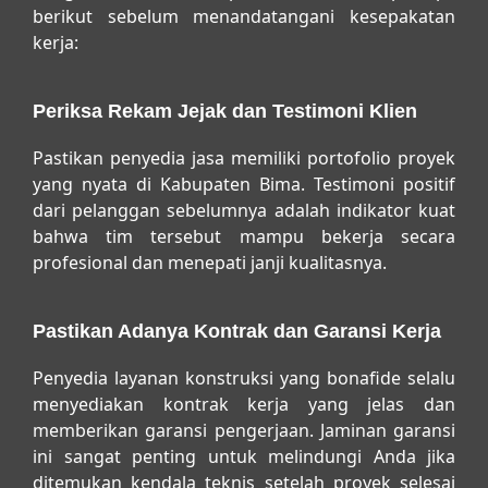
berikut sebelum menandatangani kesepakatan
kerja:
Periksa Rekam Jejak dan Testimoni Klien
Pastikan penyedia jasa memiliki portofolio proyek
yang nyata di Kabupaten Bima. Testimoni positif
dari pelanggan sebelumnya adalah indikator kuat
bahwa tim tersebut mampu bekerja secara
profesional dan menepati janji kualitasnya.
Pastikan Adanya Kontrak dan Garansi Kerja
Penyedia layanan konstruksi yang bonafide selalu
menyediakan kontrak kerja yang jelas dan
memberikan garansi pengerjaan. Jaminan garansi
ini sangat penting untuk melindungi Anda jika
ditemukan kendala teknis setelah proyek selesai