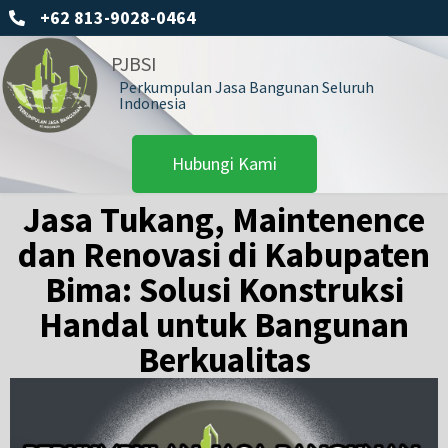
+62 813-9028-0464
PJBSI
Perkumpulan Jasa Bangunan Seluruh
Indonesia
Hubungi Kami
Jasa Tukang, Maintenence
dan Renovasi di Kabupaten
Bima: Solusi Konstruksi
Handal untuk Bangunan
Berkualitas