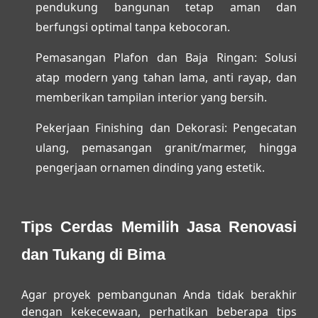
pendukung bangunan tetap aman dan
berfungsi optimal tanpa kebocoran.
Pemasangan Plafon dan Baja Ringan:
Solusi
atap modern yang tahan lama, anti rayap, dan
memberikan tampilan interior yang bersih.
Pekerjaan Finishing dan Dekorasi:
Pengecatan
ulang, pemasangan granit/marmer, hingga
pengerjaan ornamen dinding yang estetik.
Tips Cerdas Memilih Jasa Renovasi
dan Tukang di Bima
Agar proyek pembangunan Anda tidak berakhir
dengan kekecewaan, perhatikan beberapa tips