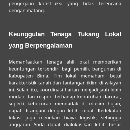
pengerjaan konstruksi yang tidak terencana
dengan matang.
Keunggulan Tenaga Tukang Lokal
yang Berpengalaman
Memanfaatkan tenaga ahli lokal memberikan
keuntungan tersendiri bagi pemilik bangunan di
Kabupaten Bima. Tim lokal memahami betul
karakteristik tanah dan tantangan iklim di wilayah
ini. Selain itu, koordinasi harian menjadi jauh lebih
mudah dan respon terhadap kebutuhan darurat,
seperti kebocoran mendadak di musim hujan,
dapat ditangani dengan lebih cepat. Kedekatan
lokasi juga menekan biaya logistik, sehingga
anggaran Anda dapat dialokasikan lebih besar