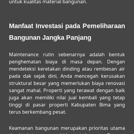
untuk kualitas material bangunan.
Manfaat Investasi pada Pemeliharaan
Bangunan Jangka Panjang
Maintenance rutin sebenarnya adalah bentuk
penghematan biaya di masa depan. Dengan
mendeteksi keretakan dinding atau rembesan air
pada dak sejak dini, Anda mencegah kerusakan
struktural besar yang memerlukan biaya renovasi
sangat mahal. Properti yang terawat dengan baik
juga akan memiliki nilai jual kembali yang tetap
tinggi di pasar properti Kabupaten Bima yang
terus berkembang pesat.
Keamanan bangunan merupakan prioritas utama