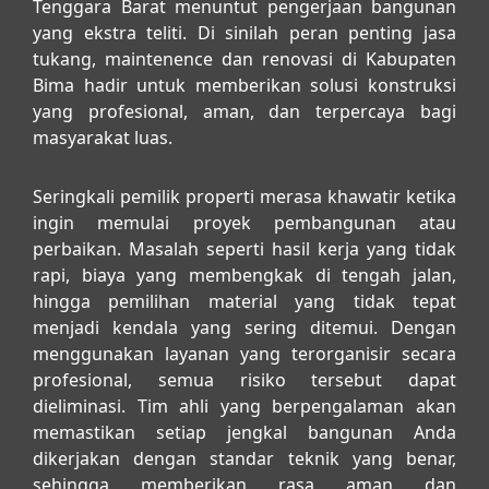
Tenggara Barat menuntut pengerjaan bangunan
yang ekstra teliti. Di sinilah peran penting
jasa
tukang, maintenence dan renovasi di Kabupaten
Bima
hadir untuk memberikan solusi konstruksi
yang profesional, aman, dan terpercaya bagi
masyarakat luas.
Seringkali pemilik properti merasa khawatir ketika
ingin memulai proyek pembangunan atau
perbaikan. Masalah seperti hasil kerja yang tidak
rapi, biaya yang membengkak di tengah jalan,
hingga pemilihan material yang tidak tepat
menjadi kendala yang sering ditemui. Dengan
menggunakan layanan yang terorganisir secara
profesional, semua risiko tersebut dapat
dieliminasi. Tim ahli yang berpengalaman akan
memastikan setiap jengkal bangunan Anda
dikerjakan dengan standar teknik yang benar,
sehingga memberikan rasa aman dan