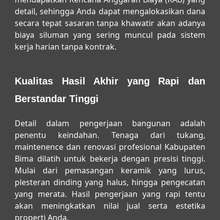
detail, sehingga Anda dapat mengalokasikan dana
secara tepat sasaran tanpa khawatir akan adanya
biaya siluman yang sering muncul pada sistem
kerja harian tanpa kontrak.
Kualitas Hasil Akhir yang Rapi dan
Berstandar Tinggi
Detail dalam pengerjaan bangunan adalah
penentu keindahan. Tenaga dari
tukang,
maintenence dan renovasi profesional Kabupaten
Bima
dilatih untuk bekerja dengan presisi tinggi.
Mulai dari pemasangan keramik yang lurus,
plesteran dinding yang halus, hingga pengecatan
yang merata. Hasil pengerjaan yang rapi tentu
akan meningkatkan nilai jual serta estetika
properti Anda.