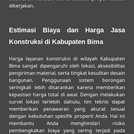
dikerjakan.
Estimasi Biaya dan Harga Jasa
Konstruksi di Kabupaten Bima
Harga layanan konstruksi di wilayah Kabupaten
Bima sangat dipengaruhi oleh lokasi, aksesibilitas
pengiriman material, serta tingkat kesulitan desain
bangunan. Penggunaan sistem borongan
seringkali lebih disarankan karena memberikan
kepastian harga total di awal. Dengan melakukan
survei lokasi terlebih dahulu, tim teknis dapat
memberikan penawaran yang akurat sesuai
dengan kebutuhan spesifik properti Anda. Hal ini
membantu Anda menghindari risiko
pembengkakan biaya yang sering terjadi pada