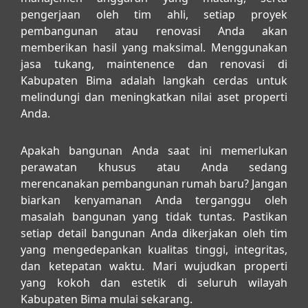
pengerjaan oleh tim ahli, setiap proyek
pembangunan atau renovasi Anda akan
memberikan hasil yang maksimal. Menggunakan
jasa tukang, maintenence dan renovasi di
Kabupaten Bima
adalah langkah cerdas untuk
melindungi dan meningkatkan nilai aset properti
Anda.
Apakah bangunan Anda saat ini memerlukan
perawatan khusus atau Anda sedang
merencanakan pembangunan rumah baru? Jangan
biarkan kenyamanan Anda terganggu oleh
masalah bangunan yang tidak tuntas. Pastikan
setiap detail bangunan Anda dikerjakan oleh tim
yang mengedepankan kualitas tinggi, integritas,
dan ketepatan waktu. Mari wujudkan properti
yang kokoh dan estetik di seluruh wilayah
Kabupaten Bima mulai sekarang.