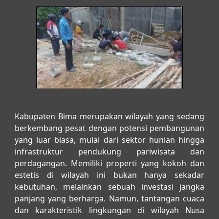
Kabupaten Bima merupakan wilayah yang sedang
berkembang pesat dengan potensi pembangunan
yang luar biasa, mulai dari sektor hunian hingga
infrastruktur pendukung pariwisata dan
perdagangan. Memiliki properti yang kokoh dan
estetis di wilayah ini bukan hanya sekadar
kebutuhan, melainkan sebuah investasi jangka
panjang yang berharga. Namun, tantangan cuaca
dan karakteristik lingkungan di wilayah Nusa