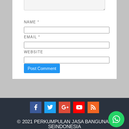
NAME
*
EMAIL
*
WEBSITE
© 2021 PERKUMPULAN JASA BANGUNAN
SEINDONESIA