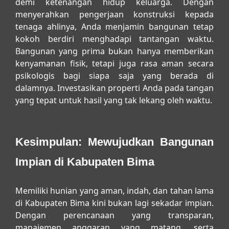
demi ketenangan hidup keluarga. Dengan
menyerahkan pengerjaan konstruksi kepada
tenaga ahlinya, Anda menjamin bangunan tetap
kokoh berdiri menghadapi tantangan waktu.
Bangunan yang prima bukan hanya memberikan
kenyamanan fisik, tetapi juga rasa aman secara
psikologis bagi siapa saja yang berada di
dalamnya. Investasikan properti Anda pada tangan
yang tepat untuk hasil yang tak lekang oleh waktu.
Kesimpulan: Mewujudkan Bangunan
Impian di Kabupaten Bima
Memiliki hunian yang aman, indah, dan tahan lama
di Kabupaten Bima kini bukan lagi sekadar impian.
Dengan perencanaan yang transparan,
manajemen anggaran yang matang, serta