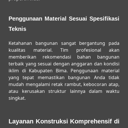
Penggunaan Material Sesuai Spesifikasi
Teknis
Ketahanan bangunan sangat bergantung pada
kualitas material. Tim profesional akan
memberikan rekomendasi bahan bangunan
terbaik yang sesuai dengan anggaran dan kondisi
iklim di Kabupaten Bima. Penggunaan material
yang tepat memastikan bangunan Anda tidak
mudah mengalami retak rambut, kebocoran atap,
atau kerusakan struktur lainnya dalam waktu
singkat.
Layanan Konstruksi Komprehensif di