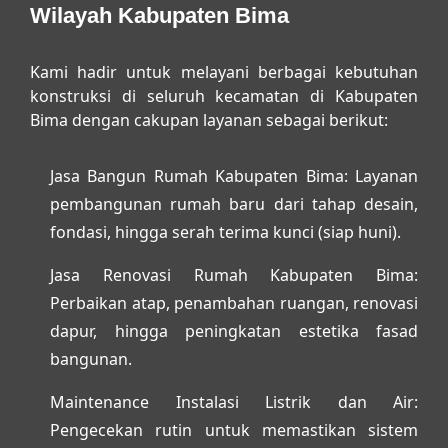
Wilayah Kabupaten Bima
Kami hadir untuk melayani berbagai kebutuhan
konstruksi di seluruh kecamatan di Kabupaten
Bima dengan cakupan layanan sebagai berikut:
Jasa Bangun Rumah Kabupaten Bima:
Layanan
pembangunan rumah baru dari tahap desain,
fondasi, hingga serah terima kunci (siap huni).
Jasa Renovasi Rumah Kabupaten Bima:
Perbaikan atap, penambahan ruangan, renovasi
dapur, hingga peningkatan estetika fasad
bangunan.
Maintenance Instalasi Listrik dan Air:
Pengecekan rutin untuk memastikan sistem