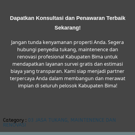
Dapatkan Konsultasi dan Penawaran Terbaik
Sekarang!
Jangan tunda kenyamanan properti Anda. Segera
hubungi penyedia
tukang, maintenence dan
renovasi profesional Kabupaten Bima
untuk
mendapatkan layanan survei gratis dan estimasi
biaya yang transparan. Kami siap menjadi partner
terpercaya Anda dalam membangun dan merawat
impian di seluruh pelosok Kabupaten Bima!
Category :
03 JASA TUKANG, MAINTENENCE DAN
RENOVASI