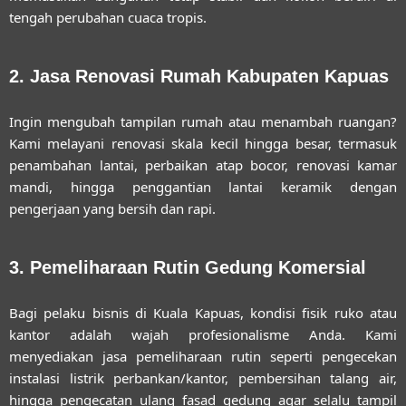
tengah perubahan cuaca tropis.
2. Jasa Renovasi Rumah Kabupaten Kapuas
Ingin mengubah tampilan rumah atau menambah ruangan?
Kami melayani renovasi skala kecil hingga besar, termasuk
penambahan lantai, perbaikan atap bocor, renovasi kamar
mandi, hingga penggantian lantai keramik dengan
pengerjaan yang bersih dan rapi.
3. Pemeliharaan Rutin Gedung Komersial
Bagi pelaku bisnis di Kuala Kapuas, kondisi fisik ruko atau
kantor adalah wajah profesionalisme Anda. Kami
menyediakan jasa pemeliharaan rutin seperti pengecekan
instalasi listrik perbankan/kantor, pembersihan talang air,
hingga pengecatan ulang fasad gedung agar selalu tampil