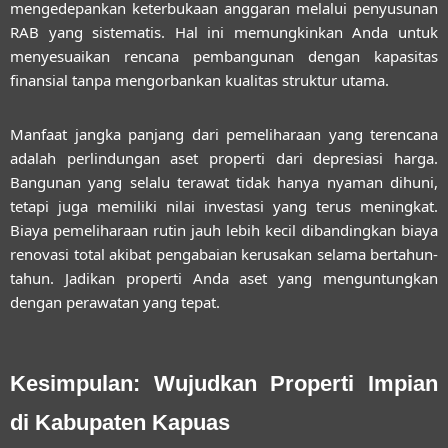
mengedepankan keterbukaan anggaran melalui penyusunan
RAB yang sistematis. Hal ini memungkinkan Anda untuk
menyesuaikan rencana pembangunan dengan kapasitas
finansial tanpa mengorbankan kualitas struktur utama.
Manfaat jangka panjang dari pemeliharaan yang terencana
adalah perlindungan aset properti dari depresiasi harga.
Bangunan yang selalu terawat tidak hanya nyaman dihuni,
tetapi juga memiliki nilai investasi yang terus meningkat.
Biaya pemeliharaan rutin jauh lebih kecil dibandingkan biaya
renovasi total akibat pengabaian kerusakan selama bertahun-
tahun. Jadikan properti Anda aset yang menguntungkan
dengan perawatan yang tepat.
Kesimpulan: Wujudkan Properti Impian
di Kabupaten Kapuas