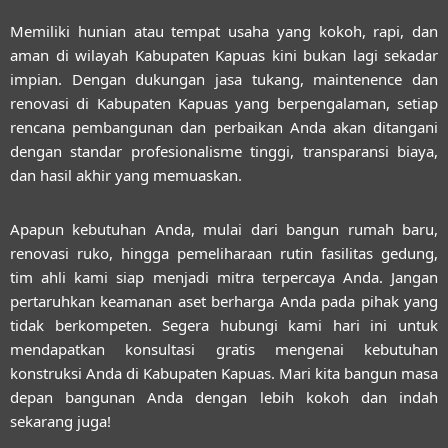
Memiliki hunian atau tempat usaha yang kokoh, rapi, dan
aman di wilayah Kabupaten Kapuas kini bukan lagi sekadar
impian. Dengan dukungan
jasa tukang, maintenence dan
renovasi di Kabupaten Kapuas
yang berpengalaman, setiap
rencana pembangunan dan perbaikan Anda akan ditangani
dengan standar profesionalisme tinggi, transparansi biaya,
dan hasil akhir yang memuaskan.
Apapun kebutuhan Anda, mulai dari bangun rumah baru,
renovasi ruko, hingga pemeliharaan rutin fasilitas gedung,
tim ahli kami siap menjadi mitra terpercaya Anda. Jangan
pertaruhkan keamanan aset berharga Anda pada pihak yang
tidak berkompeten. Segera hubungi kami hari ini untuk
mendapatkan konsultasi gratis mengenai kebutuhan
konstruksi Anda di Kabupaten Kapuas. Mari kita bangun masa
depan bangunan Anda dengan lebih kokoh dan indah
sekarang juga!