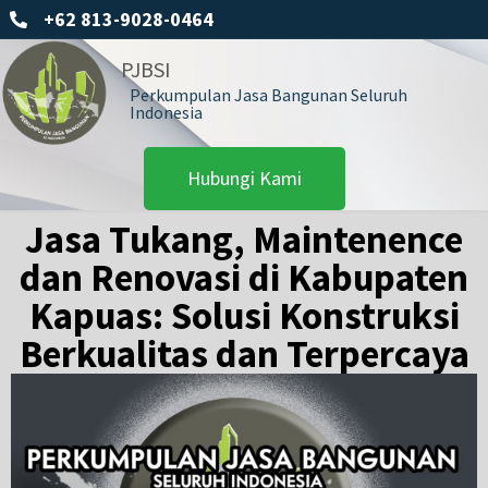
+62 813-9028-0464
PJBSI
Perkumpulan Jasa Bangunan Seluruh
Indonesia
Hubungi Kami
Jasa Tukang, Maintenence
dan Renovasi di Kabupaten
Kapuas: Solusi Konstruksi
Berkualitas dan Terpercaya