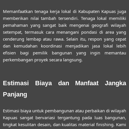
Memanfaatkan tenaga kerja lokal di Kabupaten Kapuas juga
memberikan nilai tambah tersendiri. Tenaga lokal memiliki
pemahaman yang sangat baik mengenai geografi wilayah
setempat, termasuk cara menangani pondasi di area yang
cenderung lembap atau rawa. Selain itu, respon yang cepat
dan kemudahan koordinasi menjadikan jasa lokal lebih
efisien bagi pemilik bangunan yang ingin memantau
perkembangan proyek secara langsung.
Estimasi Biaya dan Manfaat Jangka
Panjang
Estimasi biaya untuk pembangunan atau perbaikan di wilayah
Kapuas sangat bervariasi tergantung pada luas bangunan,
tingkat kesulitan desain, dan kualitas material finishing. Kami