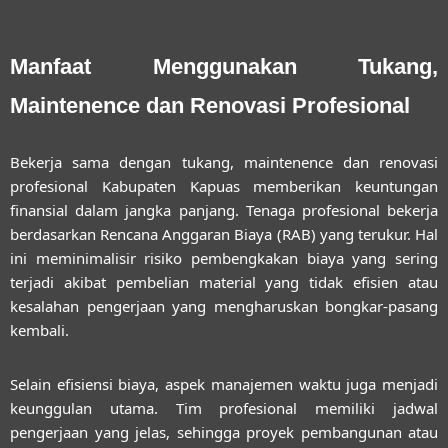
Manfaat Menggunakan Tukang,
Maintenence dan Renovasi Profesional
Bekerja sama dengan
tukang, maintenence dan renovasi
profesional Kabupaten Kapuas
memberikan keuntungan
finansial dalam jangka panjang. Tenaga profesional bekerja
berdasarkan Rencana Anggaran Biaya (RAB) yang terukur. Hal
ini meminimalisir risiko pembengkakan biaya yang sering
terjadi akibat pembelian material yang tidak efisien atau
kesalahan pengerjaan yang mengharuskan bongkar-pasang
kembali.
Selain efisiensi biaya, aspek manajemen waktu juga menjadi
keunggulan utama. Tim profesional memiliki jadwal
pengerjaan yang jelas, sehingga proyek pembangunan atau