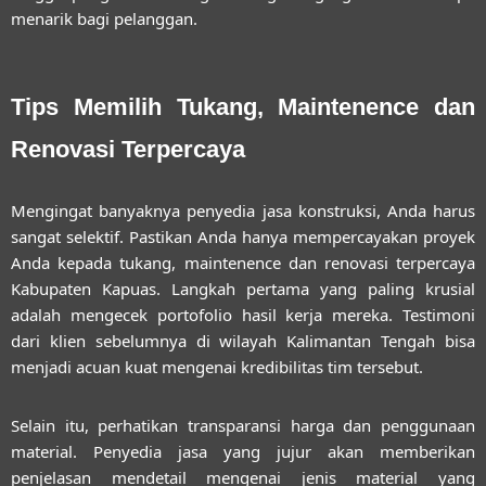
menarik bagi pelanggan.
Tips Memilih Tukang, Maintenence dan
Renovasi Terpercaya
Mengingat banyaknya penyedia jasa konstruksi, Anda harus
sangat selektif. Pastikan Anda hanya mempercayakan proyek
Anda kepada
tukang, maintenence dan renovasi terpercaya
Kabupaten Kapuas
. Langkah pertama yang paling krusial
adalah mengecek portofolio hasil kerja mereka. Testimoni
dari klien sebelumnya di wilayah Kalimantan Tengah bisa
menjadi acuan kuat mengenai kredibilitas tim tersebut.
Selain itu, perhatikan transparansi harga dan penggunaan
material. Penyedia jasa yang jujur akan memberikan
penjelasan mendetail mengenai jenis material yang