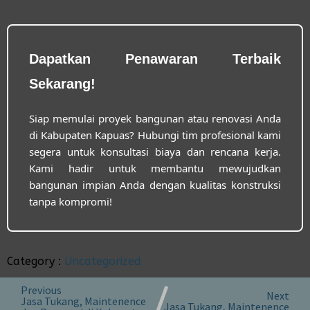
Dapatkan Penawaran Terbaik
Sekarang!
Siap memulai proyek bangunan atau renovasi Anda
di Kabupaten Kapuas? Hubungi tim profesional kami
segera untuk konsultasi biaya dan rencana kerja.
Kami hadir untuk membantu mewujudkan
bangunan impian Anda dengan kualitas konstruksi
tanpa kompromi!
Category :
Uncategorized
Previous
Next
Jasa Tukang, Maintenence
Jasa Tukang, Maintenence