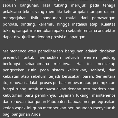
sebuah bangunan. Jasa tukang merujuk pada tenaga
pelaksana teknis yang memiliki keterampilan tangan dalam
mengerjakan fisik bangunan, mulai dari pemasangan
pondasi, dinding, keramik, hingga instalasi atap. Kualitas
tukang sangat menentukan apakah sebuah rencana arsitektur
dapat diwujudkan dengan presisi di lapangan.
Maintenence atau pemeliharaan bangunan adalah tindakan
preventif untuk memastikan seluruh elemen gedung
berfungsi sebagaimana mestinya. Hal ini mencakup
pengecekan rutin pada sistem kelistrikan, sanitasi, dan
kekuatan atap sebelum terjadi kerusakan parah. Sementara
itu, renovasi adalah proses perbaikan besar atau peningkatan
fungsi ruang untuk menyesuaikan dengan tren modern atau
kebutuhan baru pemiliknya. Layanan
tukang, maintenence
dan renovasi bangunan Kabupaten Kapuas
mengintegrasikan
ketiga aspek ini guna memberikan perlindungan menyeluruh
bagi bangunan Anda.