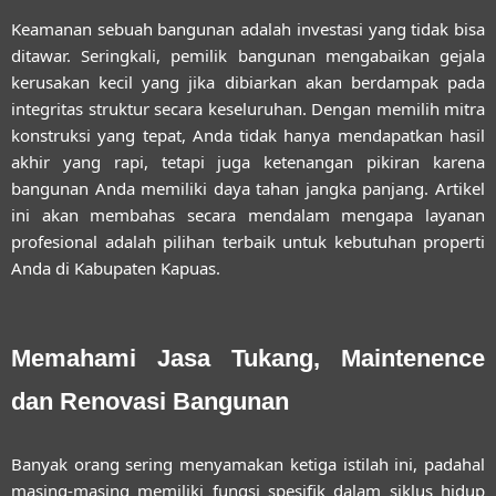
Keamanan sebuah bangunan adalah investasi yang tidak bisa
ditawar. Seringkali, pemilik bangunan mengabaikan gejala
kerusakan kecil yang jika dibiarkan akan berdampak pada
integritas struktur secara keseluruhan. Dengan memilih mitra
konstruksi yang tepat, Anda tidak hanya mendapatkan hasil
akhir yang rapi, tetapi juga ketenangan pikiran karena
bangunan Anda memiliki daya tahan jangka panjang. Artikel
ini akan membahas secara mendalam mengapa layanan
profesional adalah pilihan terbaik untuk kebutuhan properti
Anda di Kabupaten Kapuas.
Memahami Jasa Tukang, Maintenence
dan Renovasi Bangunan
Banyak orang sering menyamakan ketiga istilah ini, padahal
masing-masing memiliki fungsi spesifik dalam siklus hidup