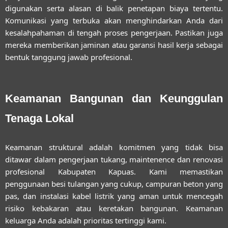
digunakan serta alasan di balik penetapan biaya tertentu.
Komunikasi yang terbuka akan menghindarkan Anda dari
kesalahpahaman di tengah proses pengerjaan. Pastikan juga
mereka memberikan jaminan atau garansi hasil kerja sebagai
bentuk tanggung jawab profesional.
Keamanan Bangunan dan Keunggulan
Tenaga Lokal
Keamanan struktural adalah komitmen yang tidak bisa
ditawar dalam pengerjaan
tukang, maintenence dan renovasi
profesional Kabupaten Kapuas
. Kami memastikan
penggunaan besi tulangan yang cukup, campuran beton yang
pas, dan instalasi kabel listrik yang aman untuk mencegah
risiko kebakaran atau keretakan bangunan. Keamanan
keluarga Anda adalah prioritas tertinggi kami.