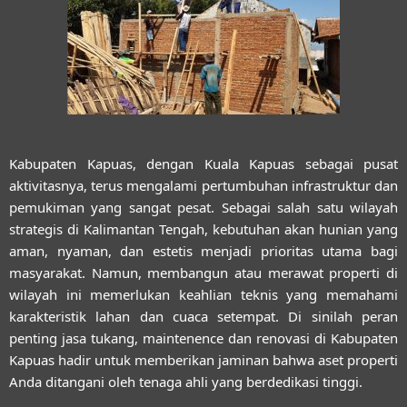
Kabupaten Kapuas, dengan Kuala Kapuas sebagai pusat
aktivitasnya, terus mengalami pertumbuhan infrastruktur dan
pemukiman yang sangat pesat. Sebagai salah satu wilayah
strategis di Kalimantan Tengah, kebutuhan akan hunian yang
aman, nyaman, dan estetis menjadi prioritas utama bagi
masyarakat. Namun, membangun atau merawat properti di
wilayah ini memerlukan keahlian teknis yang memahami
karakteristik lahan dan cuaca setempat. Di sinilah peran
penting
jasa tukang, maintenence dan renovasi di Kabupaten
Kapuas
hadir untuk memberikan jaminan bahwa aset properti
Anda ditangani oleh tenaga ahli yang berdedikasi tinggi.