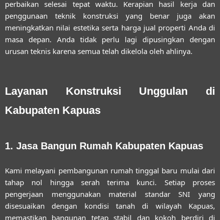
perbaikan selesai tepat waktu. Kerapian hasil kerja dan
penggunaan teknik konstruksi yang benar juga akan
meningkatkan nilai estetika serta harga jual properti Anda di
masa depan. Anda tidak perlu lagi dipusingkan dengan
urusan teknis karena semua telah dikelola oleh ahlinya.
Layanan Konstruksi Unggulan di
Kabupaten Kapuas
1. Jasa Bangun Rumah Kabupaten Kapuas
Kami melayani pembangunan rumah tinggal baru mulai dari
tahap nol hingga serah terima kunci. Setiap proses
pengerjaan menggunakan material standar SNI yang
disesuaikan dengan kondisi tanah di wilayah Kapuas,
memastikan bangunan tetap stabil dan kokoh berdiri di