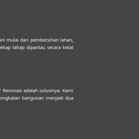
ni mulai dari pembersihan lahan,
tiap tahap dipantau secara ketat
Renovasi adalah solusinya. Kami
eningkatan bangunan menjadi dua