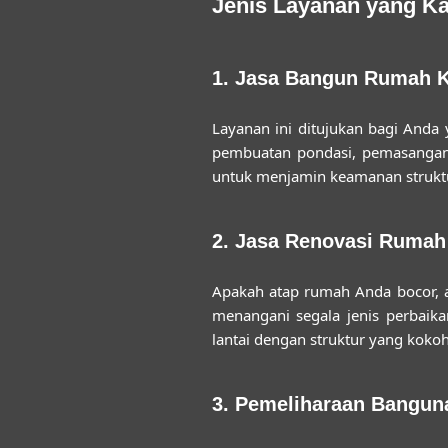
Jenis Layanan yang K
1. Jasa Bangun Rumah 
Layanan ini ditujukan bagi Anda
pembuatan pondasi, pemasangan d
untuk menjamin keamanan strukt
2. Jasa Renovasi Ruma
Apakah atap rumah Anda bocor, 
menangani segala jenis perbaik
lantai dengan struktur yang kokoh
3. Pemeliharaan Bangun