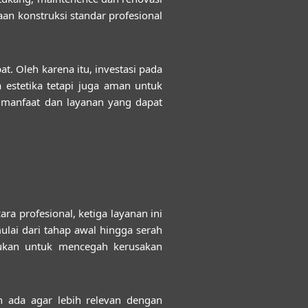
n konstruksi standar profesional
t. Oleh karena itu, investasi pada
 estetika tetapi juga aman untuk
 manfaat dan layanan yang dapat
 profesional, ketiga layanan ini
ulai dari tahap awal hingga serah
akukan untuk mencegah kerusakan
ah ada agar lebih relevan dengan