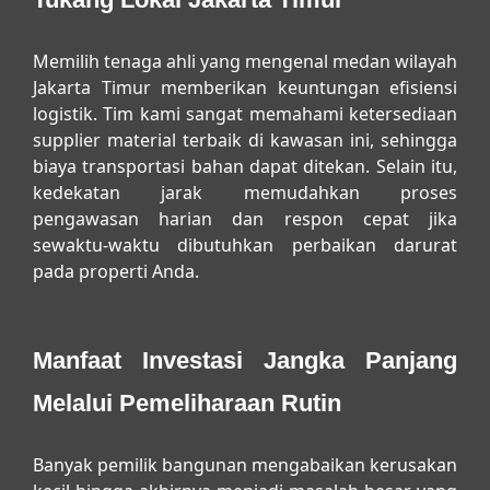
Memilih tenaga ahli yang mengenal medan wilayah
Jakarta Timur memberikan keuntungan efisiensi
logistik. Tim kami sangat memahami ketersediaan
supplier material terbaik di kawasan ini, sehingga
biaya transportasi bahan dapat ditekan. Selain itu,
kedekatan jarak memudahkan proses
pengawasan harian dan respon cepat jika
sewaktu-waktu dibutuhkan perbaikan darurat
pada properti Anda.
Manfaat Investasi Jangka Panjang
Melalui Pemeliharaan Rutin
Banyak pemilik bangunan mengabaikan kerusakan