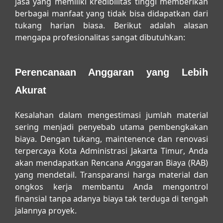
jasa yang memiliki kredibilitas tinggi memberikan
berbagai manfaat yang tidak bisa didapatkan dari
tukang harian biasa. Berikut adalah alasan
mengapa profesionalitas sangat dibutuhkan:
Perencanaan Anggaran yang Lebih
Akurat
Kesalahan dalam mengestimasi jumlah material
sering menjadi penyebab utama pembengkakan
biaya. Dengan
tukang, maintenence dan renovasi
terpercaya Kota Administrasi Jakarta Timur
, Anda
akan mendapatkan Rencana Anggaran Biaya (RAB)
yang mendetail. Transparansi harga material dan
ongkos kerja membantu Anda mengontrol
finansial tanpa adanya biaya tak terduga di tengah
jalannya proyek.