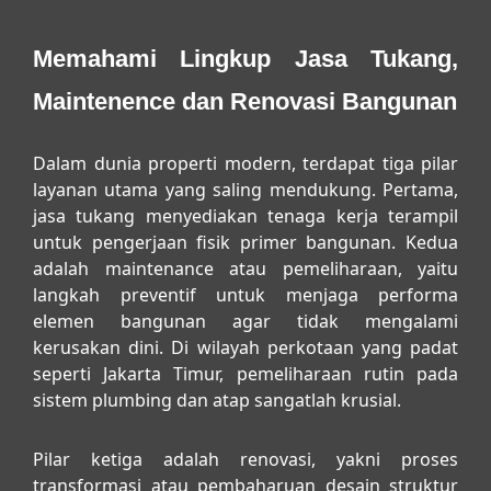
Memahami Lingkup Jasa Tukang,
Maintenence dan Renovasi Bangunan
Dalam dunia properti modern, terdapat tiga pilar
layanan utama yang saling mendukung. Pertama,
jasa tukang menyediakan tenaga kerja terampil
untuk pengerjaan fisik primer bangunan. Kedua
adalah maintenance atau pemeliharaan, yaitu
langkah preventif untuk menjaga performa
elemen bangunan agar tidak mengalami
kerusakan dini. Di wilayah perkotaan yang padat
seperti Jakarta Timur, pemeliharaan rutin pada
sistem plumbing dan atap sangatlah krusial.
Pilar ketiga adalah renovasi, yakni proses
transformasi atau pembaharuan desain struktur