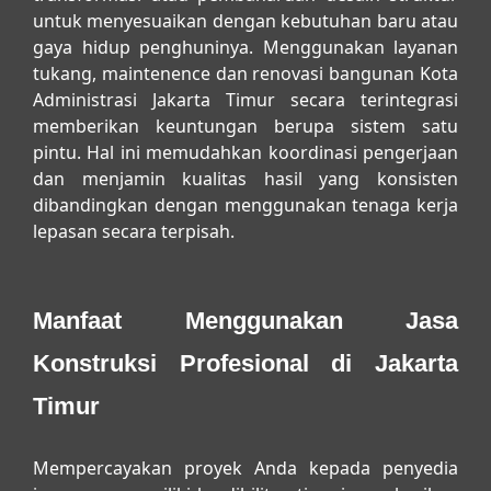
untuk menyesuaikan dengan kebutuhan baru atau
gaya hidup penghuninya. Menggunakan layanan
tukang, maintenence dan renovasi bangunan Kota
Administrasi Jakarta Timur
secara terintegrasi
memberikan keuntungan berupa sistem satu
pintu. Hal ini memudahkan koordinasi pengerjaan
dan menjamin kualitas hasil yang konsisten
dibandingkan dengan menggunakan tenaga kerja
lepasan secara terpisah.
Manfaat Menggunakan Jasa
Konstruksi Profesional di Jakarta
Timur
Mempercayakan proyek Anda kepada penyedia