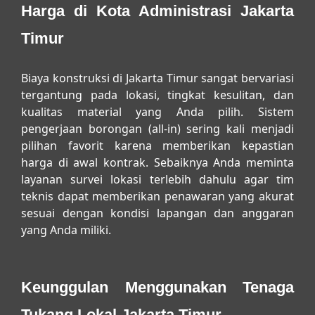
Harga di Kota Administrasi Jakarta
Timur
Biaya konstruksi di Jakarta Timur sangat bervariasi
tergantung pada lokasi, tingkat kesulitan, dan
kualitas material yang Anda pilih. Sistem
pengerjaan borongan (all-in) sering kali menjadi
pilihan favorit karena memberikan kepastian
harga di awal kontrak. Sebaiknya Anda meminta
layanan survei lokasi terlebih dahulu agar tim
teknis dapat memberikan penawaran yang akurat
sesuai dengan kondisi lapangan dan anggaran
yang Anda miliki.
Keunggulan Menggunakan Tenaga
Tukang Lokal Jakarta Timur