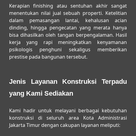
Kerapian finishing atau sentuhan akhir sangat
menentukan nilai jual sebuah properti. Ketelitian
dalam pemasangan lantai, kehalusan acian
dinding, hingga pengecatan yang merata hanya
bisa dihasilkan oleh tangan berpengalaman. Hasil
kerja yang rapi meningkatkan kenyamanan
psikologis penghuni sekaligus memberikan
prestise pada bangunan tersebut.
Jenis Layanan Konstruksi Terpadu
yang Kami Sediakan
Kami hadir untuk melayani berbagai kebutuhan
konstruksi di seluruh area Kota Administrasi
Jakarta Timur dengan cakupan layanan meliputi: