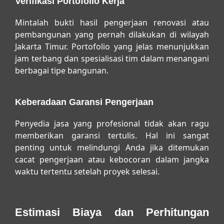
Verifikasi Portofolio Kerja
Mintalah bukti hasil pengerjaan renovasi atau
pembangunan yang pernah dilakukan di wilayah
Jakarta Timur. Portofolio yang jelas menunjukkan
jam terbang dan spesialisasi tim dalam menangani
berbagai tipe bangunan.
Keberadaan Garansi Pengerjaan
Penyedia jasa yang profesional tidak akan ragu
memberikan garansi tertulis. Hal ini sangat
penting untuk melindungi Anda jika ditemukan
cacat pengerjaan atau kebocoran dalam jangka
waktu tertentu setelah proyek selesai.
Estimasi Biaya dan Perhitungan