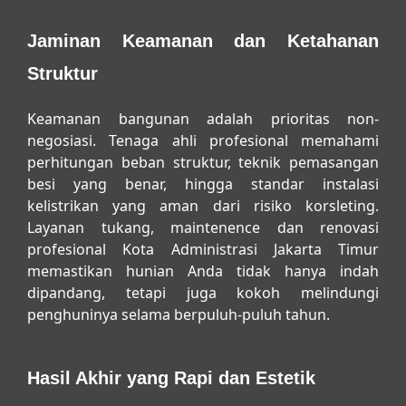
Jaminan Keamanan dan Ketahanan
Struktur
Keamanan bangunan adalah prioritas non-
negosiasi. Tenaga ahli profesional memahami
perhitungan beban struktur, teknik pemasangan
besi yang benar, hingga standar instalasi
kelistrikan yang aman dari risiko korsleting.
Layanan
tukang, maintenence dan renovasi
profesional Kota Administrasi Jakarta Timur
memastikan hunian Anda tidak hanya indah
dipandang, tetapi juga kokoh melindungi
penghuninya selama berpuluh-puluh tahun.
Hasil Akhir yang Rapi dan Estetik