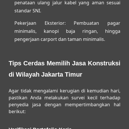
penataan ulang jalur kabel yang aman sesuai
standar SNI.
Pekerjaan Eksterior:
Pembuatan pagar
minimalis, kanopi baja ringan, hingga
pengerjaan carport dan taman minimalis.
Tips Cerdas Memilih Jasa Konstruksi
di Wilayah Jakarta Timur
Agar tidak mengalami kerugian di kemudian hari,
pastikan Anda melakukan survei kecil terhadap
penyedia jasa dengan mempertimbangkan hal
berikut: