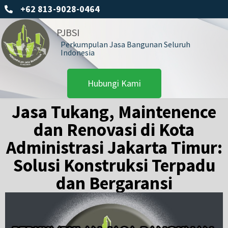
+62 813-9028-0464
PJBSI
Perkumpulan Jasa Bangunan Seluruh
Indonesia
Hubungi Kami
Jasa Tukang, Maintenence
dan Renovasi di Kota
Administrasi Jakarta Timur:
Solusi Konstruksi Terpadu
dan Bergaransi