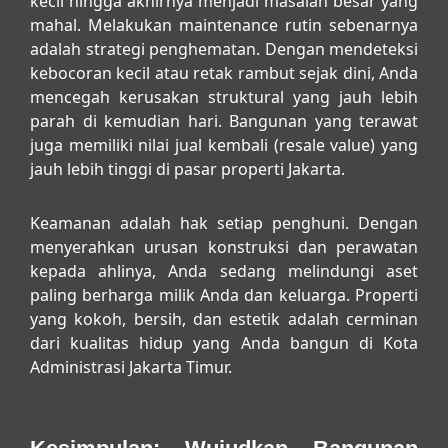
kecil hingga akhirnya menjadi masalah besar yang
mahal. Melakukan maintenance rutin sebenarnya
adalah strategi penghematan. Dengan mendeteksi
kebocoran kecil atau retak rambut sejak dini, Anda
mencegah kerusakan struktural yang jauh lebih
parah di kemudian hari. Bangunan yang terawat
juga memiliki nilai jual kembali (resale value) yang
jauh lebih tinggi di pasar properti Jakarta.
Keamanan adalah hak setiap penghuni. Dengan
menyerahkan urusan konstruksi dan perawatan
kepada ahlinya, Anda sedang melindungi aset
paling berharga milik Anda dan keluarga. Properti
yang kokoh, bersih, dan estetik adalah cerminan
dari kualitas hidup yang Anda bangun di Kota
Administrasi Jakarta Timur.