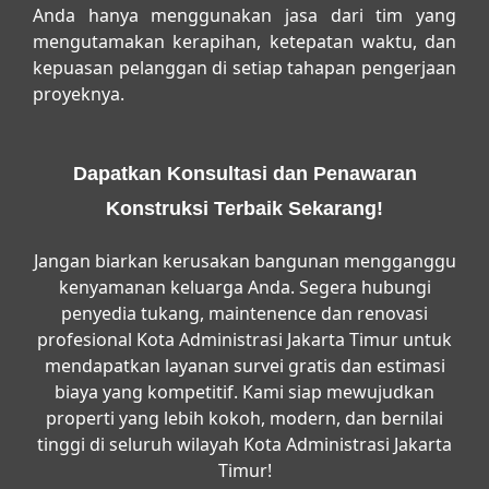
Anda hanya menggunakan jasa dari tim yang
mengutamakan kerapihan, ketepatan waktu, dan
kepuasan pelanggan di setiap tahapan pengerjaan
proyeknya.
Dapatkan Konsultasi dan Penawaran
Konstruksi Terbaik Sekarang!
Jangan biarkan kerusakan bangunan mengganggu
kenyamanan keluarga Anda. Segera hubungi
penyedia
tukang, maintenence dan renovasi
profesional Kota Administrasi Jakarta Timur
untuk
mendapatkan layanan survei gratis dan estimasi
biaya yang kompetitif. Kami siap mewujudkan
properti yang lebih kokoh, modern, dan bernilai
tinggi di seluruh wilayah Kota Administrasi Jakarta
Timur!