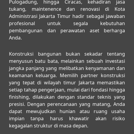
Pulogadung, hingga Ciracas, kehadiran
jasa
tukang, maintenence dan renovasi di Kota
Administrasi Jakarta Timur
hadir sebagai jawaban
profesional untuk segala kebutuhan
pembangunan dan perawatan aset berharga
Anda.
Konstruksi bangunan bukan sekadar tentang
menyusun batu bata, melainkan sebuah investasi
jangka panjang yang melibatkan kenyamanan dan
keamanan keluarga. Memilih partner konstruksi
yang tepat di wilayah timur Jakarta memastikan
setiap tahap pengerjaan, mulai dari fondasi hingga
finishing, dilakukan dengan standar teknis yang
presisi. Dengan perencanaan yang matang, Anda
dapat mewujudkan hunian atau ruang usaha
impian tanpa harus khawatir akan risiko
kegagalan struktur di masa depan.