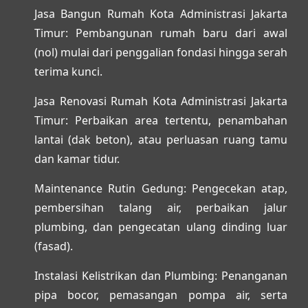
Jasa Bangun Rumah Kota Administrasi Jakarta
Timur:
Pembangunan rumah baru dari awal
(nol) mulai dari penggalian fondasi hingga serah
terima kunci.
Jasa Renovasi Rumah Kota Administrasi Jakarta
Timur:
Perbaikan area tertentu, penambahan
lantai (dak beton), atau perluasan ruang tamu
dan kamar tidur.
Maintenance Rutin Gedung:
Pengecekan atap,
pembersihan talang air, perbaikan jalur
plumbing, dan pengecatan ulang dinding luar
(fasad).
Instalasi Kelistrikan dan Plumbing:
Penanganan
pipa bocor, pemasangan pompa air, serta