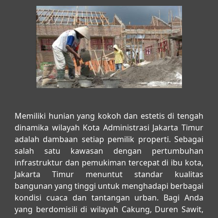
Memiliki hunian yang kokoh dan estetis di tengah
dinamika wilayah Kota Administrasi Jakarta Timur
adalah dambaan setiap pemilik properti. Sebagai
salah satu kawasan dengan pertumbuhan
infrastruktur dan pemukiman tercepat di ibu kota,
Jakarta Timur menuntut standar kualitas
bangunan yang tinggi untuk menghadapi berbagai
kondisi cuaca dan tantangan urban. Bagi Anda
yang berdomisili di wilayah Cakung, Duren Sawit,