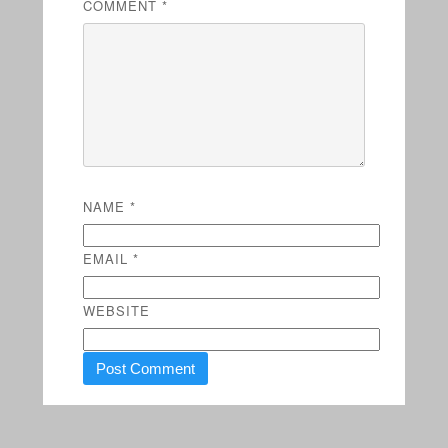
COMMENT
*
NAME
*
EMAIL
*
WEBSITE