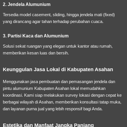
2. Jendela Alumunium
Tersedia model casement, sliding, hingga jendela mati (fixed)
yang dirancang agar tahan terhadap perubahan cuaca.
3. Partisi Kaca dan Alumunium
Solusi sekat ruangan yang elegan untuk kantor atau rumah,
memberikan kesan luas dan bersih.
Keunggulan Jasa Lokal di Kabupaten Asahan
Menggunakan
jasa pembuatan dan pemasangan jendela dan
pintu alumunium Kabupaten Asahan
lokal memudahkan
koordinasi. Kami siap melakukan survey lokasi dengan cepat ke
berbagai wilayah di Asahan, memberikan konsultasi tatap muka,
dan layanan purna jual yang lebih responsif bagi Anda.
Estetika dan Manfaat Jangka Panjang