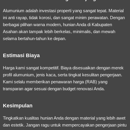
Alumunium adalah investasi properti yang sangat tepat. Material
ini anti rayap, tidak korosi, dan sangat minim perawatan. Dengan
berbagai pilihan warna modern, hunian Anda di Kabupaten
Asahan akan tampak lebih berkelas, minimalis, dan mewah
selama bertahun-tahun ke depan.
Estimasi Biaya
Harga kami sangat kompetitif. Biaya disesuaikan dengan merek
profil alumunium, jenis kaca, serta tingkat kesulitan pengerjaan.
Kami selalu memberikan penawaran harga (RAB) yang
transparan agar sesuai dengan budget renovasi Anda.
Kesimpulan
Tingkatkan kualitas hunian Anda dengan material yang lebih awet
dan estetik. Jangan ragu untuk mempercayakan pengerjaan pintu