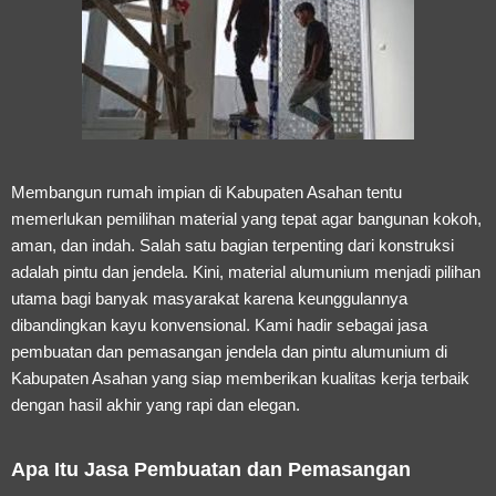
Membangun rumah impian di Kabupaten Asahan tentu
memerlukan pemilihan material yang tepat agar bangunan kokoh,
aman, dan indah. Salah satu bagian terpenting dari konstruksi
adalah pintu dan jendela. Kini, material alumunium menjadi pilihan
utama bagi banyak masyarakat karena keunggulannya
dibandingkan kayu konvensional. Kami hadir sebagai
jasa
pembuatan dan pemasangan jendela dan pintu alumunium di
Kabupaten Asahan
yang siap memberikan kualitas kerja terbaik
dengan hasil akhir yang rapi dan elegan.
Apa Itu Jasa Pembuatan dan Pemasangan