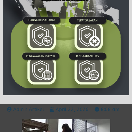
Admin Artikel
April 22, 2026
8:08 am