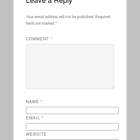
Your email address will not be published.
Required
fields are marked
*
COMMENT
*
NAME
*
EMAIL
*
WEBSITE