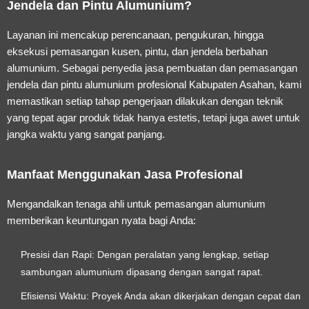
Jendela dan Pintu Alumunium?
Layanan ini mencakup perencanaan, pengukuran, hingga
eksekusi pemasangan kusen, pintu, dan jendela berbahan
alumunium. Sebagai penyedia
jasa pembuatan dan pemasangan
jendela dan pintu alumunium profesional Kabupaten Asahan
, kami
memastikan setiap tahap pengerjaan dilakukan dengan teknik
yang tepat agar produk tidak hanya estetis, tetapi juga awet untuk
jangka waktu yang sangat panjang.
Manfaat Menggunakan Jasa Profesional
Mengandalkan tenaga ahli untuk pemasangan alumunium
memberikan keuntungan nyata bagi Anda:
Presisi dan Rapi:
Dengan peralatan yang lengkap, setiap
sambungan alumunium dipasang dengan sangat rapat.
Efisiensi Waktu:
Proyek Anda akan dikerjakan dengan cepat dan