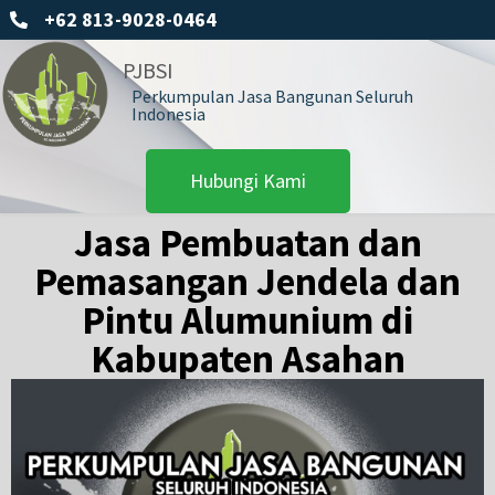
+62 813-9028-0464
PJBSI
Perkumpulan Jasa Bangunan Seluruh
Indonesia
Hubungi Kami
Jasa Pembuatan dan
Pemasangan Jendela dan
Pintu Alumunium di
Kabupaten Asahan