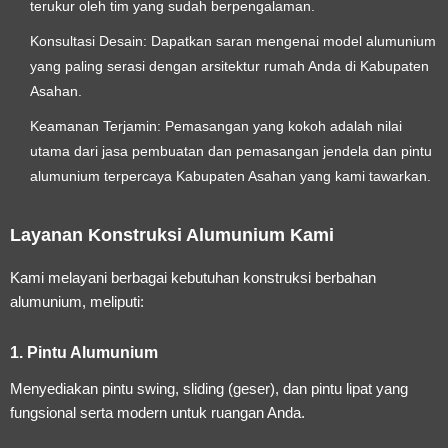
terukur oleh tim yang sudah berpengalaman.
Konsultasi Desain:
Dapatkan saran mengenai model alumunium
yang paling serasi dengan arsitektur rumah Anda di Kabupaten
Asahan.
Keamanan Terjamin:
Pemasangan yang kokoh adalah nilai
utama dari
jasa pembuatan dan pemasangan jendela dan pintu
alumunium terpercaya Kabupaten Asahan
yang kami tawarkan.
Layanan Konstruksi Alumunium Kami
Kami melayani berbagai kebutuhan konstruksi berbahan
alumunium, meliputi:
1. Pintu Alumunium
Menyediakan pintu swing, sliding (geser), dan pintu lipat yang
fungsional serta modern untuk ruangan Anda.