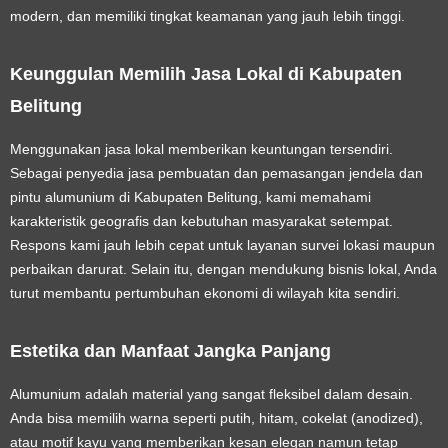
modern, dan memiliki tingkat keamanan yang jauh lebih tinggi.
Keunggulan Memilih Jasa Lokal di Kabupaten
Belitung
Menggunakan jasa lokal memberikan keuntungan tersendiri.
Sebagai penyedia
jasa pembuatan dan pemasangan jendela dan
pintu alumunium di Kabupaten Belitung
, kami memahami
karakteristik geografis dan kebutuhan masyarakat setempat.
Respons kami jauh lebih cepat untuk layanan survei lokasi maupun
perbaikan darurat. Selain itu, dengan mendukung bisnis lokal, Anda
turut membantu pertumbuhan ekonomi di wilayah kita sendiri.
Estetika dan Manfaat Jangka Panjang
Alumunium adalah material yang sangat fleksibel dalam desain.
Anda bisa memilih warna seperti putih, hitam, cokelat (anodized),
atau motif kayu yang memberikan kesan elegan namun tetap