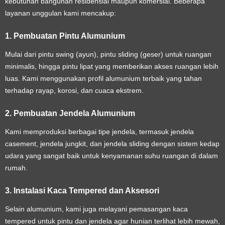
kebutuhan bangunan residensial maupun komersial. Beberapa
layanan unggulan kami mencakup:
1. Pembuatan Pintu Alumunium
Mulai dari pintu swing (ayun), pintu sliding (geser) untuk ruangan
minimalis, hingga pintu lipat yang memberikan akses ruangan lebih
luas. Kami menggunakan profil alumunium terbaik yang tahan
terhadap rayap, korosi, dan cuaca ekstrem.
2. Pembuatan Jendela Alumunium
Kami memproduksi berbagai tipe jendela, termasuk jendela
casement, jendela jungkit, dan jendela sliding dengan sistem kedap
udara yang sangat baik untuk kenyamanan suhu ruangan di dalam
rumah.
3. Instalasi Kaca Tempered dan Aksesori
Selain alumunium, kami juga melayani pemasangan kaca
tempered untuk pintu dan jendela agar hunian terlihat lebih mewah,