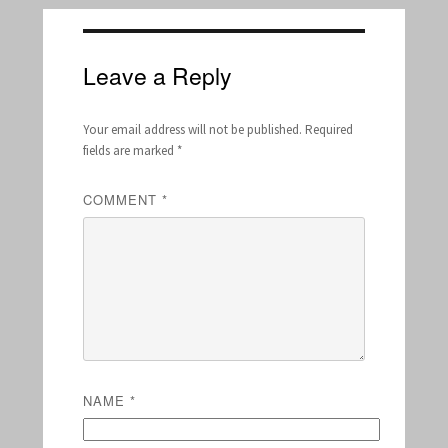
Leave a Reply
Your email address will not be published.
Required
fields are marked
*
COMMENT
*
NAME
*