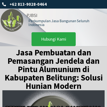
+62 813-9028-0464
PJBSI
Perkumpulan Jasa Bangunan Seluruh
Indonesia
Hubungi Kami
Jasa Pembuatan dan
Pemasangan Jendela dan
Pintu Alumunium di
Kabupaten Belitung: Solusi
Hunian Modern