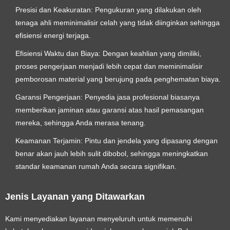
Presisi dan Keakuratan:
Pengukuran yang dilakukan oleh
tenaga ahli meminimalisir celah yang tidak diinginkan sehingga
efisiensi energi terjaga.
Efisiensi Waktu dan Biaya:
Dengan keahlian yang dimiliki,
proses pengerjaan menjadi lebih cepat dan meminimalisir
pemborosan material yang berujung pada penghematan biaya.
Garansi Pengerjaan:
Penyedia jasa profesional biasanya
memberikan jaminan atau garansi atas hasil pemasangan
mereka, sehingga Anda merasa tenang.
Keamanan Terjamin:
Pintu dan jendela yang dipasang dengan
benar akan jauh lebih sulit dibobol, sehingga meningkatkan
standar keamanan rumah Anda secara signifikan.
Jenis Layanan yang Ditawarkan
Kami menyediakan layanan menyeluruh untuk memenuhi