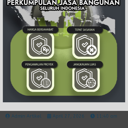
Admin Artikel
April 27, 2026
11:40 am