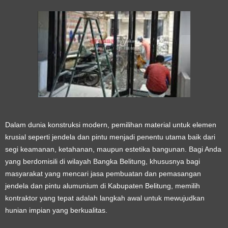
Dalam dunia konstruksi modern, pemilihan material untuk elemen
krusial seperti jendela dan pintu menjadi penentu utama baik dari
segi keamanan, ketahanan, maupun estetika bangunan. Bagi Anda
yang berdomisili di wilayah Bangka Belitung, khususnya bagi
masyarakat yang mencari
jasa pembuatan dan pemasangan
jendela dan pintu alumunium di Kabupaten Belitung
, memilih
kontraktor yang tepat adalah langkah awal untuk mewujudkan
hunian impian yang berkualitas.