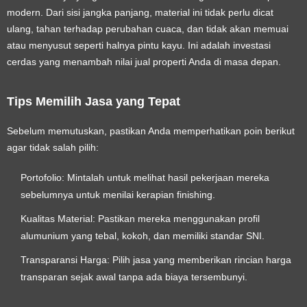
modern. Dari sisi jangka panjang, material ini tidak perlu dicat
ulang, tahan terhadap perubahan cuaca, dan tidak akan memuai
atau menyusut seperti halnya pintu kayu. Ini adalah investasi
cerdas yang menambah nilai jual properti Anda di masa depan.
Tips Memilih Jasa yang Tepat
Sebelum memutuskan, pastikan Anda memperhatikan poin berikut
agar tidak salah pilih:
Portofolio:
Mintalah untuk melihat hasil pekerjaan mereka
sebelumnya untuk menilai kerapian finishing.
Kualitas Material:
Pastikan mereka menggunakan profil
alumunium yang tebal, kokoh, dan memiliki standar SNI.
Transparansi Harga:
Pilih jasa yang memberikan rincian harga
transparan sejak awal tanpa ada biaya tersembunyi.