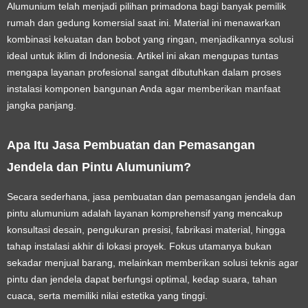
Alumunium telah menjadi pilihan primadona bagi banyak pemilik
rumah dan gedung komersial saat ini. Material ini menawarkan
kombinasi kekuatan dan bobot yang ringan, menjadikannya solusi
ideal untuk iklim di Indonesia. Artikel ini akan mengupas tuntas
mengapa layanan profesional sangat dibutuhkan dalam proses
instalasi komponen bangunan Anda agar memberikan manfaat
jangka panjang.
Apa Itu Jasa Pembuatan dan Pemasangan
Jendela dan Pintu Alumunium?
Secara sederhana, jasa pembuatan dan pemasangan jendela dan
pintu alumunium adalah layanan komprehensif yang mencakup
konsultasi desain, pengukuran presisi, fabrikasi material, hingga
tahap instalasi akhir di lokasi proyek. Fokus utamanya bukan
sekadar menjual barang, melainkan memberikan solusi teknis agar
pintu dan jendela dapat berfungsi optimal, kedap suara, tahan
cuaca, serta memiliki nilai estetika yang tinggi.