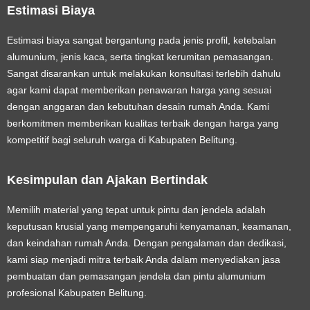
Estimasi Biaya
Estimasi biaya sangat bergantung pada jenis profil, ketebalan
alumunium, jenis kaca, serta tingkat kerumitan pemasangan.
Sangat disarankan untuk melakukan konsultasi terlebih dahulu
agar kami dapat memberikan penawaran harga yang sesuai
dengan anggaran dan kebutuhan desain rumah Anda. Kami
berkomitmen memberikan kualitas terbaik dengan harga yang
kompetitif bagi seluruh warga di Kabupaten Belitung.
Kesimpulan dan Ajakan Bertindak
Memilih material yang tepat untuk pintu dan jendela adalah
keputusan krusial yang mempengaruhi kenyamanan, keamanan,
dan keindahan rumah Anda. Dengan pengalaman dan dedikasi,
kami siap menjadi mitra terbaik Anda dalam menyediakan
jasa
pembuatan dan pemasangan jendela dan pintu alumunium
profesional Kabupaten Belitung
.