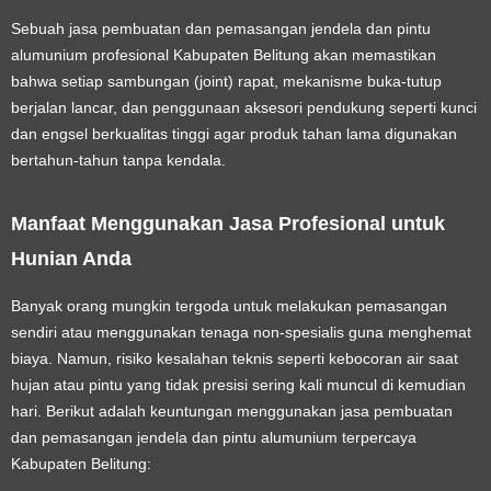
Sebuah
jasa pembuatan dan pemasangan jendela dan pintu
alumunium profesional Kabupaten Belitung
akan memastikan
bahwa setiap sambungan (joint) rapat, mekanisme buka-tutup
berjalan lancar, dan penggunaan aksesori pendukung seperti kunci
dan engsel berkualitas tinggi agar produk tahan lama digunakan
bertahun-tahun tanpa kendala.
Manfaat Menggunakan Jasa Profesional untuk
Hunian Anda
Banyak orang mungkin tergoda untuk melakukan pemasangan
sendiri atau menggunakan tenaga non-spesialis guna menghemat
biaya. Namun, risiko kesalahan teknis seperti kebocoran air saat
hujan atau pintu yang tidak presisi sering kali muncul di kemudian
hari. Berikut adalah keuntungan menggunakan
jasa pembuatan
dan pemasangan jendela dan pintu alumunium terpercaya
Kabupaten Belitung
: