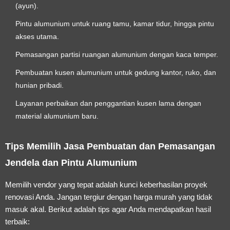
(ayun).
Pintu alumunium untuk ruang tamu, kamar tidur, hingga pintu
akses utama.
Pemasangan partisi ruangan alumunium dengan kaca temper.
Pembuatan kusen alumunium untuk gedung kantor, ruko, dan
hunian pribadi.
Layanan perbaikan dan penggantian kusen lama dengan
material alumunium baru.
Tips Memilih Jasa Pembuatan dan Pemasangan
Jendela dan Pintu Alumunium
Memilih vendor yang tepat adalah kunci keberhasilan proyek
renovasi Anda. Jangan tergiur dengan harga murah yang tidak
masuk akal. Berikut adalah tips agar Anda mendapatkan hasil
terbaik: