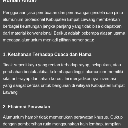
Hunian Anda?
Penggunaan jasa pembuatan dan pemasangan jendela dan pintu
alumunium profesional Kabupaten Empat Lawang memberikan
berbagai keuntungan jangka panjang yang tidak bisa didapatkan
dari material konvensional. Berikut adalah beberapa alasan utama
mengapa alumunium menjadi pilihan nomor satu:
1. Ketahanan Terhadap Cuaca dan Hama
Tidak seperti kayu yang rentan terhadap rayap, pelapukan, atau
perubahan bentuk akibat kelembapan tinggi, alumunium memiliki
sifat anti-rayap dan tahan korosi. Ini menjadikannya investasi
yang sangat cerdas untuk bangunan di wilayah Kabupaten Empat
Lawang.
2. Efisiensi Perawatan
Alumunium hampir tidak memerlukan perawatan khusus. Cukup
dengan pembersihan rutin menggunakan kain lembap, tampilan