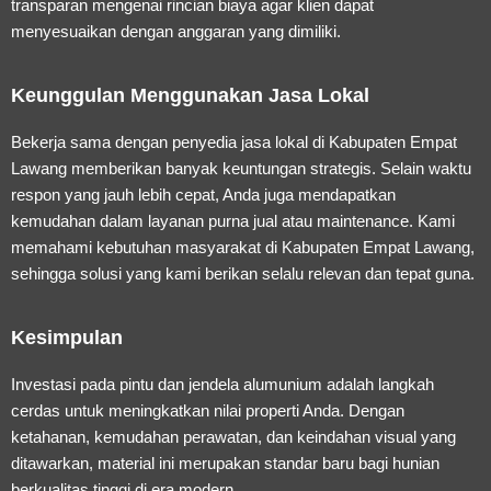
transparan mengenai rincian biaya agar klien dapat
menyesuaikan dengan anggaran yang dimiliki.
Keunggulan Menggunakan Jasa Lokal
Bekerja sama dengan penyedia jasa lokal di Kabupaten Empat
Lawang memberikan banyak keuntungan strategis. Selain waktu
respon yang jauh lebih cepat, Anda juga mendapatkan
kemudahan dalam layanan purna jual atau maintenance. Kami
memahami kebutuhan masyarakat di Kabupaten Empat Lawang,
sehingga solusi yang kami berikan selalu relevan dan tepat guna.
Kesimpulan
Investasi pada pintu dan jendela alumunium adalah langkah
cerdas untuk meningkatkan nilai properti Anda. Dengan
ketahanan, kemudahan perawatan, dan keindahan visual yang
ditawarkan, material ini merupakan standar baru bagi hunian
berkualitas tinggi di era modern.