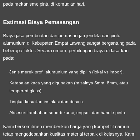
pada mekanisme pintu di kemudian hari.
Estimasi Biaya Pemasangan
Biaya jasa pembuatan dan pemasangan jendela dan pintu
alumunium di Kabupaten Empat Lawang sangat bergantung pada
beberapa faktor. Secara umum, perhitungan biaya didasarkan
pada:
Jenis merek profil alumunium yang dipilih (lokal vs impor).
Ketebalan kaca yang digunakan (misalnya 5mm, 8mm, atau
tempered glass).
Tingkat kesulitan instalasi dan desain.
Aksesori tambahan seperti kunci, engsel, dan handle pintu.
Kami berkomitmen memberikan harga yang kompetitif namun
tetap mengedepankan kualitas material terbaik di kelasnya. Kami