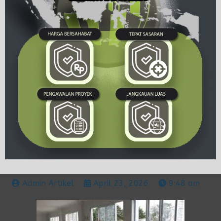
Admin Artikel
April 23, 2026
9:48 am