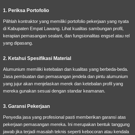
1. Periksa Portofolio
Pilihlah kontraktor yang memiliki portofolio pekerjaan yang nyata
di Kabupaten Empat Lawang. Lihat kualitas sambungan profil,
kerapian pemasangan sealant, dan fungsionalitas engsel atau rel
yang dipasang.
2. Ketahui Spesifikasi Material
Alumunium memiliki ketebalan dan kualitas yang berbeda-beda.
Jasa pembuatan dan pemasangan jendela dan pintu alumunium
yang jujur akan menjelaskan merek dan ketebalan profil yang
mereka gunakan sesuai dengan standar keamanan.
3. Garansi Pekerjaan
Penyedia jasa yang profesional pasti memberikan garansi atas
pekerjaan pemasangan mereka. Ini merupakan bentuk tanggung
jawab jika terjadi masalah teknis seperti kebocoran atau kendala