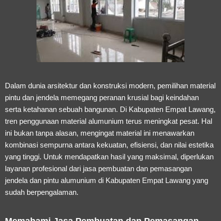
Dalam dunia arsitektur dan konstruksi modern, pemilihan material
pintu dan jendela memegang peranan krusial bagi keindahan
serta ketahanan sebuah bangunan. Di Kabupaten Empat Lawang,
tren penggunaan material alumunium terus meningkat pesat. Hal
ini bukan tanpa alasan, mengingat material ini menawarkan
kombinasi sempurna antara kekuatan, efisiensi, dan nilai estetika
yang tinggi. Untuk mendapatkan hasil yang maksimal, diperlukan
layanan profesional dari jasa pembuatan dan pemasangan
jendela dan pintu alumunium di Kabupaten Empat Lawang yang
sudah berpengalaman.
Memahami Jasa Pembuatan dan Pemasangan