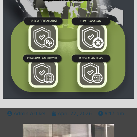
Admin Artikel
April 22, 2026
8:17 am