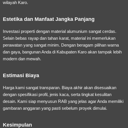
wilayah Karo.
Estetika dan Manfaat Jangka Panjang
Investasi properti dengan material alumunium sangat cerdas.
Selain bebas rayap dan tahan karat, material ini memerlukan
perawatan yang sangat minim. Dengan beragam pilihan warna
dan gaya, bangunan Anda di Kabupaten Karo akan tampak lebih
modern dan mewah.
Estimasi Biaya
Harga kami sangat transparan. Biaya akhir akan disesuaikan
dengan spesifikasi profil, jenis kaca, serta tingkat kesulitan
desain. Kami siap menyusun RAB yang jelas agar Anda memiliki
gambaran anggaran yang pasti sebelum proyek dimulai.
Kesimpulan