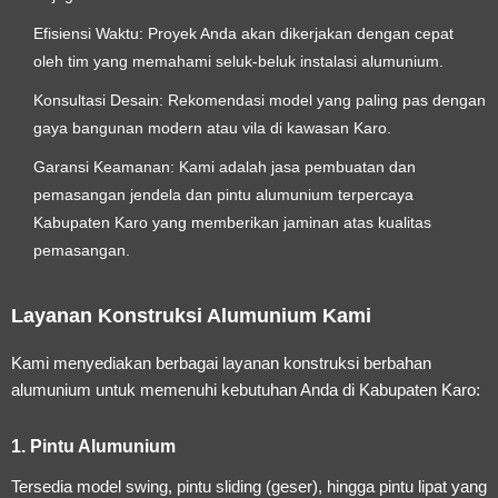
Efisiensi Waktu:
Proyek Anda akan dikerjakan dengan cepat
oleh tim yang memahami seluk-beluk instalasi alumunium.
Konsultasi Desain:
Rekomendasi model yang paling pas dengan
gaya bangunan modern atau vila di kawasan Karo.
Garansi Keamanan:
Kami adalah
jasa pembuatan dan
pemasangan jendela dan pintu alumunium terpercaya
Kabupaten Karo
yang memberikan jaminan atas kualitas
pemasangan.
Layanan Konstruksi Alumunium Kami
Kami menyediakan berbagai layanan konstruksi berbahan
alumunium untuk memenuhi kebutuhan Anda di Kabupaten Karo:
1. Pintu Alumunium
Tersedia model swing, pintu sliding (geser), hingga pintu lipat yang