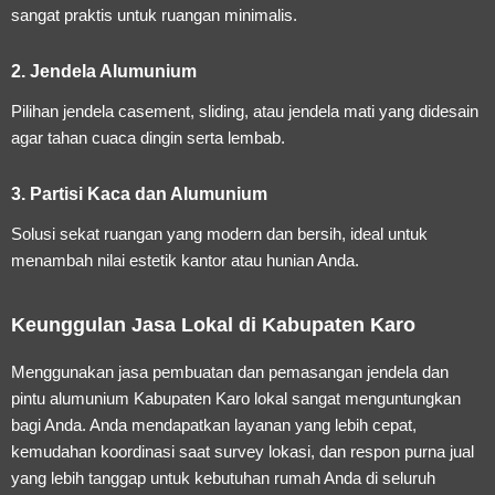
sangat praktis untuk ruangan minimalis.
2. Jendela Alumunium
Pilihan jendela casement, sliding, atau jendela mati yang didesain
agar tahan cuaca dingin serta lembab.
3. Partisi Kaca dan Alumunium
Solusi sekat ruangan yang modern dan bersih, ideal untuk
menambah nilai estetik kantor atau hunian Anda.
Keunggulan Jasa Lokal di Kabupaten Karo
Menggunakan
jasa pembuatan dan pemasangan jendela dan
pintu alumunium Kabupaten Karo
lokal sangat menguntungkan
bagi Anda. Anda mendapatkan layanan yang lebih cepat,
kemudahan koordinasi saat survey lokasi, dan respon purna jual
yang lebih tanggap untuk kebutuhan rumah Anda di seluruh