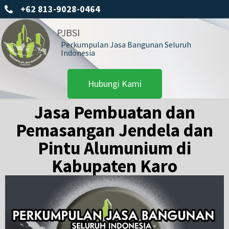
+62 813-9028-0464
PJBSI
Perkumpulan Jasa Bangunan Seluruh
Indonesia
Hubungi Kami
Jasa Pembuatan dan
Pemasangan Jendela dan
Pintu Alumunium di
Kabupaten Karo