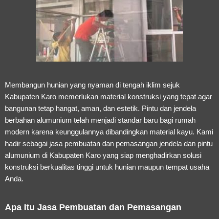
Membangun hunian yang nyaman di tengah iklim sejuk
Kabupaten Karo memerlukan material konstruksi yang tepat agar
bangunan tetap hangat, aman, dan estetik. Pintu dan jendela
berbahan alumunium telah menjadi standar baru bagi rumah
modern karena keunggulannya dibandingkan material kayu. Kami
hadir sebagai
jasa pembuatan dan pemasangan jendela dan pintu
alumunium di Kabupaten Karo
yang siap menghadirkan solusi
konstruksi berkualitas tinggi untuk hunian maupun tempat usaha
Anda.
Apa Itu Jasa Pembuatan dan Pemasangan