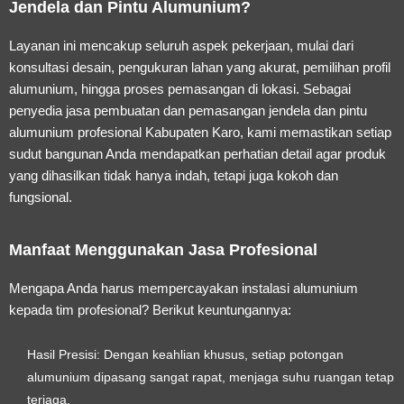
Jendela dan Pintu Alumunium?
Layanan ini mencakup seluruh aspek pekerjaan, mulai dari
konsultasi desain, pengukuran lahan yang akurat, pemilihan profil
alumunium, hingga proses pemasangan di lokasi. Sebagai
penyedia
jasa pembuatan dan pemasangan jendela dan pintu
alumunium profesional Kabupaten Karo
, kami memastikan setiap
sudut bangunan Anda mendapatkan perhatian detail agar produk
yang dihasilkan tidak hanya indah, tetapi juga kokoh dan
fungsional.
Manfaat Menggunakan Jasa Profesional
Mengapa Anda harus mempercayakan instalasi alumunium
kepada tim profesional? Berikut keuntungannya:
Hasil Presisi:
Dengan keahlian khusus, setiap potongan
alumunium dipasang sangat rapat, menjaga suhu ruangan tetap
terjaga.