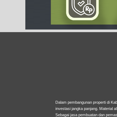
Dalam pembangunan properti di Kab
investasi jangka panjang. Material 
Sebagai jasa pembuatan dan pemasa