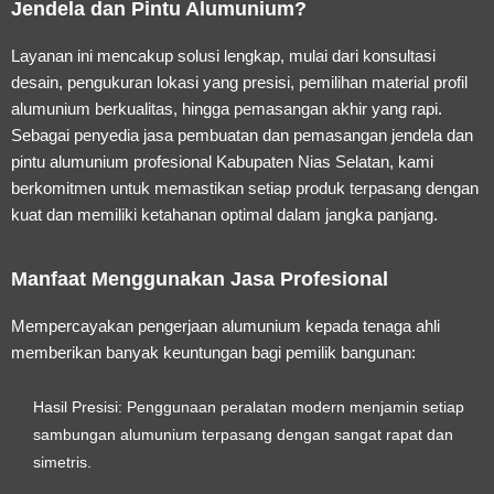
Jendela dan Pintu Alumunium?
Layanan ini mencakup solusi lengkap, mulai dari konsultasi
desain, pengukuran lokasi yang presisi, pemilihan material profil
alumunium berkualitas, hingga pemasangan akhir yang rapi.
Sebagai penyedia
jasa pembuatan dan pemasangan jendela dan
pintu alumunium profesional Kabupaten Nias Selatan
, kami
berkomitmen untuk memastikan setiap produk terpasang dengan
kuat dan memiliki ketahanan optimal dalam jangka panjang.
Manfaat Menggunakan Jasa Profesional
Mempercayakan pengerjaan alumunium kepada tenaga ahli
memberikan banyak keuntungan bagi pemilik bangunan:
Hasil Presisi:
Penggunaan peralatan modern menjamin setiap
sambungan alumunium terpasang dengan sangat rapat dan
simetris.