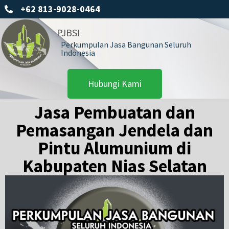
+62 813-9028-0464
PJBSI
Perkumpulan Jasa Bangunan Seluruh
Indonesia
Hubungi Kami
Jasa Pembuatan dan
Pemasangan Jendela dan
Pintu Alumunium di
Kabupaten Nias Selatan