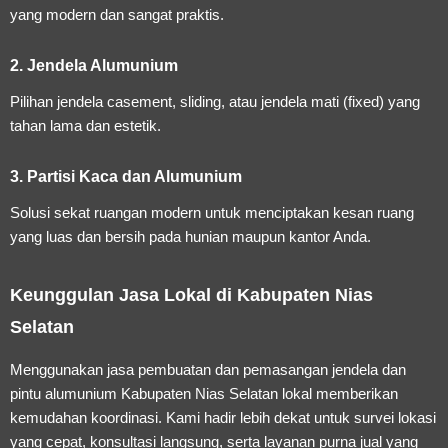
yang modern dan sangat praktis.
2. Jendela Alumunium
Pilihan jendela casement, sliding, atau jendela mati (fixed) yang
tahan lama dan estetik.
3. Partisi Kaca dan Alumunium
Solusi sekat ruangan modern untuk menciptakan kesan ruang
yang luas dan bersih pada hunian maupun kantor Anda.
Keunggulan Jasa Lokal di Kabupaten Nias
Selatan
Menggunakan
jasa pembuatan dan pemasangan jendela dan
pintu alumunium Kabupaten Nias Selatan
lokal memberikan
kemudahan koordinasi. Kami hadir lebih dekat untuk survei lokasi
yang cepat, konsultasi langsung, serta layanan purna jual yang