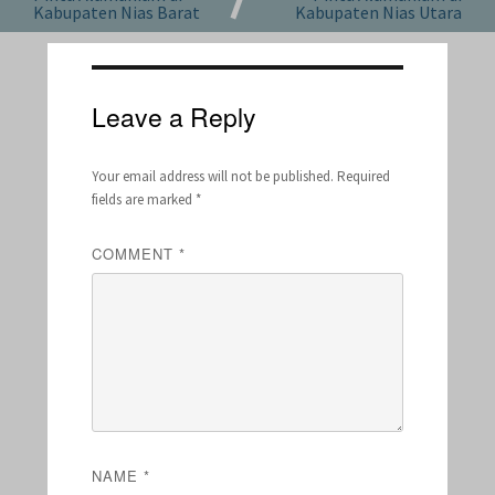
Kabupaten Nias Barat
Kabupaten Nias Utara
Leave a Reply
Your email address will not be published.
Required
fields are marked
*
COMMENT
*
NAME
*