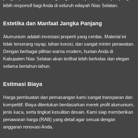
lebih responsif bagi Anda di seluruh wilayah Nias Selatan.
Estetika dan Manfaat Jangka Panjang
Alumunium adalah investasi properti yang cerdas. Material ini
tidak terserang rayap, tahan korosi, dan sangat minim perawatan.
Dengan berbagai pilihan warna modern, hunian Anda di
Kabupaten Nias Selatan akan terlihat lebih berkelas dan elegan
selama bertahun-tahun.
Estimasi Biaya
Harga pembuatan dan pemasangan kami sangat transparan dan
kompetitif. Biaya ditentukan berdasarkan merek profil alumunium,
jenis kaca, serta tingkat kesulitan desain. Kami siap memberikan
penawaran harga (RAB) yang detail agar sesuai dengan
anggaran renovasi Anda.