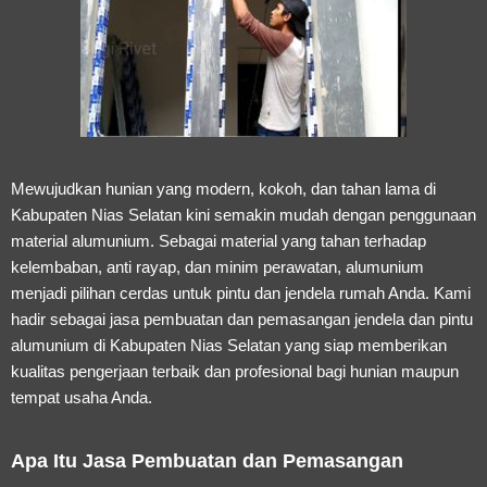
Mewujudkan hunian yang modern, kokoh, dan tahan lama di
Kabupaten Nias Selatan kini semakin mudah dengan penggunaan
material alumunium. Sebagai material yang tahan terhadap
kelembaban, anti rayap, dan minim perawatan, alumunium
menjadi pilihan cerdas untuk pintu dan jendela rumah Anda. Kami
hadir sebagai
jasa pembuatan dan pemasangan jendela dan pintu
alumunium di Kabupaten Nias Selatan
yang siap memberikan
kualitas pengerjaan terbaik dan profesional bagi hunian maupun
tempat usaha Anda.
Apa Itu Jasa Pembuatan dan Pemasangan