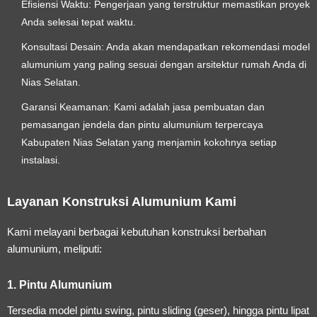
Efisiensi Waktu:
Pengerjaan yang terstruktur memastikan proyek
Anda selesai tepat waktu.
Konsultasi Desain:
Anda akan mendapatkan rekomendasi model
alumunium yang paling sesuai dengan arsitektur rumah Anda di
Nias Selatan.
Garansi Keamanan:
Kami adalah
jasa pembuatan dan
pemasangan jendela dan pintu alumunium terpercaya
Kabupaten Nias Selatan
yang menjamin kokohnya setiap
instalasi.
Layanan Konstruksi Alumunium Kami
Kami melayani berbagai kebutuhan konstruksi berbahan
alumunium, meliputi:
1. Pintu Alumunium
Tersedia model pintu swing, pintu sliding (geser), hingga pintu lipat