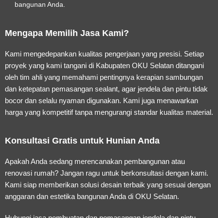
bangunan Anda.
Mengapa Memilih Jasa Kami?
Kami mengedepankan kualitas pengerjaan yang presisi. Setiap
proyek yang kami tangani di Kabupaten OKU Selatan ditangani
oleh tim ahli yang memahami pentingnya kerapian sambungan
dan ketepatan pemasangan sealant, agar jendela dan pintu tidak
bocor dan selalu nyaman digunakan. Kami juga menawarkan
harga yang kompetitif tanpa mengurangi standar kualitas material.
Konsultasi Gratis untuk Hunian Anda
Apakah Anda sedang merencanakan pembangunan atau
renovasi rumah? Jangan ragu untuk berkonsultasi dengan kami.
Kami siap memberikan solusi desain terbaik yang sesuai dengan
anggaran dan estetika bangunan Anda di OKU Selatan.
Hubungi jasa pembuatan dan pemasangan jendela dan pintu