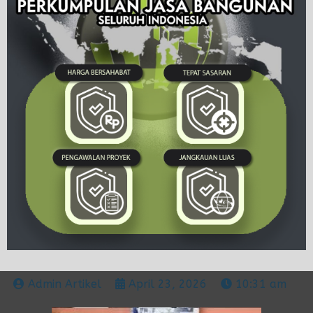
Admin Artikel
April 23, 2026
10:31 am