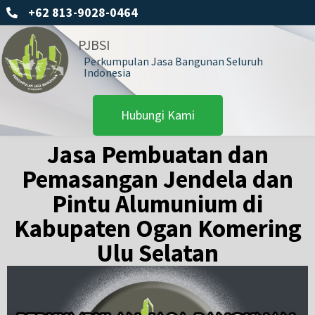
+62 813-9028-0464
PJBSI
Perkumpulan Jasa Bangunan Seluruh
Indonesia
Hubungi Kami
Jasa Pembuatan dan
Pemasangan Jendela dan
Pintu Alumunium di
Kabupaten Ogan Komering
Ulu Selatan