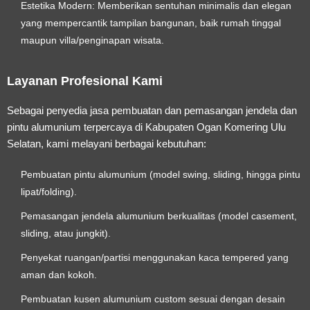
Estetika Modern:
Memberikan sentuhan minimalis dan elegan
yang mempercantik tampilan bangunan, baik rumah tinggal
maupun villa/penginapan wisata.
Layanan Profesional Kami
Sebagai penyedia jasa pembuatan dan pemasangan jendela dan
pintu alumunium terpercaya di Kabupaten Ogan Komering Ulu
Selatan, kami melayani berbagai kebutuhan:
Pembuatan pintu alumunium (model swing, sliding, hingga pintu
lipat/folding).
Pemasangan jendela alumunium berkualitas (model casement,
sliding, atau jungkit).
Penyekat ruangan/partisi menggunakan kaca tempered yang
aman dan kokoh.
Pembuatan kusen alumunium custom sesuai dengan desain