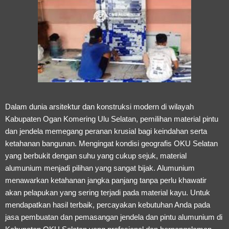
Dalam dunia arsitektur dan konstruksi modern di wilayah
Kabupaten Ogan Komering Ulu Selatan, pemilihan material pintu
dan jendela memegang peranan krusial bagi keindahan serta
ketahanan bangunan. Mengingat kondisi geografis OKU Selatan
yang berbukit dengan suhu yang cukup sejuk, material
alumunium menjadi pilihan yang sangat bijak. Alumunium
menawarkan ketahanan jangka panjang tanpa perlu khawatir
akan pelapukan yang sering terjadi pada material kayu. Untuk
mendapatkan hasil terbaik, percayakan kebutuhan Anda pada
jasa pembuatan dan pemasangan jendela dan pintu alumunium di