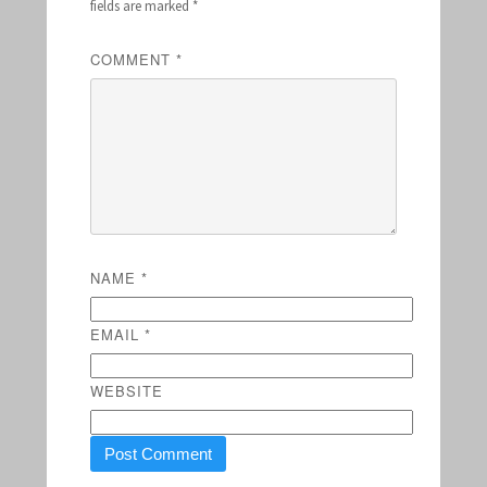
fields are marked
*
COMMENT
*
NAME
*
EMAIL
*
WEBSITE