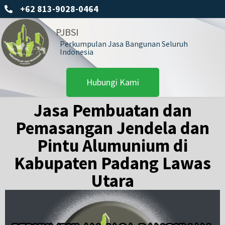
+62 813-9028-0464
PJBSI
Perkumpulan Jasa Bangunan Seluruh
Indonesia
Hubungi Kami
Jasa Pembuatan dan
Pemasangan Jendela dan
Pintu Alumunium di
Kabupaten Padang Lawas
Utara