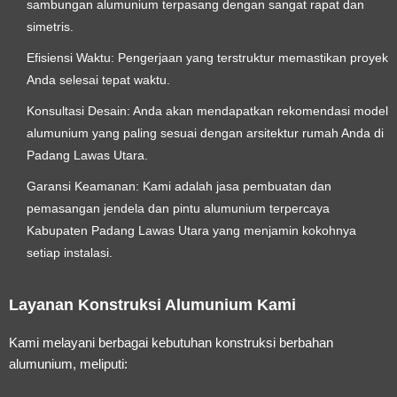
sambungan alumunium terpasang dengan sangat rapat dan
simetris.
Efisiensi Waktu:
Pengerjaan yang terstruktur memastikan proyek
Anda selesai tepat waktu.
Konsultasi Desain:
Anda akan mendapatkan rekomendasi model
alumunium yang paling sesuai dengan arsitektur rumah Anda di
Padang Lawas Utara.
Garansi Keamanan:
Kami adalah
jasa pembuatan dan
pemasangan jendela dan pintu alumunium terpercaya
Kabupaten Padang Lawas Utara
yang menjamin kokohnya
setiap instalasi.
Layanan Konstruksi Alumunium Kami
Kami melayani berbagai kebutuhan konstruksi berbahan
alumunium, meliputi: