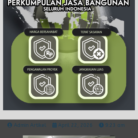
Admin Artikel
April 22, 2026
9:23 am