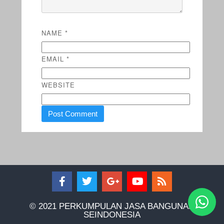
NAME
*
EMAIL
*
WEBSITE
© 2021 PERKUMPULAN JASA BANGUNAN
SEINDONESIA