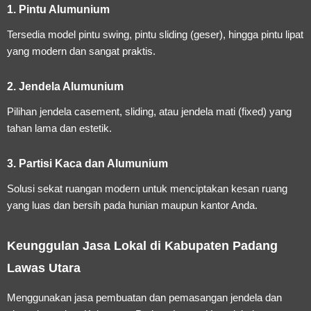
1. Pintu Alumunium
Tersedia model pintu swing, pintu sliding (geser), hingga pintu lipat
yang modern dan sangat praktis.
2. Jendela Alumunium
Pilihan jendela casement, sliding, atau jendela mati (fixed) yang
tahan lama dan estetik.
3. Partisi Kaca dan Alumunium
Solusi sekat ruangan modern untuk menciptakan kesan ruang
yang luas dan bersih pada hunian maupun kantor Anda.
Keunggulan Jasa Lokal di Kabupaten Padang
Lawas Utara
Menggunakan
jasa pembuatan dan pemasangan jendela dan