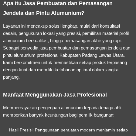
Apa Itu Jasa Pembuatan dan Pemasangan
Jendela dan Pintu Alumunium?
Layanan ini mencakup solusi lengkap, mulai dari konsultasi
desain, pengukuran lokasi yang presisi, pemilihan material profil
alumunium berkualitas, hingga pemasangan akhir yang rapi.
Sebagai penyedia
jasa pembuatan dan pemasangan jendela dan
pintu alumunium profesional Kabupaten Padang Lawas Utara
,
kami berkomitmen untuk memastikan setiap produk terpasang
dengan kuat dan memiliki ketahanan optimal dalam jangka
panjang.
Manfaat Menggunakan Jasa Profesional
Mempercayakan pengerjaan alumunium kepada tenaga ahli
memberikan banyak keuntungan bagi pemilik bangunan:
Hasil Presisi:
Penggunaan peralatan modern menjamin setiap