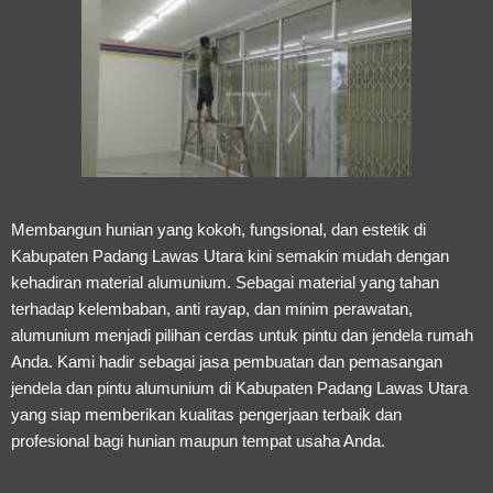
Membangun hunian yang kokoh, fungsional, dan estetik di
Kabupaten Padang Lawas Utara kini semakin mudah dengan
kehadiran material alumunium. Sebagai material yang tahan
terhadap kelembaban, anti rayap, dan minim perawatan,
alumunium menjadi pilihan cerdas untuk pintu dan jendela rumah
Anda. Kami hadir sebagai
jasa pembuatan dan pemasangan
jendela dan pintu alumunium di Kabupaten Padang Lawas Utara
yang siap memberikan kualitas pengerjaan terbaik dan
profesional bagi hunian maupun tempat usaha Anda.