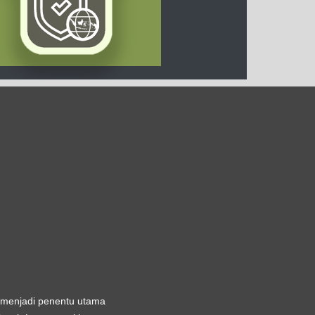
u menjadi penentu utama