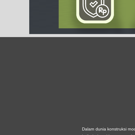
Dalam dunia konstruksi mod