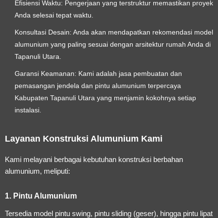
Efisiensi Waktu:
Pengerjaan yang terstruktur memastikan proyek
Anda selesai tepat waktu.
Konsultasi Desain:
Anda akan mendapatkan rekomendasi model
alumunium yang paling sesuai dengan arsitektur rumah Anda di
Tapanuli Utara.
Garansi Keamanan:
Kami adalah
jasa pembuatan dan
pemasangan jendela dan pintu alumunium terpercaya
Kabupaten Tapanuli Utara
yang menjamin kokohnya setiap
instalasi.
Layanan Konstruksi Alumunium Kami
Kami melayani berbagai kebutuhan konstruksi berbahan
alumunium, meliputi:
1. Pintu Alumunium
Tersedia model pintu swing, pintu sliding (geser), hingga pintu lipat