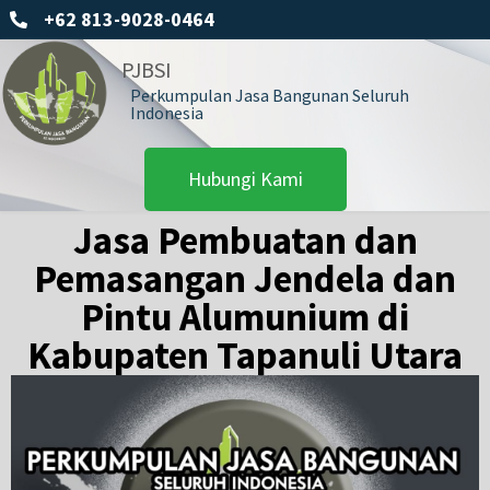
+62 813-9028-0464
PJBSI
Perkumpulan Jasa Bangunan Seluruh
Indonesia
Hubungi Kami
Jasa Pembuatan dan
Pemasangan Jendela dan
Pintu Alumunium di
Kabupaten Tapanuli Utara