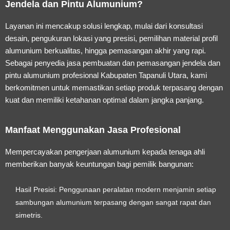
Jendela dan Pintu Alumunium?
Layanan ini mencakup solusi lengkap, mulai dari konsultasi
desain, pengukuran lokasi yang presisi, pemilihan material profil
alumunium berkualitas, hingga pemasangan akhir yang rapi.
Sebagai penyedia
jasa pembuatan dan pemasangan jendela dan
pintu alumunium profesional Kabupaten Tapanuli Utara
, kami
berkomitmen untuk memastikan setiap produk terpasang dengan
kuat dan memiliki ketahanan optimal dalam jangka panjang.
Manfaat Menggunakan Jasa Profesional
Mempercayakan pengerjaan alumunium kepada tenaga ahli
memberikan banyak keuntungan bagi pemilik bangunan:
Hasil Presisi:
Penggunaan peralatan modern menjamin setiap
sambungan alumunium terpasang dengan sangat rapat dan
simetris.