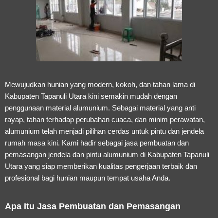
Mewujudkan hunian yang modern, kokoh, dan tahan lama di
Kabupaten Tapanuli Utara kini semakin mudah dengan
penggunaan material alumunium. Sebagai material yang anti
rayap, tahan terhadap perubahan cuaca, dan minim perawatan,
alumunium telah menjadi pilihan cerdas untuk pintu dan jendela
rumah masa kini. Kami hadir sebagai
jasa pembuatan dan
pemasangan jendela dan pintu alumunium di Kabupaten Tapanuli
Utara
yang siap memberikan kualitas pengerjaan terbaik dan
profesional bagi hunian maupun tempat usaha Anda.
Apa Itu Jasa Pembuatan dan Pemasangan