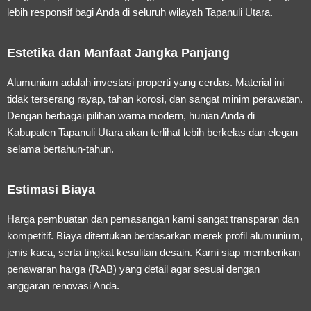
lebih responsif bagi Anda di seluruh wilayah Tapanuli Utara.
Estetika dan Manfaat Jangka Panjang
Alumunium adalah investasi properti yang cerdas. Material ini
tidak terserang rayap, tahan korosi, dan sangat minim perawatan.
Dengan berbagai pilihan warna modern, hunian Anda di
Kabupaten Tapanuli Utara akan terlihat lebih berkelas dan elegan
selama bertahun-tahun.
Estimasi Biaya
Harga pembuatan dan pemasangan kami sangat transparan dan
kompetitif. Biaya ditentukan berdasarkan merek profil alumunium,
jenis kaca, serta tingkat kesulitan desain. Kami siap memberikan
penawaran harga (RAB) yang detail agar sesuai dengan
anggaran renovasi Anda.