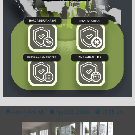
Admin Artikel
April 22, 2026
10:05 am