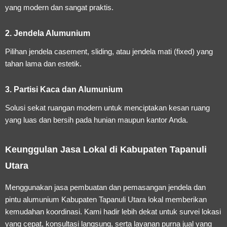
yang modern dan sangat praktis.
2. Jendela Alumunium
Pilihan jendela casement, sliding, atau jendela mati (fixed) yang
tahan lama dan estetik.
3. Partisi Kaca dan Alumunium
Solusi sekat ruangan modern untuk menciptakan kesan ruang
yang luas dan bersih pada hunian maupun kantor Anda.
Keunggulan Jasa Lokal di Kabupaten Tapanuli
Utara
Menggunakan
jasa pembuatan dan pemasangan jendela dan
pintu alumunium Kabupaten Tapanuli Utara
lokal memberikan
kemudahan koordinasi. Kami hadir lebih dekat untuk survei lokasi
yang cepat, konsultasi langsung, serta layanan purna jual yang