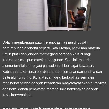
Dalam membangun atau merenovasi hunian di pusat
pertumbuhan ekonomi seperti Kota Medan, pemilihan material
untuk pintu dan jendela memegang peranan krusial bagi
keamanan maupun estetika bangunan. Saat ini, material
alumunium telah menjadi primadona di berbagai kawasan.
Kebutuhan akan
jasa pembuatan dan pemasangan jendela dan
pintu alumunium di Kota Medan
yang berkualitas semakin
meningkat seiring dengan kesadaran masyarakat akan durabilitas
dan kemudahan perawatan material ini dibandingkan dengan
kayu konvensional.
Apa Itu Jasa Pembuatan dan Pemasangan