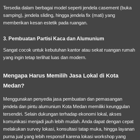
Tersedia dalam berbagai model seperti jendela casement (buka
samping), jendela sliding, hingga jendela fix (mati) yang
memberikan kesan estetik pada ruangan.
3. Pembuatan Partisi Kaca dan Alumunium
Sangat cocok untuk kebutuhan kantor atau sekat ruangan rumah
yang ingin tetap terlihat luas dan modern.
Mengapa Harus Memilih Jasa Lokal di Kota
Medan?
Menggunakan penyedia
jasa pembuatan dan pemasangan
jendela dan pintu alumunium Kota Medan
memiliki keunggulan
tersendiri. Selain dukungan terhadap ekonomi lokal, akses
komunikasi menjadi jauh lebih mudah. Anda dapat dengan cepat
melakukan survey lokasi, konsultasi tatap muka, hingga layanan
purna jual yang lebih responsif karena lokasi workshop yang