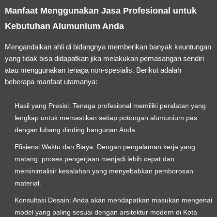
Manfaat Menggunakan Jasa Profesional untuk
Kebutuhan Alumunium Anda
Mengandalkan ahli di bidangnya memberikan banyak keuntungan
yang tidak bisa didapatkan jika melakukan pemasangan sendiri
atau menggunakan tenaga non-spesialis. Berikut adalah
beberapa manfaat utamanya:
Hasil yang Presisi:
Tenaga profesional memiliki peralatan yang
lengkap untuk memastikan setiap potongan alumunium pas
dengan lubang dinding bangunan Anda.
Efisiensi Waktu dan Biaya:
Dengan pengalaman kerja yang
matang, proses pengerjaan menjadi lebih cepat dan
meminimalisir kesalahan yang menyebabkan pemborosan
material.
Konsultasi Desain:
Anda akan mendapatkan masukan mengenai
model yang paling sesuai dengan arsitektur modern di Kota