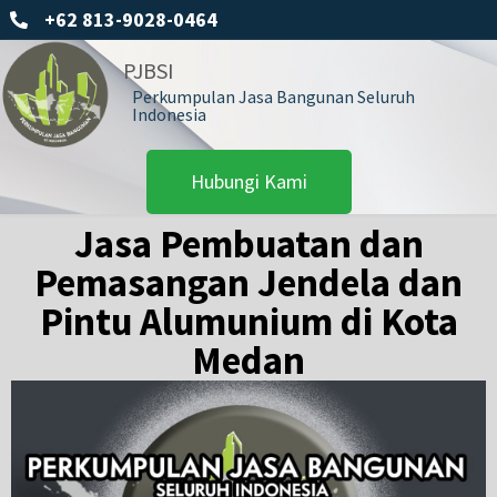
+62 813-9028-0464
PJBSI
Perkumpulan Jasa Bangunan Seluruh
Indonesia
Hubungi Kami
Jasa Pembuatan dan
Pemasangan Jendela dan
Pintu Alumunium di Kota
Medan