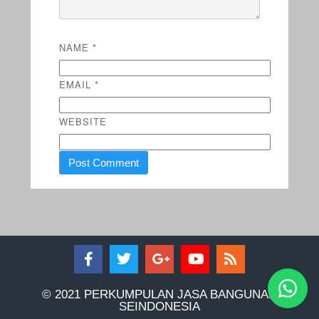
NAME
*
EMAIL
*
WEBSITE
© 2021 PERKUMPULAN JASA BANGUNAN
SEINDONESIA