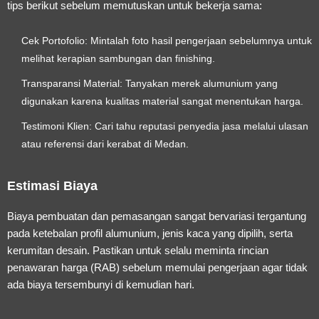
tips berikut sebelum memutuskan untuk bekerja sama:
Cek Portofolio:
Mintalah foto hasil pengerjaan sebelumnya untuk
melihat kerapian sambungan dan finishing.
Transparansi Material:
Tanyakan merek alumunium yang
digunakan karena kualitas material sangat menentukan harga.
Testimoni Klien:
Cari tahu reputasi penyedia jasa melalui ulasan
atau referensi dari kerabat di Medan.
Estimasi Biaya
Biaya pembuatan dan pemasangan sangat bervariasi tergantung
pada ketebalan profil alumunium, jenis kaca yang dipilih, serta
kerumitan desain. Pastikan untuk selalu meminta rincian
penawaran harga (RAB) sebelum memulai pengerjaan agar tidak
ada biaya tersembunyi di kemudian hari.