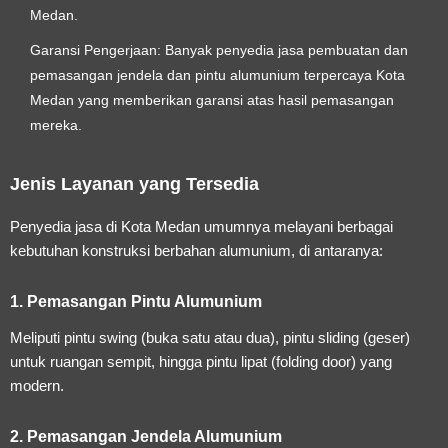
Medan.
Garansi Pengerjaan:
Banyak penyedia
jasa pembuatan dan
pemasangan jendela dan pintu alumunium terpercaya Kota
Medan
yang memberikan garansi atas hasil pemasangan
mereka.
Jenis Layanan yang Tersedia
Penyedia jasa di Kota Medan umumnya melayani berbagai
kebutuhan konstruksi berbahan alumunium, di antaranya:
1. Pemasangan Pintu Alumunium
Meliputi pintu swing (buka satu atau dua), pintu sliding (geser)
untuk ruangan sempit, hingga pintu lipat (folding door) yang
modern.
2. Pemasangan Jendela Alumunium