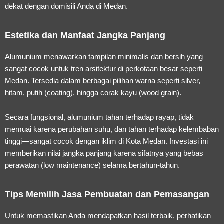
dekat dengan domisili Anda di Medan.
Estetika dan Manfaat Jangka Panjang
Alumunium menawarkan tampilan minimalis dan bersih yang
sangat cocok untuk tren arsitektur di perkotaan besar seperti
Medan. Tersedia dalam berbagai pilihan warna seperti silver,
hitam, putih (coating), hingga corak kayu (wood grain).
Secara fungsional, alumunium tahan terhadap rayap, tidak
memuai karena perubahan suhu, dan tahan terhadap kelembaban
tinggi—sangat cocok dengan iklim di Kota Medan. Investasi ini
memberikan nilai jangka panjang karena sifatnya yang bebas
perawatan (low maintenance) selama bertahun-tahun.
Tips Memilih Jasa Pembuatan dan Pemasangan
Untuk memastikan Anda mendapatkan hasil terbaik, perhatikan