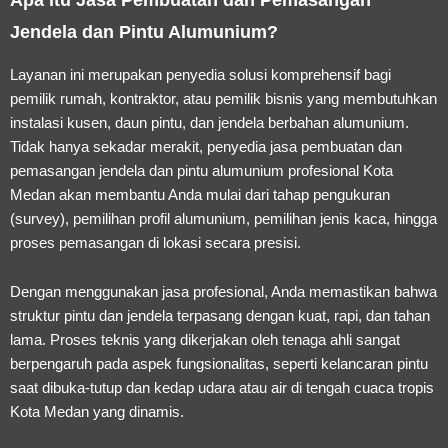
Jendela dan Pintu Alumunium?
Layanan ini merupakan penyedia solusi komprehensif bagi
pemilik rumah, kontraktor, atau pemilik bisnis yang membutuhkan
instalasi kusen, daun pintu, dan jendela berbahan alumunium.
Tidak hanya sekadar merakit, penyedia
jasa pembuatan dan
pemasangan jendela dan pintu alumunium profesional Kota
Medan
akan membantu Anda mulai dari tahap pengukuran
(survey), pemilihan profil alumunium, pemilihan jenis kaca, hingga
proses pemasangan di lokasi secara presisi.
Dengan menggunakan jasa profesional, Anda memastikan bahwa
struktur pintu dan jendela terpasang dengan kuat, rapi, dan tahan
lama. Proses teknis yang dikerjakan oleh tenaga ahli sangat
berpengaruh pada aspek fungsionalitas, seperti kelancaran pintu
saat dibuka-tutup dan kedap udara atau air di tengah cuaca tropis
Kota Medan yang dinamis.