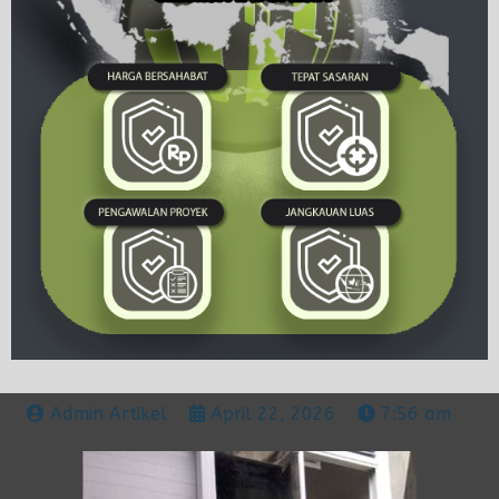
Admin Artikel
April 22, 2026
7:56 am