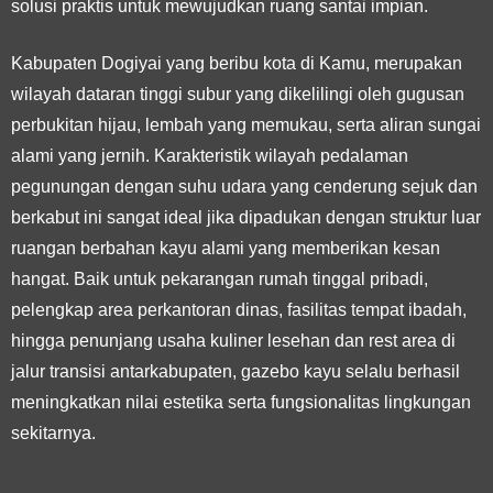
solusi praktis untuk mewujudkan ruang santai impian.
Kabupaten Dogiyai yang beribu kota di Kamu, merupakan
wilayah dataran tinggi subur yang dikelilingi oleh gugusan
perbukitan hijau, lembah yang memukau, serta aliran sungai
alami yang jernih. Karakteristik wilayah pedalaman
pegunungan dengan suhu udara yang cenderung sejuk dan
berkabut ini sangat ideal jika dipadukan dengan struktur luar
ruangan berbahan kayu alami yang memberikan kesan
hangat. Baik untuk pekarangan rumah tinggal pribadi,
pelengkap area perkantoran dinas, fasilitas tempat ibadah,
hingga penunjang usaha kuliner lesehan dan rest area di
jalur transisi antarkabupaten, gazebo kayu selalu berhasil
meningkatkan nilai estetika serta fungsionalitas lingkungan
sekitarnya.