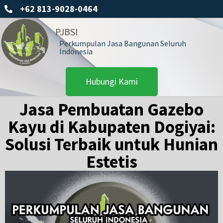
+62 813-9028-0464
PJBSI
Perkumpulan Jasa Bangunan Seluruh
Indonesia
Hubungi Kami
Jasa Pembuatan Gazebo
Kayu di Kabupaten Dogiyai:
Solusi Terbaik untuk Hunian
Estetis