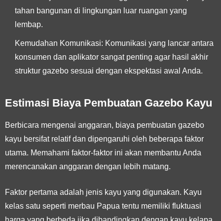
tahan bangunan di lingkungan luar ruangan yang
lembap.
Kemudahan Komunikasi:
Komunikasi yang lancar antara
konsumen dan aplikator sangat penting agar hasil akhir
struktur gazebo sesuai dengan ekspektasi awal Anda.
Estimasi Biaya Pembuatan Gazebo Kayu
Berbicara mengenai anggaran, biaya pembuatan gazebo
kayu bersifat relatif dan dipengaruhi oleh beberapa faktor
utama. Memahami faktor-faktor ini akan membantu Anda
merencanakan anggaran dengan lebih matang.
Faktor pertama adalah
jenis kayu
yang digunakan. Kayu
kelas satu seperti merbau Papua tentu memiliki fluktuasi
harga yang berbeda jika dibandingkan dengan kayu kelapa