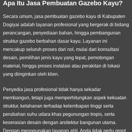
Apa Itu Jasa Pembuatan Gazebo Kayu?
Secara umum, jasa pembuatan gazebo kayu di Kabupaten
Dogiyai adalah layanan profesional yang bergerak di bidang
perancangan, penyediaan bahan, hingga pembangunan
struktur gazebo berbahan dasar kayu. Layanan ini
mencakup seluruh proses dari nol, mulai dari konsultasi
desain, pemilihan jenis kayu yang tepat, pemotongan
material, hingga proses instalasi atau perakitan di lokasi
yang diinginkan oleh klien.
Penyedia jasa profesional tidak hanya sekadar
membangun, tetapi juga memperhitungkan aspek kekuatan
struktur, ketahanan terhadap kelembapan tinggi serta
perubahan suhu udara khas pegunungan tropis, serta
keserasian desain dengan arsitektur bangunan utama.
Dengan menggunakan layanan ahli, Anda tidak perlu repot