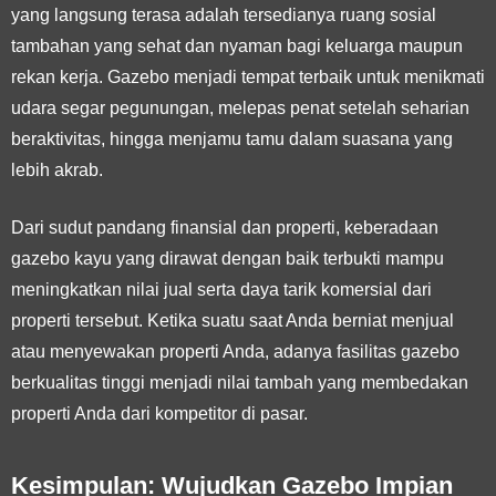
yang langsung terasa adalah tersedianya ruang sosial
tambahan yang sehat dan nyaman bagi keluarga maupun
rekan kerja. Gazebo menjadi tempat terbaik untuk menikmati
udara segar pegunungan, melepas penat setelah seharian
beraktivitas, hingga menjamu tamu dalam suasana yang
lebih akrab.
Dari sudut pandang finansial dan properti, keberadaan
gazebo kayu yang dirawat dengan baik terbukti mampu
meningkatkan nilai jual serta daya tarik komersial dari
properti tersebut. Ketika suatu saat Anda berniat menjual
atau menyewakan properti Anda, adanya fasilitas gazebo
berkualitas tinggi menjadi nilai tambah yang membedakan
properti Anda dari kompetitor di pasar.
Kesimpulan: Wujudkan Gazebo Impian