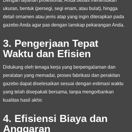
Dengan layanan profesional, Anda bebas menentukan
ukuran, bentuk (persegi, segi enam, atau bulat), hingga
detail ornamen atau jenis atap yang ingin diterapkan pada
gazebo Anda agar pas dengan lanskap pekarangan Anda.
3. Pengerjaan Tepat
Waktu dan Efisien
Didukung oleh tenaga kerja yang berpengalaman dan
peralatan yang memadai, proses fabrikasi dan perakitan
gazebo dapat diselesaikan sesuai dengan estimasi waktu
yang telah disepakati bersama, tanpa mengorbankan
kualitas hasil akhir.
4. Efisiensi Biaya dan
Anggaran