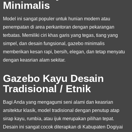
Minimalis
Model ini sangat populer untuk hunian modern atau
penempatan di area perkantoran dengan pekarangan
terbatas. Memiliki ciri khas garis yang tegas, tiang yang
simpel, dan desain fungsional, gazebo minimalis
memberikan kesan rapi, bersih, elegan, dan tetap menyatu
dengan keasrian alam sekitar.
Gazebo Kayu Desain
Tradisional / Etnik
Bagi Anda yang mengagumi seni alami dan keasrian
arsitektur klasik, model tradisional dengan penutup atap
sirap kayu, rumbia, atau ijuk merupakan pilihan tepat.
Desain ini sangat cocok diterapkan di Kabupaten Dogiyai