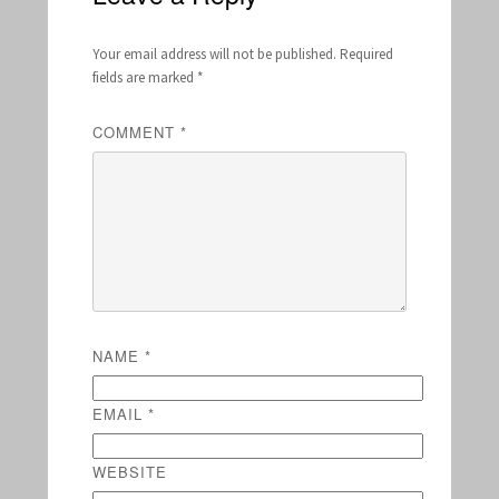
Your email address will not be published.
Required
fields are marked
*
COMMENT
*
NAME
*
EMAIL
*
WEBSITE