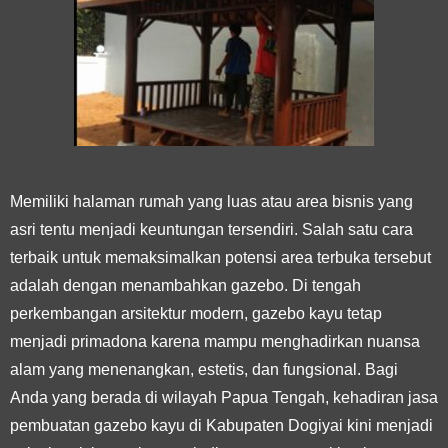
Memiliki halaman rumah yang luas atau area bisnis yang
asri tentu menjadi keuntungan tersendiri. Salah satu cara
terbaik untuk memaksimalkan potensi area terbuka tersebut
adalah dengan menambahkan gazebo. Di tengah
perkembangan arsitektur modern, gazebo kayu tetap
menjadi primadona karena mampu menghadirkan nuansa
alam yang menenangkan, estetis, dan fungsional. Bagi
Anda yang berada di wilayah Papua Tengah, kehadiran jasa
pembuatan gazebo kayu di Kabupaten Dogiyai kini menjadi