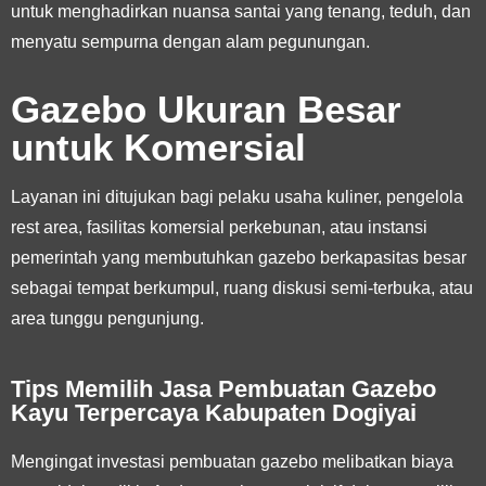
untuk menghadirkan nuansa santai yang tenang, teduh, dan
menyatu sempurna dengan alam pegunungan.
Gazebo Ukuran Besar
untuk Komersial
Layanan ini ditujukan bagi pelaku usaha kuliner, pengelola
rest area, fasilitas komersial perkebunan, atau instansi
pemerintah yang membutuhkan gazebo berkapasitas besar
sebagai tempat berkumpul, ruang diskusi semi-terbuka, atau
area tunggu pengunjung.
Tips Memilih Jasa Pembuatan Gazebo
Kayu Terpercaya Kabupaten Dogiyai
Mengingat investasi pembuatan gazebo melibatkan biaya