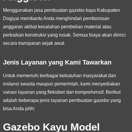
Menggunakan jasa pembuatan gazebo kayu Kabupaten
Dogiyai membantu Anda menghindari pemborosan
anggaran akibat kesalahan pembelian material atau
perbaikan konstruksi yang rusak. Semua biaya akan dirinci
secara transparan sejak awal.
Jenis Layanan yang Kami Tawarkan
Untuk memenuhi berbagai kebutuhan masyarakat dan
instansi swasta maupun pemerintah, kami menyediakan
variasi layanan yang fleksibel dan komprehensif. Berikut
adalah beberapa jenis layanan pembuatan gazebo yang
bisa Anda pilih:
Gazebo Kayu Model