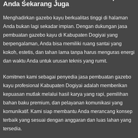
Anda Sekarang Juga
Menghadirkan gazebo kayu berkualitas tinggi di halaman
Anda bukan lagi sekadar impian. Dengan dukungan jasa
pembuatan gazebo kayu di Kabupaten Dogiyai yang
berpengalaman, Anda bisa memiliki ruang santai yang
kokoh, estetis, dan tahan lama tanpa harus menguras energi
dan waktu Anda untuk urusan teknis yang rumit.
Komitmen kami sebagai penyedia jasa pembuatan gazebo
kayu profesional Kabupaten Dogiyai adalah memberikan
kepuasan mutlak melalui hasil karya yang rapi, pemilihan
bahan baku premium, dan pelayanan komunikasi yang
komunikatif. Kami siap membantu Anda merancang konsep
terbaik yang sesuai dengan anggaran dan luas lahan yang
tersedia.