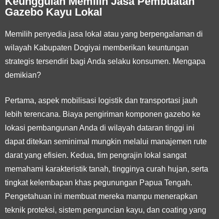
Keunggulan Memilih Jasa Pembuatan
Gazebo Kayu Lokal
Memilih penyedia jasa lokal atau yang berpengalaman di
wilayah Kabupaten Dogiyai memberikan keuntungan
strategis tersendiri bagi Anda selaku konsumen. Mengapa
demikian?
Pertama, aspek
mobilisasi logistik dan transportasi jauh
lebih terencana
. Biaya pengiriman komponen gazebo ke
lokasi pembangunan Anda di wilayah dataran tinggi ini
dapat ditekan seminimal mungkin melalui manajemen rute
darat yang efisien. Kedua, tim pengrajin lokal sangat
memahami karakteristik tanah, tingginya curah hujan, serta
tingkat kelembapan khas pegunungan Papua Tengah.
Pengetahuan ini membuat mereka mampu menerapkan
teknik proteksi, sistem penguncian kayu, dan coating yang