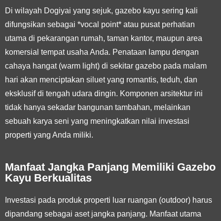
Di wilayah Dogiyai yang sejuk, gazebo kayu sering kali
difungsikan sebagai *vocal point* atau pusat perhatian
utama di pekarangan rumah, taman kantor, maupun area
komersial tempat usaha Anda. Penataan lampu dengan
cahaya hangat (warm light) di sekitar gazebo pada malam
hari akan menciptakan siluet yang romantis, teduh, dan
eksklusif di tengah udara dingin. Komponen arsitektur ini
tidak hanya sekadar bangunan tambahan, melainkan
sebuah karya seni yang meningkatkan nilai investasi
properti yang Anda miliki.
Manfaat Jangka Panjang Memiliki Gazebo
Kayu Berkualitas
Investasi pada produk properti luar ruangan (outdoor) harus
dipandang sebagai aset jangka panjang. Manfaat utama