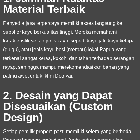
Material Terbaik
Penyedia jasa terpercaya memiliki akses langsung ke
supplier kayu berkualitas tinggi. Mereka memahami
karakteristik setiap jenis kayu, seperti kayu jati, kayu kelapa
(glugu), atau jenis kayu besi (merbau) lokal Papua yang
terkenal sangat keras, kokoh, dan tahan terhadap serangan
rayap, sehingga mampu merekomendasikan bahan yang
paling awet untuk iklim Dogiyai.
2. Desain yang Dapat
Disesuaikan (Custom
Design)
Setiap pemilik properti pasti memiliki selera yang berbeda.