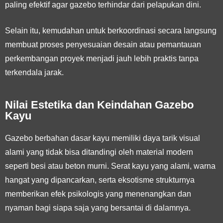
paling efektif agar gazebo terhindar dari pelapukan dini.
Selain itu, kemudahan untuk berkoordinasi secara langsung
membuat proses penyesuaian desain atau pemantauan
perkembangan proyek menjadi jauh lebih praktis tanpa
terkendala jarak.
Nilai Estetika dan Keindahan Gazebo
Kayu
Gazebo berbahan dasar kayu memiliki daya tarik visual
alami yang tidak bisa ditandingi oleh material modern
seperti besi atau beton murni. Serat kayu yang alami, warna
hangat yang dipancarkan, serta eksotisme strukturnya
memberikan efek psikologis yang menenangkan dan
nyaman bagi siapa saja yang bersantai di dalamnya.