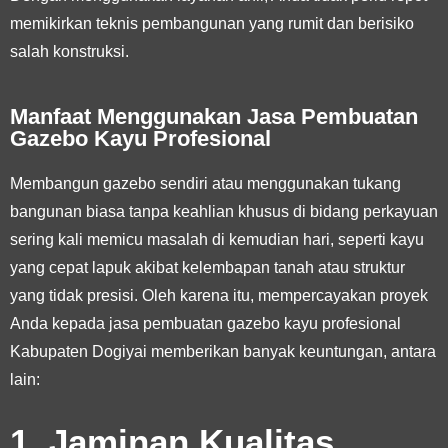
memikirkan teknis pembangunan yang rumit dan berisiko
salah konstruksi.
Manfaat Menggunakan Jasa Pembuatan
Gazebo Kayu Profesional
Membangun gazebo sendiri atau menggunakan tukang
bangunan biasa tanpa keahlian khusus di bidang perkayuan
sering kali memicu masalah di kemudian hari, seperti kayu
yang cepat lapuk akibat kelembapan tanah atau struktur
yang tidak presisi. Oleh karena itu, mempercayakan proyek
Anda kepada jasa pembuatan gazebo kayu profesional
Kabupaten Dogiyai memberikan banyak keuntungan, antara
lain:
1. Jaminan Kualitas