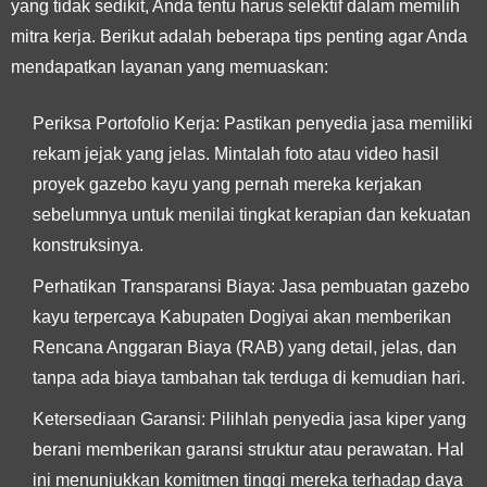
yang tidak sedikit, Anda tentu harus selektif dalam memilih
mitra kerja. Berikut adalah beberapa tips penting agar Anda
mendapatkan layanan yang memuaskan:
Periksa Portofolio Kerja:
Pastikan penyedia jasa memiliki
rekam jejak yang jelas. Mintalah foto atau video hasil
proyek gazebo kayu yang pernah mereka kerjakan
sebelumnya untuk menilai tingkat kerapian dan kekuatan
konstruksinya.
Perhatikan Transparansi Biaya:
Jasa pembuatan gazebo
kayu terpercaya Kabupaten Dogiyai akan memberikan
Rencana Anggaran Biaya (RAB) yang detail, jelas, dan
tanpa ada biaya tambahan tak terduga di kemudian hari.
Ketersediaan Garansi:
Pilihlah penyedia jasa kiper yang
berani memberikan garansi struktur atau perawatan. Hal
ini menunjukkan komitmen tinggi mereka terhadap daya