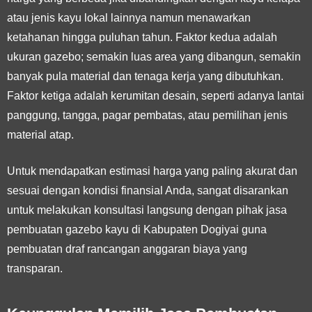
atau jenis kayu lokal lainnya namun menawarkan
ketahanan hingga puluhan tahun. Faktor kedua adalah
ukuran gazebo
; semakin luas area yang dibangun, semakin
banyak pula material dan tenaga kerja yang dibutuhkan.
Faktor ketiga adalah
kerumitan desain
, seperti adanya lantai
panggung, tangga, pagar pembatas, atau pemilihan jenis
material atap.
Untuk mendapatkan estimasi harga yang paling akurat dan
sesuai dengan kondisi finansial Anda, sangat disarankan
untuk melakukan konsultasi langsung dengan pihak jasa
pembuatan gazebo kayu di Kabupaten Dogiyai guna
pembuatan draf rancangan anggaran biaya yang
transparan.