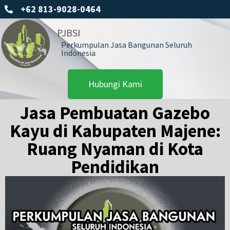
+62 813-9028-0464
PJBSI
Perkumpulan Jasa Bangunan Seluruh
Indonesia
Hubungi Kami
Jasa Pembuatan Gazebo
Kayu di Kabupaten Majene:
Ruang Nyaman di Kota
Pendidikan