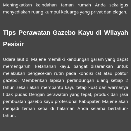
Meningkatkan keindahan taman rumah Anda sekaligus
menyediakan ruang kumpul keluarga yang privat dan elegan.
Tips Perawatan Gazebo Kayu di Wilayah
Pesisir
Udara laut di Majene memiliki kandungan garam yang dapat
memengaruhi ketahanan kayu. Sangat disarankan untuk
melakukan pengecekan rutin pada kondisi cat atau politur
gazebo. Memberikan lapisan perlindungan ulang setiap 2
tahun sekali akan membantu kayu tetap kuat dan warnanya
tidak pudar. Dengan perawatan yang tepat, produk dari
jasa
pembuatan gazebo kayu profesional Kabupaten Majene
akan
menjadi teman setia di halaman Anda selama bertahun-
tahun.