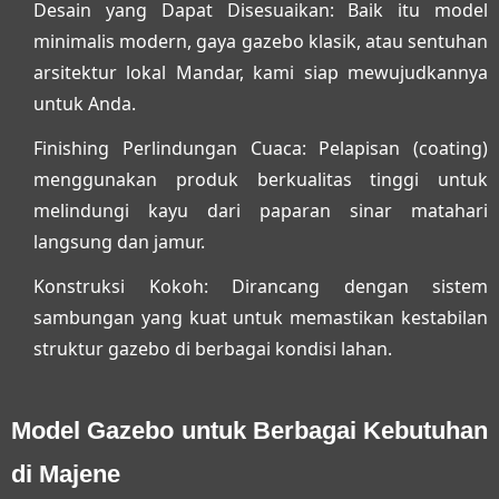
Desain yang Dapat Disesuaikan:
Baik itu model
minimalis modern, gaya gazebo klasik, atau sentuhan
arsitektur lokal Mandar, kami siap mewujudkannya
untuk Anda.
Finishing Perlindungan Cuaca:
Pelapisan (coating)
menggunakan produk berkualitas tinggi untuk
melindungi kayu dari paparan sinar matahari
langsung dan jamur.
Konstruksi Kokoh:
Dirancang dengan sistem
sambungan yang kuat untuk memastikan kestabilan
struktur gazebo di berbagai kondisi lahan.
Model Gazebo untuk Berbagai Kebutuhan
di Majene