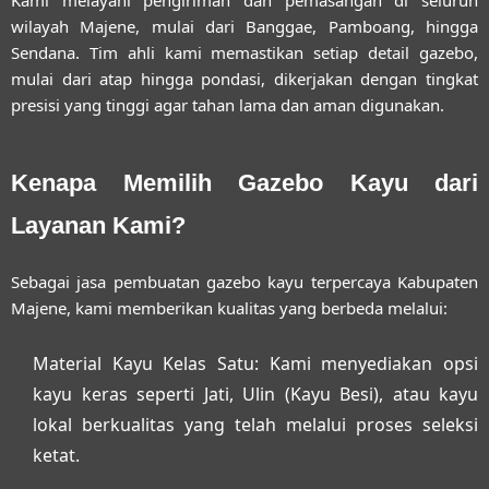
wilayah Majene, mulai dari Banggae, Pamboang, hingga
Sendana. Tim ahli kami memastikan setiap detail gazebo,
mulai dari atap hingga pondasi, dikerjakan dengan tingkat
presisi yang tinggi agar tahan lama dan aman digunakan.
Kenapa Memilih Gazebo Kayu dari
Layanan Kami?
Sebagai
jasa pembuatan gazebo kayu terpercaya Kabupaten
Majene
, kami memberikan kualitas yang berbeda melalui:
Material Kayu Kelas Satu:
Kami menyediakan opsi
kayu keras seperti Jati, Ulin (Kayu Besi), atau kayu
lokal berkualitas yang telah melalui proses seleksi
ketat.