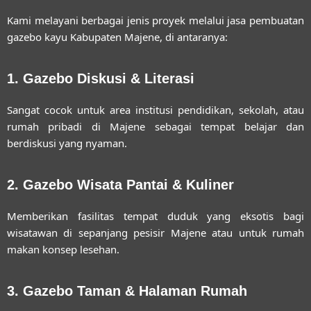
Kami melayani berbagai jenis proyek melalui
jasa pembuatan
gazebo kayu Kabupaten Majene
, di antaranya:
1. Gazebo Diskusi & Literasi
Sangat cocok untuk area institusi pendidikan, sekolah, atau
rumah pribadi di Majene sebagai tempat belajar dan
berdiskusi yang nyaman.
2. Gazebo Wisata Pantai & Kuliner
Memberikan fasilitas tempat duduk yang eksotis bagi
wisatawan di sepanjang pesisir Majene atau untuk rumah
makan konsep lesehan.
3. Gazebo Taman & Halaman Rumah