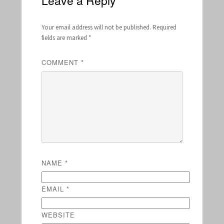
Leave a Reply
Your email address will not be published.
Required
fields are marked
*
COMMENT
*
NAME
*
EMAIL
*
WEBSITE