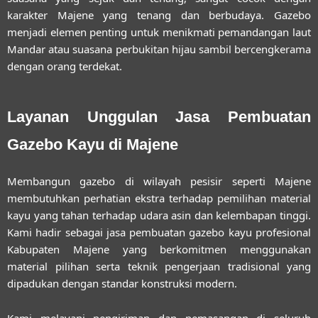
karakter Majene yang tenang dan berbudaya. Gazebo
menjadi elemen penting untuk menikmati pemandangan laut
Mandar atau suasana perbukitan hijau sambil bercengkerama
dengan orang terdekat.
Layanan Unggulan Jasa Pembuatan
Gazebo Kayu di Majene
Membangun gazebo di wilayah pesisir seperti Majene
membutuhkan perhatian ekstra terhadap pemilihan material
kayu yang tahan terhadap udara asin dan kelembapan tinggi.
Kami hadir sebagai
jasa pembuatan gazebo kayu profesional
Kabupaten Majene
yang berkomitmen menggunakan
material pilihan serta teknik pengerjaan tradisional yang
dipadukan dengan standar konstruksi modern.
Kami melayani pengiriman dan pemasangan di seluruh