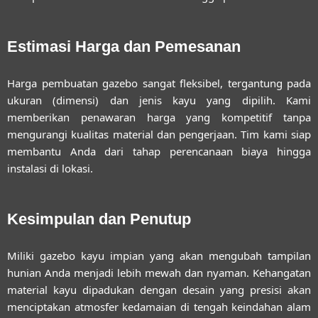
Estimasi Harga dan Pemesanan
Harga pembuatan gazebo sangat fleksibel, tergantung pada
ukuran (dimensi) dan jenis kayu yang dipilih. Kami
memberikan penawaran harga yang kompetitif tanpa
mengurangi kualitas material dan pengerjaan. Tim kami siap
membantu Anda dari tahap perencanaan biaya hingga
instalasi di lokasi.
Kesimpulan dan Penutup
Miliki gazebo kayu impian yang akan mengubah tampilan
hunian Anda menjadi lebih mewah dan nyaman. Kehangatan
material kayu dipadukan dengan desain yang presisi akan
menciptakan atmosfer kedamaian di tengah keindahan alam