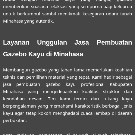
memberikan suasana relaksasi yang sempurna bagi keluarga
untuk berkumpul sambil menikmati kesegaran udara tanah
Minahasa yang autentik.
Layanan Unggulan Jasa Pembuatan
Gazebo Kayu di Minahasa
Membangun gazebo yang tahan lama memerlukan keahlian
teknis dan pemilihan material yang tepat. Kami hadir sebagai
jasa pembuatan gazebo kayu profesional Kabupaten
Minahasa
yang mengedepankan kualitas struktur dan
keindahan desain. Tim kami terdiri dari tukang kayu
berpengalaman yang memahami karakteristik berbagai jenis
kayu agar tetap kokoh menghadapi cuaca lembap di daerah
perbukitan.
Kami melayani pemesanan di seluruh wilayah Minahasa,