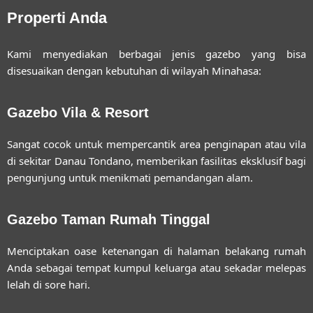
Properti Anda
Kami menyediakan berbagai jenis gazebo yang bisa
disesuaikan dengan kebutuhan di wilayah Minahasa:
Gazebo Vila & Resort
Sangat cocok untuk mempercantik area penginapan atau vila
di sekitar Danau Tondano, memberikan fasilitas eksklusif bagi
pengunjung untuk menikmati pemandangan alam.
Gazebo Taman Rumah Tinggal
Menciptakan oase ketenangan di halaman belakang rumah
Anda sebagai tempat kumpul keluarga atau sekadar melepas
lelah di sore hari.