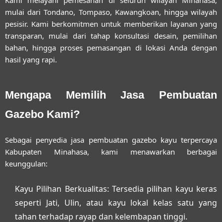
mulai dari Tondano, Tompaso, Kawangkoan, hingga wilayah
pesisir. Kami berkomitmen untuk memberikan layanan yang
transparan, mulai dari tahap konsultasi desain, pemilihan
bahan, hingga proses pemasangan di lokasi Anda dengan
hasil yang rapi.
Mengapa Memilih Jasa Pembuatan
Gazebo Kami?
Sebagai penyedia
jasa pembuatan gazebo kayu terpercaya
Kabupaten Minahasa
, kami menawarkan berbagai
keunggulan:
Kayu Pilihan Berkualitas:
Tersedia pilihan kayu keras
seperti Jati, Ulin, atau kayu lokal kelas satu yang
tahan terhadap rayap dan kelembapan tinggi.