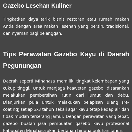
Gazebo Lesehan Kuliner
Tingkatkan daya tarik bisnis restoran atau rumah makan
Anda dengan area makan lesehan yang bersih, tradisional,
dan nyaman bagi pelanggan.
Tips Perawatan Gazebo Kayu di Daerah
Pegunungan
Daerah seperti Minahasa memiliki tingkat kelembapan yang
cukup tinggi. Untuk menjaga keawetan gazebo, disarankan
melakukan pembersihan rutin dari lumut dan debu.
Dianjurkan pula untuk melakukan pelapisan ulang (re-
coating) setiap 2-3 tahun sekali agar kayu tetap kedap air dan
tidak mudah terserang jamur. Dengan perawatan yang tepat,
gazebo buatan
jasa pembuatan gazebo kayu profesional
Kabupaten Minahasa
akan bertahan hingga puluhan tahun.