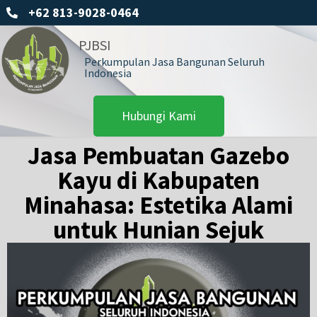
+62 813-9028-0464
PJBSI
Perkumpulan Jasa Bangunan Seluruh
Indonesia
Hubungi Kami
Jasa Pembuatan Gazebo
Kayu di Kabupaten
Minahasa: Estetika Alami
untuk Hunian Sejuk