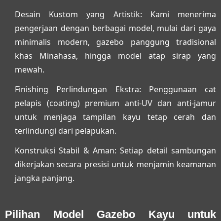
Desain Kustom yang Artistik:
Kami menerima
pengerjaan dengan berbagai model, mulai dari gaya
minimalis modern, gazebo panggung tradisional
khas Minahasa, hingga model atap sirap yang
mewah.
Finishing Perlindungan Ekstra:
Penggunaan cat
pelapis (coating) premium anti-UV dan anti-jamur
untuk menjaga tampilan kayu tetap cerah dan
terlindungi dari pelapukan.
Konstruksi Stabil & Aman:
Setiap detail sambungan
dikerjakan secara presisi untuk menjamin keamanan
jangka panjang.
Pilihan Model Gazebo Kayu untuk