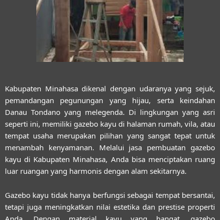
Kabupaten Minahasa dikenal dengan udaranya yang sejuk,
pemandangan pegunungan yang hijau, serta keindahan
Danau Tondano yang melegenda. Di lingkungan yang asri
seperti ini, memiliki gazebo kayu di halaman rumah, vila, atau
tempat usaha merupakan pilihan yang sangat tepat untuk
menambah kenyamanan. Melalui
jasa pembuatan gazebo
kayu di Kabupaten Minahasa
, Anda bisa menciptakan ruang
luar ruangan yang harmonis dengan alam sekitarnya.
Gazebo kayu tidak hanya berfungsi sebagai tempat bersantai,
tetapi juga meningkatkan nilai estetika dan prestise properti
Anda. Dengan material kayu yang hangat, gazebo