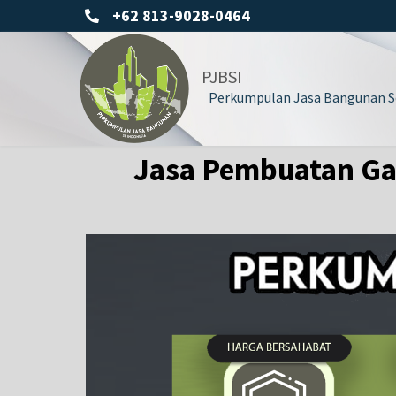
+62 813-9028-0464
PJBSI
Perkumpulan Jasa Bangunan Se
Jasa Pembuatan Gaz