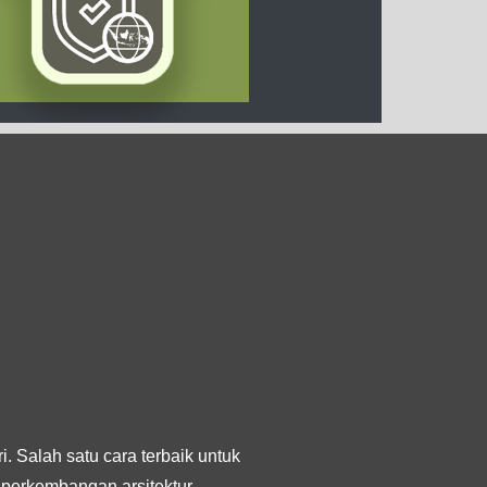
. Salah satu cara terbaik untuk
perkembangan arsitektur