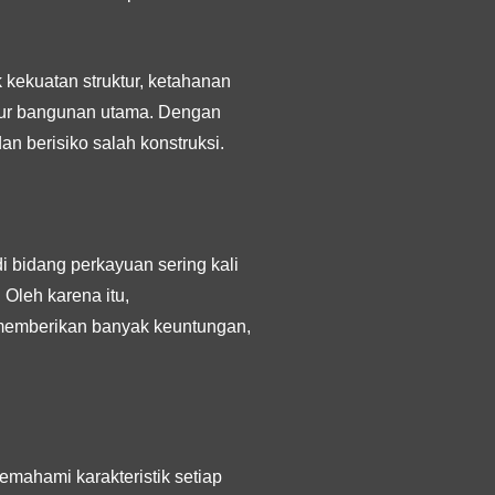
kekuatan struktur, ketahanan
ektur bangunan utama. Dengan
n berisiko salah konstruksi.
 bidang perkayuan sering kali
 Oleh karena itu,
memberikan banyak keuntungan,
emahami karakteristik setiap