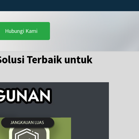
Hubungi Kami
olusi Terbaik untuk